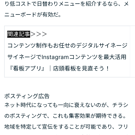
り低コストで日替わりメニューを紹介するなら、メ
ニューボードが有効だ。
関連記事
＞＞＞
コンテンツ制作もお任せのデジタルサイネージ
サイネージでInstagramコンテンツを最大活用
『看板アプリ』｜店頭看板を見直そう！
ポスティング広告
ネット時代になっても一向に衰えないのが、チラシ
のポスティングで、これも集客効果が期待できる。
地域を特定して宣伝をすることが可能であり、フリ