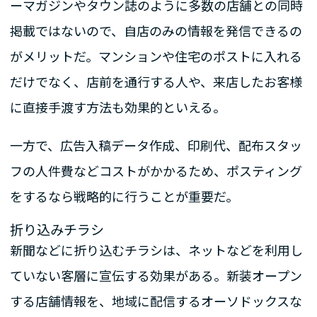
ーマガジンやタウン誌のように多数の店舗との同時
掲載ではないので、自店のみの情報を発信できるの
がメリットだ。マンションや住宅のポストに入れる
だけでなく、店前を通行する人や、来店したお客様
に直接手渡す方法も効果的といえる。
一方で、広告入稿データ作成、印刷代、配布スタッ
フの人件費などコストがかかるため、ポスティング
をするなら戦略的に行うことが重要だ。
折り込みチラシ
新聞などに折り込むチラシは、ネットなどを利用し
ていない客層に宣伝する効果がある。新装オープン
する店舗情報を、地域に配信するオーソドックスな