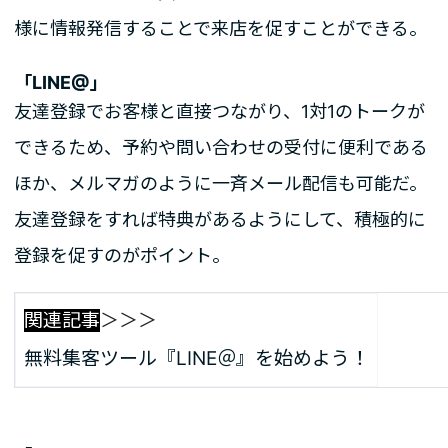
様に情報発信することで来店を促すことができる。
「LINE@」
友達登録でお客様と直接つながり、1対1のトークが
できるため、予約や問い合わせの受付に便利である
ほか、メルマガのように一斉メール配信も可能だ。
友達登録をすれば特典があるようにして、積極的に
登録を促すのがポイント。
関連記事
＞＞＞
無料集客ツール『LINE＠』を始めよう！