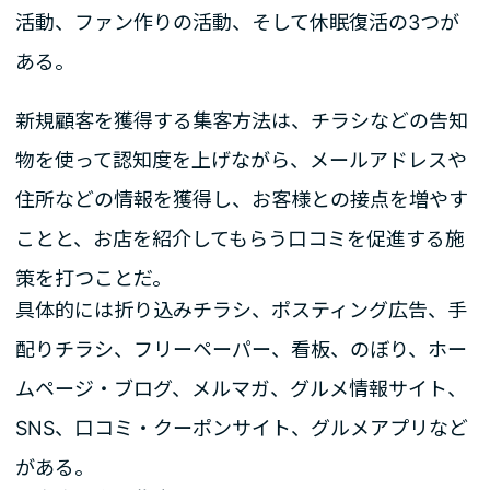
活動、ファン作りの活動、そして休眠復活の3つが
ある。
新規顧客を獲得する集客方法は、チラシなどの告知
物を使って認知度を上げながら、メールアドレスや
住所などの情報を獲得し、お客様との接点を増やす
ことと、お店を紹介してもらう口コミを促進する施
策を打つことだ。
具体的には折り込みチラシ、ポスティング広告、手
配りチラシ、フリーペーパー、看板、のぼり、ホー
ムページ・ブログ、メルマガ、グルメ情報サイト、
SNS、口コミ・クーポンサイト、グルメアプリなど
がある。