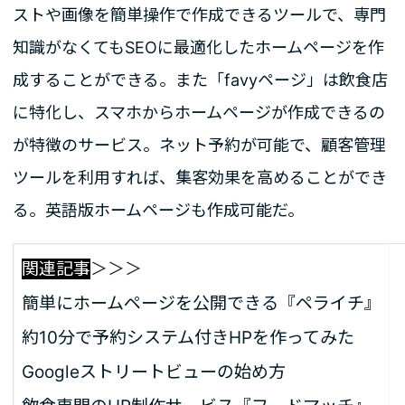
ストや画像を簡単操作で作成できるツールで、専門
知識がなくてもSEOに最適化したホームページを作
成することができる。また「favyページ」は飲食店
に特化し、スマホからホームページが作成できるの
が特徴のサービス。ネット予約が可能で、顧客管理
ツールを利用すれば、集客効果を高めることができ
る。英語版ホームページも作成可能だ。
関連記事
＞＞＞
簡単にホームページを公開できる『ペライチ』
約10分で予約システム付きHPを作ってみた
Googleストリートビューの始め方