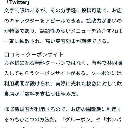
「Twitter」
文字制限はあるが、その分手軽に投稿可能で、お店
のキャラクターをアピールできる。拡散力が高いの
が特徴であり、話題性の高いメニューを紹介すれば
一斉に拡散され、高い集客効果が期待できる。
口コミ・クーポンサイト
お客様に配る無料クーポンではなく、有料で共同購
入してもらうクーポンサイトがある。クーポンには
利用期間が設けられ、実際に売れた枚数に対して飲
食店が手数料を支払う仕組みだ。
ほぼ新規客が利用するので、お店の閑散期に利用す
るのもひとつの方法だ。「グルーポン」や「ポンパ