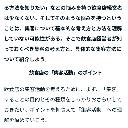
る方法を知りたい」などの悩みを持つ飲食店経営者
は少なくない。そしてそのような悩みを持つという
ことは、集客について基本的な考え方と方法を理解
していない可能性がある。そこで飲食店経営者が知
っておくべき集客の考え方と、具体的な集客方法に
ついて紹介しよう。
飲食店の「集客活動」のポイント
飲食店の集客活動を考えるために、まず、「集客」
することの目的とその種類をしっかりおさらいして
おきたい。ポイントを押さえて「集客活動」への理
解を深めていこう。