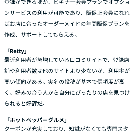
登録ができるほか、ビギナー会員プランでオプショ
ンサービスの利用が可能であり、販促正会員になれ
ばお店に合ったオーダーメイドの年間販促プランを
作成、サポートしてもらえる。
「Retty」
最近利用者が急増している口コミサイトで、登録店
舗や利用者数は他のサイトより少ないが、利用率が
高い傾向がある。実名の投稿が基本で信頼度が高
く、好みの合う人から自分にぴったりの店を見つけ
られると好評だ。
「ホットペッパーグルメ」
クーポンが充実しており、知識がなくても専門スタ