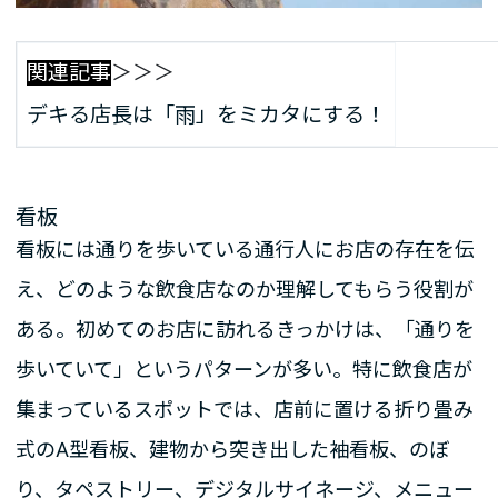
関連記事
＞＞＞
デキる店長は「雨」をミカタにする！
看板
看板には通りを歩いている通行人にお店の存在を伝
え、どのような飲食店なのか理解してもらう役割が
ある。初めてのお店に訪れるきっかけは、「通りを
歩いていて」というパターンが多い。特に飲食店が
集まっているスポットでは、店前に置ける折り畳み
式のA型看板、建物から突き出した袖看板、のぼ
り、タペストリー、デジタルサイネージ、メニュー