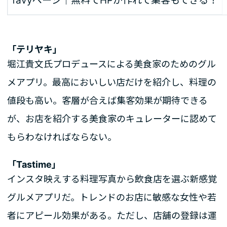
favyページ｜無料でHPが作れて集客もできる！
「テリヤキ」
堀江貴文氏プロデュースによる美食家のためのグル
メアプリ。最高においしい店だけを紹介し、料理の
値段も高い。客層が合えば集客効果が期待できる
が、お店を紹介する美食家のキュレーターに認めて
もらわなければならない。
「Tastime」
インスタ映えする料理写真から飲食店を選ぶ新感覚
グルメアプリだ。トレンドのお店に敏感な女性や若
者にアピール効果がある。ただし、店舗の登録は運