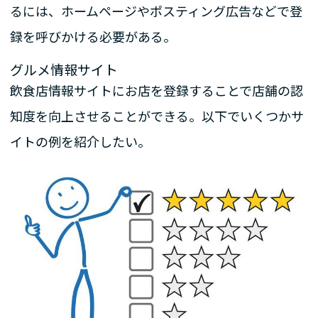
るには、ホームページやポスティング広告などで登
録を呼びかける必要がある。
グルメ情報サイト
飲食店情報サイトにお店を登録することで店舗の認
知度を向上させることができる。以下でいくつかサ
イトの例を紹介したい。