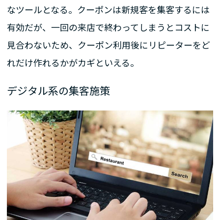
なツールとなる。クーポンは新規客を集客するには
有効だが、一回の来店で終わってしまうとコストに
見合わないため、クーポン利用後にリピーターをど
れだけ作れるかがカギといえる。
デジタル系の集客施策