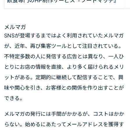
飲食専門のHP制作サービス『フードマッチ』
メルマガ
SNSが登場するまではよく利用されていたメルマガ
が、近年、再び集客ツールとして注目されている。
不特定多数の人に発信する広告とは異なり、一人ひ
とりにお店の情報を直接、より多く届けられるメリ
ットがある。定期的に継続して配信することで、興
味や関心を引き、お客様との関係を作り出すことが
できる。
メルマガの発行には手間がかかるが、コストはかか
らない。始めるにあたってメールアドレスを獲得す