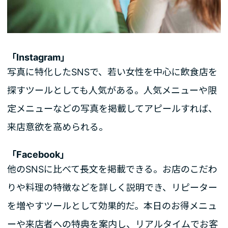
「Instagram」
写真に特化したSNSで、若い女性を中心に飲食店を
探すツールとしても人気がある。人気メニューや限
定メニューなどの写真を掲載してアピールすれば、
来店意欲を高められる。
「Facebook」
他のSNSに比べて長文を掲載できる。お店のこだわ
りや料理の特徴などを詳しく説明でき、リピーター
を増やすツールとして効果的だ。本日のお得メニュ
ーや来店者への特典を案内し、リアルタイムでお客