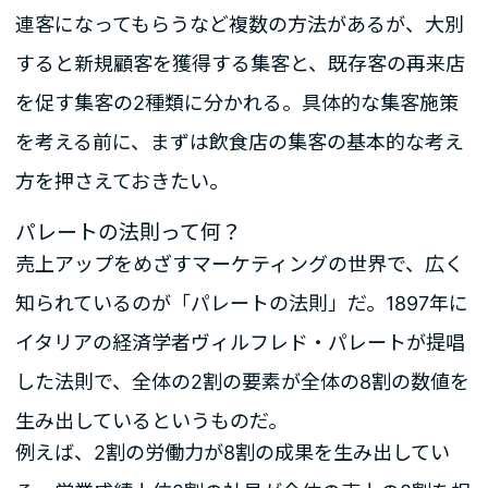
連客になってもらうなど複数の方法があるが、大別
すると新規顧客を獲得する集客と、既存客の再来店
を促す集客の2種類に分かれる。具体的な集客施策
を考える前に、まずは飲食店の集客の基本的な考え
方を押さえておきたい。
パレートの法則って何？
売上アップをめざすマーケティングの世界で、広く
知られているのが「パレートの法則」だ。1897年に
イタリアの経済学者ヴィルフレド・パレートが提唱
した法則で、全体の2割の要素が全体の8割の数値を
生み出しているというものだ。
例えば、2割の労働力が8割の成果を生み出してい