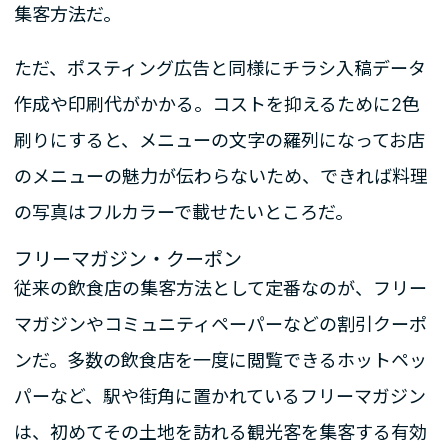
集客方法だ。
ただ、ポスティング広告と同様にチラシ入稿データ
作成や印刷代がかかる。コストを抑えるために2色
刷りにすると、メニューの文字の羅列になってお店
のメニューの魅力が伝わらないため、できれば料理
の写真はフルカラーで載せたいところだ。
フリーマガジン・クーポン
従来の飲食店の集客方法として定番なのが、フリー
マガジンやコミュニティペーパーなどの割引クーポ
ンだ。多数の飲食店を一度に閲覧できるホットペッ
パーなど、駅や街角に置かれているフリーマガジン
は、初めてその土地を訪れる観光客を集客する有効