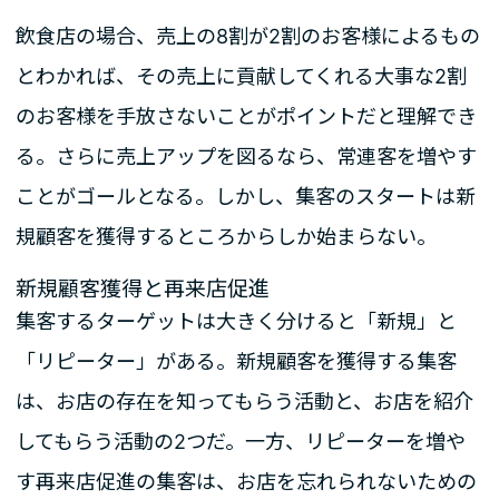
飲食店の場合、売上の8割が2割のお客様によるもの
とわかれば、その売上に貢献してくれる大事な2割
のお客様を手放さないことがポイントだと理解でき
る。さらに売上アップを図るなら、常連客を増やす
ことがゴールとなる。しかし、集客のスタートは新
規顧客を獲得するところからしか始まらない。
新規顧客獲得と再来店促進
集客するターゲットは大きく分けると「新規」と
「リピーター」がある。新規顧客を獲得する集客
は、お店の存在を知ってもらう活動と、お店を紹介
してもらう活動の2つだ。一方、リピーターを増や
す再来店促進の集客は、お店を忘れられないための