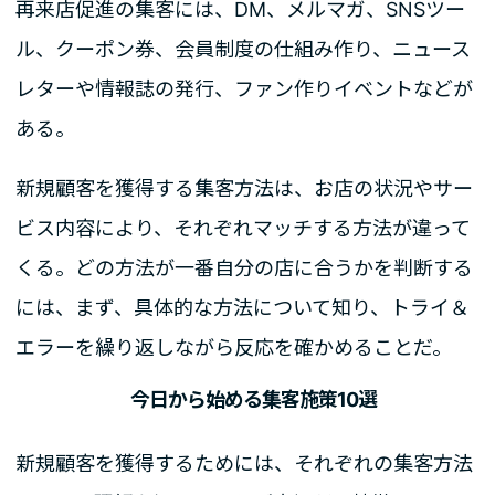
再来店促進の集客には、DM、メルマガ、SNSツー
ル、クーポン券、会員制度の仕組み作り、ニュース
レターや情報誌の発行、ファン作りイベントなどが
ある。
新規顧客を獲得する集客方法は、お店の状況やサー
ビス内容により、それぞれマッチする方法が違って
くる。どの方法が一番自分の店に合うかを判断する
には、まず、具体的な方法について知り、トライ＆
エラーを繰り返しながら反応を確かめることだ。
今日から始める集客施策10選
新規顧客を獲得するためには、それぞれの集客方法