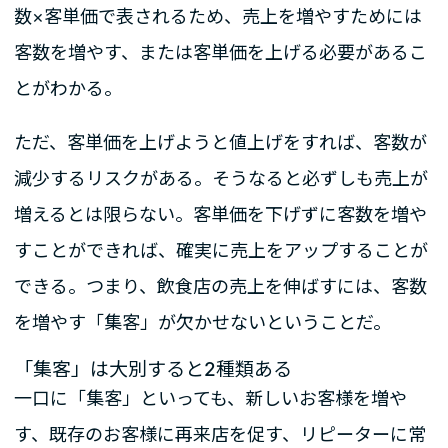
数×客単価で表されるため、売上を増やすためには
客数を増やす、または客単価を上げる必要があるこ
とがわかる。
ただ、客単価を上げようと値上げをすれば、客数が
減少するリスクがある。そうなると必ずしも売上が
増えるとは限らない。客単価を下げずに客数を増や
すことができれば、確実に売上をアップすることが
できる。つまり、飲食店の売上を伸ばすには、客数
を増やす「集客」が欠かせないということだ。
「集客」は大別すると2種類ある
一口に「集客」といっても、新しいお客様を増や
す、既存のお客様に再来店を促す、リピーターに常