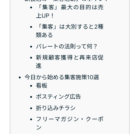
「集客」最大の目的は売
上UP！
「集客」は大別すると2種
類ある
パレートの法則って何？
新規顧客獲得と再来店促
進
今日から始める集客施策10選
看板
ポスティング広告
折り込みチラシ
フリーマガジン・クーポ
ン