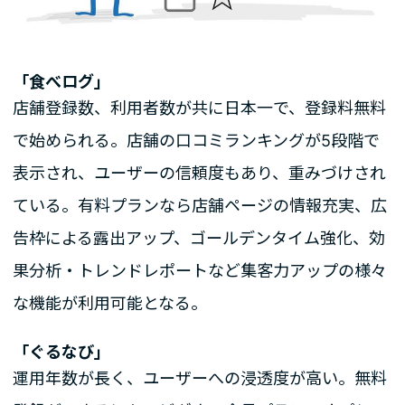
「食べログ」
店舗登録数、利用者数が共に日本一で、登録料無料
で始められる。店舗の口コミランキングが5段階で
表示され、ユーザーの信頼度もあり、重みづけされ
ている。有料プランなら店舗ページの情報充実、広
告枠による露出アップ、ゴールデンタイム強化、効
果分析・トレンドレポートなど集客力アップの様々
な機能が利用可能となる。
「ぐるなび」
運用年数が長く、ユーザーへの浸透度が高い。無料