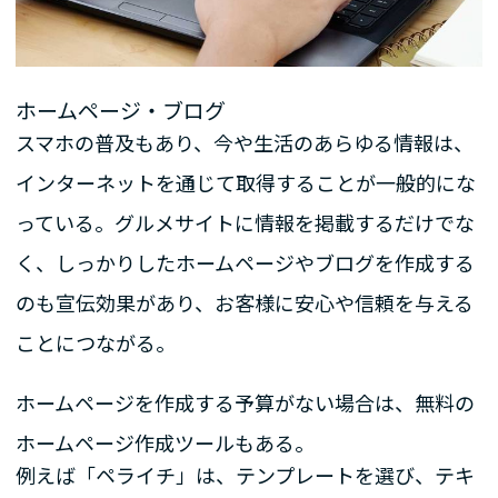
ホームページ・ブログ
スマホの普及もあり、今や生活のあらゆる情報は、
インターネットを通じて取得することが一般的にな
っている。グルメサイトに情報を掲載するだけでな
く、しっかりしたホームページやブログを作成する
のも宣伝効果があり、お客様に安心や信頼を与える
ことにつながる。
ホームページを作成する予算がない場合は、無料の
ホームページ作成ツールもある。
例えば「ペライチ」は、テンプレートを選び、テキ