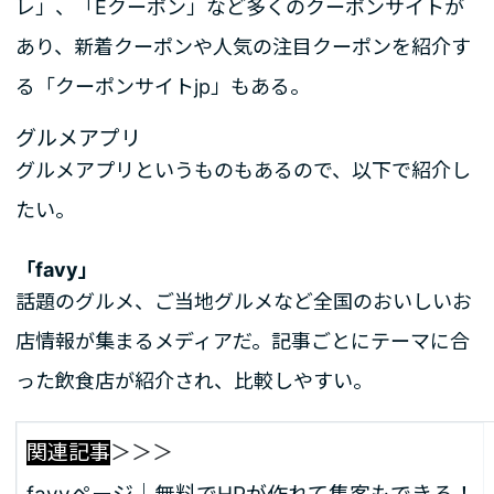
レ」、「Eクーポン」など多くのクーポンサイトが
あり、新着クーポンや人気の注目クーポンを紹介す
る「クーポンサイトjp」もある。
グルメアプリ
グルメアプリというものもあるので、以下で紹介し
たい。
「favy」
話題のグルメ、ご当地グルメなど全国のおいしいお
店情報が集まるメディアだ。記事ごとにテーマに合
った飲食店が紹介され、比較しやすい。
関連記事
＞＞＞