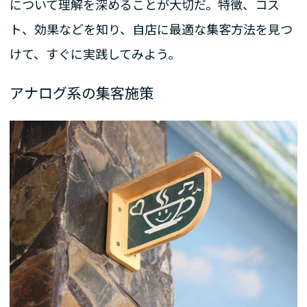
について理解を深めることが大切だ。特徴、コス
ト、効果などを知り、自店に最適な集客方法を見つ
けて、すぐに実践してみよう。
アナログ系の集客施策