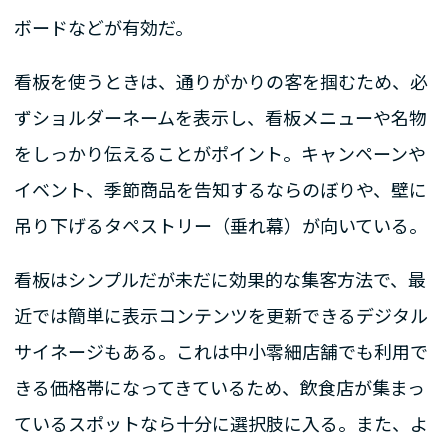
ボードなどが有効だ。
看板を使うときは、通りがかりの客を掴むため、必
ずショルダーネームを表示し、看板メニューや名物
をしっかり伝えることがポイント。キャンペーンや
イベント、季節商品を告知するならのぼりや、壁に
吊り下げるタペストリー（垂れ幕）が向いている。
看板はシンプルだが未だに効果的な集客方法で、最
近では簡単に表示コンテンツを更新できるデジタル
サイネージもある。これは中小零細店舗でも利用で
きる価格帯になってきているため、飲食店が集まっ
ているスポットなら十分に選択肢に入る。また、よ