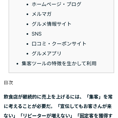
ホームページ・ブログ
メルマガ
グルメ情報サイト
SNS
口コミ・クーポンサイト
グルメアプリ
集客ツールの特徴を生かして利用
目次
飲食店が継続的に売上を上げるには、「集客」を常
に考えることが必要だ。「宣伝してもお客さんが来
ない」「リピーターが増えない」「固定客を獲得す