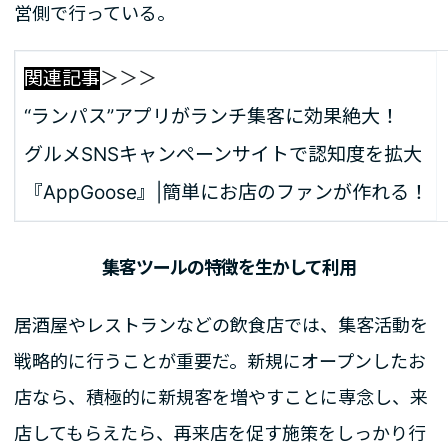
営側で行っている。
関連記事
＞＞＞
“ランパス”アプリがランチ集客に効果絶大！
グルメSNSキャンペーンサイトで認知度を拡大
『AppGoose』|簡単にお店のファンが作れる！
集客ツールの特徴を生かして利用
居酒屋やレストランなどの飲食店では、集客活動を
戦略的に行うことが重要だ。新規にオープンしたお
店なら、積極的に新規客を増やすことに専念し、来
店してもらえたら、再来店を促す施策をしっかり行