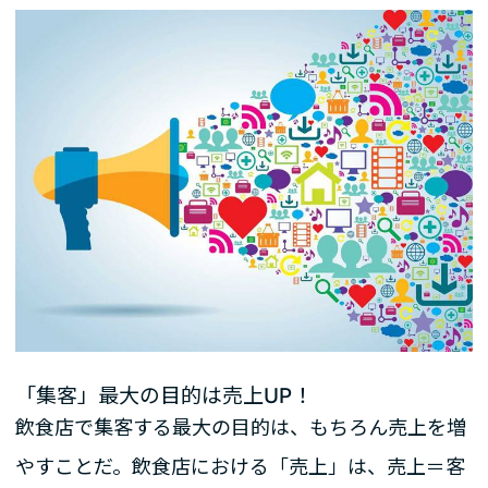
「集客」最大の目的は売上UP！
飲食店で集客する最大の目的は、もちろん売上を増
やすことだ。飲食店における「売上」は、売上＝客