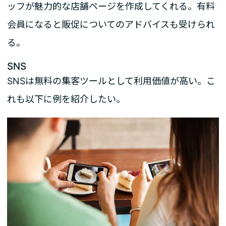
ッフが魅力的な店舗ページを作成してくれる。有料
会員になると販促についてのアドバイスも受けられ
る。
SNS
SNSは無料の集客ツールとして利用価値が高い。こ
れも以下に例を紹介したい。