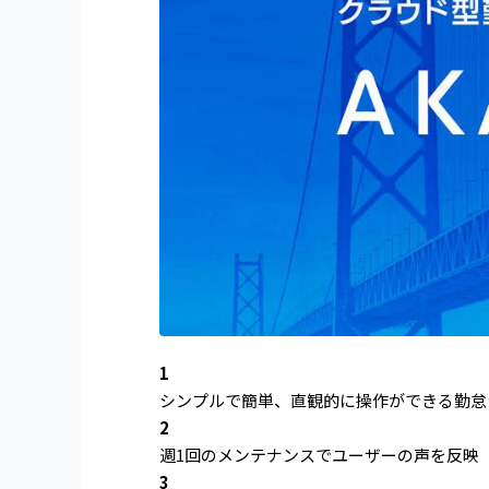
1
シンプルで簡単、直観的に操作ができる勤怠
2
週1回のメンテナンスでユーザーの声を反映
3