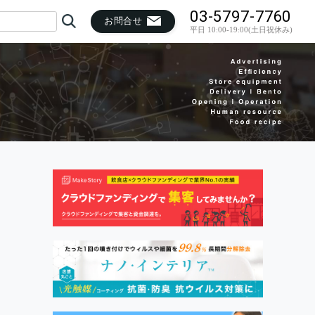
03-5797-7760
お問合せ
平日 10:00-19:00(土日祝休み)