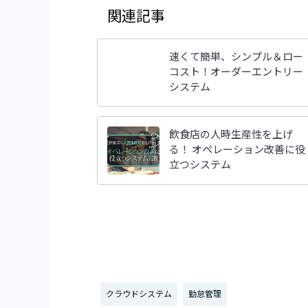
関連記事
速くて簡単、シンプル＆ロー
コスト！オーダーエントリー
システム
飲食店の人時生産性を上げ
る！ オペレーション改善に役
立つシステム
クラウドシステム
勤怠管理