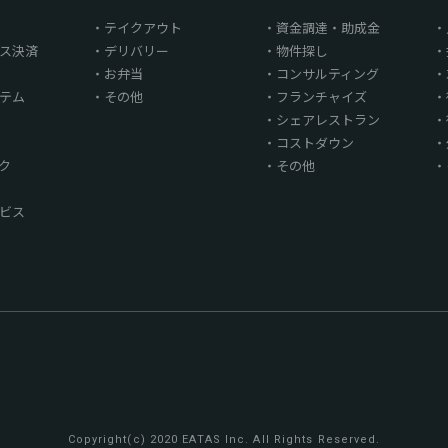
テイクアウト
資金調達・助成金
ス決済
デリバリー
物件探し
お弁当
コンサルティング
テム
その他
フランチャイズ
シェアレストラン
コストダウン
ク
その他
ビス
Copyright(c) 2020 EATAS Inc. All Rights Reserved.