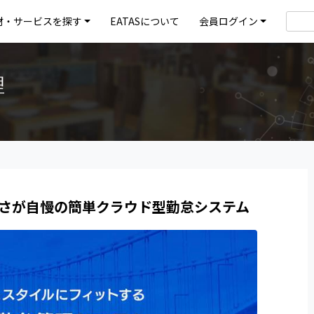
材・サービスを探す
EATASについて
会員ログイン
理
さが自慢の簡単クラウド型勤怠システム