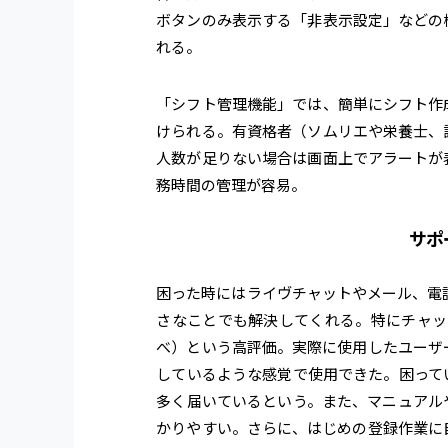
ボタンのみ表示する「非表示設定」などの
れる。
「シフト管理機能」では、簡単にシフト作
けられる。有資格者（ソムリエや栄養士、
人数が足りない場合は画面上でアラートが
務時間の管理が容易。
サポ
困った時にはライヴチャットやメール、電話で
さなことでも解決してくれる。特にチャットは
べ）という高評価。実際に使用したユーザ
しているような感覚で使用できた。困って
多く届いているという。また、マニュアル
かりやすい。さらに、はじめの登録作業に