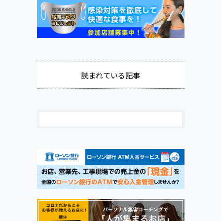
読まれている記事
ウド勤怠管理システムAKASHI
ービズネットワークス株式会社