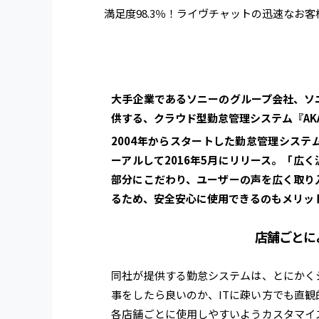
満足度98.3％！ライヴチャットの迅速なお客
大手企業であるソニーのグループ会社、ソ
供する、クラウド型勤怠管理システム『AKA
2004年からスタートした勤怠管理シス
ーアルして2016年5月にリリース。「広
部分にこだわり、ユーザーの声を広く取り
るため、安全安心に使用できるのもメリッ
店舗ごとに
同社が提供する勤怠システムは、とにかく
事をしたら良いのか、ITに疎い方でも直
各店舗ごとに使用しやすいようカスタマイ