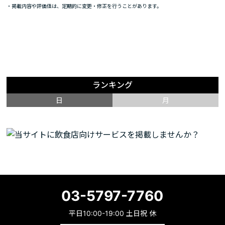
・掲載内容や評価値は、定期的に変更・修正を行うことがあります。
ランキング
日
月
03-5797-7760
平日10:00-19:00 土日祝 休