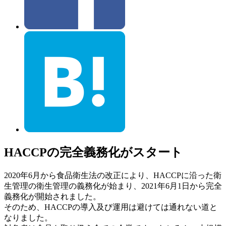
HACCPの完全義務化がスタート
2020年6月から食品衛生法の改正により、HACCPに沿った衛
生管理の衛生管理の義務化が始まり、2021年6月1日から完全
義務化が開始されました。
そのため、HACCPの導入及び運用は避けては通れない道と
なりました。