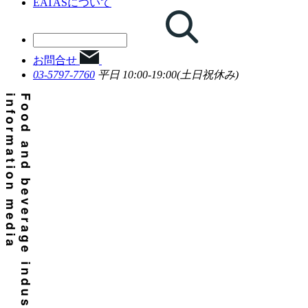
EATASについて
お問合せ
03-5797-7760
平日 10:00-19:00(土日祝休み)