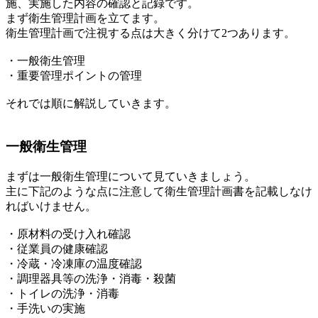
施、実施した内容の確認と記録です。
まず衛生管理計画を立てます。
衛生管理計画で注視する点は大きく分けて2つあります。
・一般衛生管理
・重要管理ポイントの管理
それでは順に解説していきます。
一般衛生管理
まずは一般衛生管理について見ていきましょう。
主に下記のような点に注意して衛生管理計画書を記載しなけ
ればいけません。
・原材料の受け入れ確認
・従業員の健康確認
・冷蔵・冷凍庫の温度確認
・調理器具等の洗浄・消毒・殺菌
・トイレの洗浄・消毒
・手洗いの実施