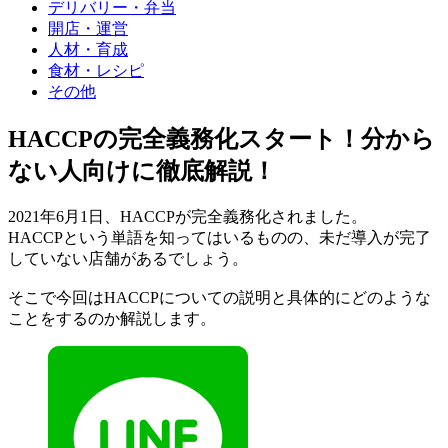
デリバリー・弁当
開店・運営
人材・育成
食材・レシピ
その他
HACCPの完全義務化スタート！分から
ない人向けに徹底解説！
2021年6月1日、HACCPが完全義務化されました。
HACCPという単語を知ってはいるものの、未だ導入が完了
していない店舗があるでしょう。
そこで今回はHACCPについての説明と具体的にどのような
ことをするのか解説します。