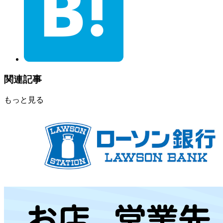
関連記事
もっと見る