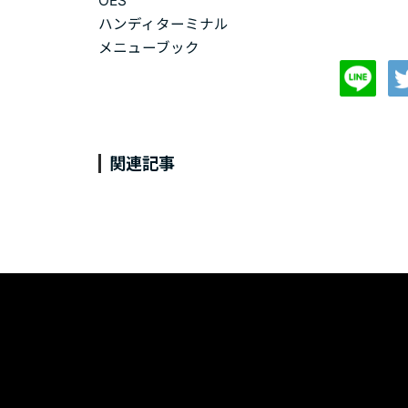
OES
ハンディターミナル
メニューブック
関連記事