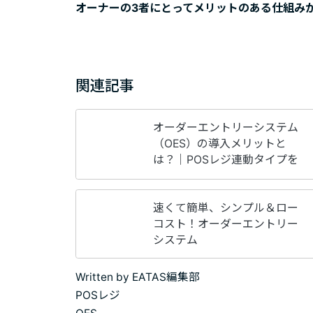
オーナーの3者にとってメリットのある仕組み
関連記事
オーダーエントリーシステム
（OES）の導入メリットと
は？｜POSレジ連動タイプを
比較
速くて簡単、シンプル＆ロー
コスト！オーダーエントリー
システム
Written by
EATAS編集部
POSレジ