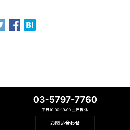
03-5797-7760
平日10:00-19:00 土日祝 休
お問い合わせ