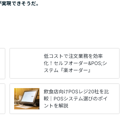
が実現できそうだ。
低コストで注文業務を効率
化！セルフオーダー&POS;シ
ステム『楽オーダー』
飲食店向けPOSレジ20社を比
較｜POSシステム選びのポイ
ントを解説