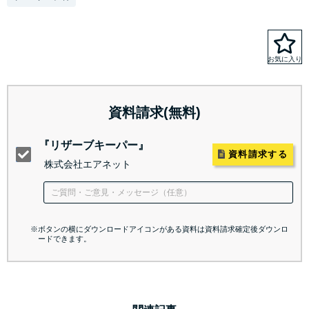
資料請求(無料)
『リザーブキーパー』
資料請求する
株式会社エアネット
※ボタンの横にダウンロードアイコンがある資料は資料請求確定後ダウンロ
ードできます。