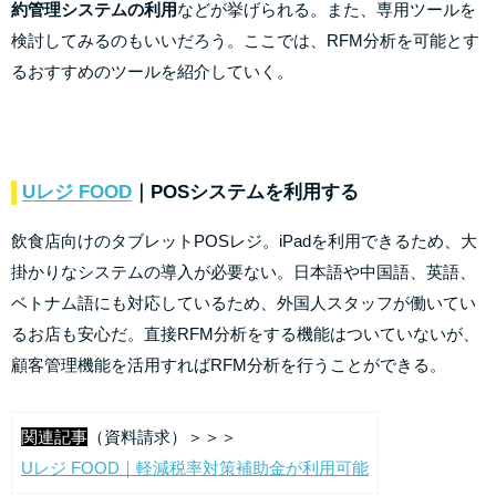
約管理システムの利用
などが挙げられる。また、専用ツールを
検討してみるのもいいだろう。ここでは、RFM分析を可能とす
るおすすめのツールを紹介していく。
Uレジ FOOD
｜POSシステムを利用する
飲食店向けのタブレットPOSレジ。iPadを利用できるため、大
掛かりなシステムの導入が必要ない。日本語や中国語、英語、
ベトナム語にも対応しているため、外国人スタッフが働いてい
るお店も安心だ。直接RFM分析をする機能はついていないが、
顧客管理機能を活用すればRFM分析を行うことができる。
関連記事
（資料請求）＞＞＞
Uレジ FOOD｜軽減税率対策補助金が利用可能