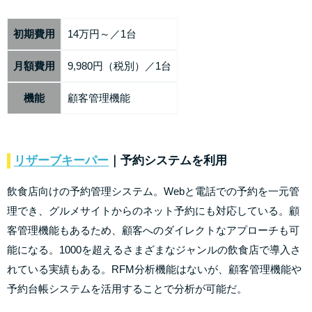
初期費用
14万円～／1台
月額費用
9,980円（税別）／1台
機能
顧客管理機能
リザーブキーパー
｜予約システムを利用
飲食店向けの予約管理システム。Webと電話での予約を一元管
理でき、グルメサイトからのネット予約にも対応している。顧
客管理機能もあるため、顧客へのダイレクトなアプローチも可
能になる。1000を超えるさまざまなジャンルの飲食店で導入さ
れている実績もある。RFM分析機能はないが、顧客管理機能や
予約台帳システムを活用することで分析が可能だ。