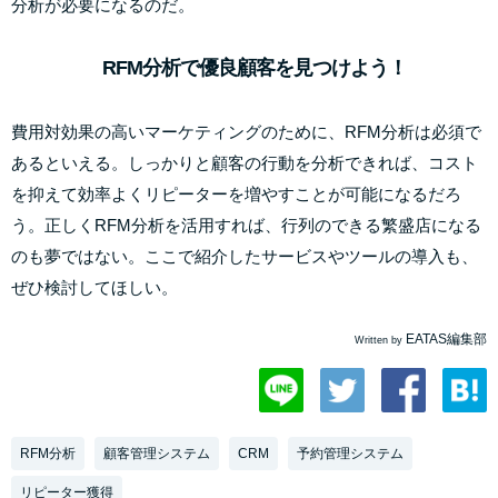
分析が必要になるのだ。
RFM分析で優良顧客を見つけよう！
費用対効果の高いマーケティングのために、RFM分析は必須で
あるといえる。しっかりと顧客の行動を分析できれば、コスト
を抑えて効率よくリピーターを増やすことが可能になるだろ
う。正しくRFM分析を活用すれば、行列のできる繁盛店になる
のも夢ではない。ここで紹介したサービスやツールの導入も、
ぜひ検討してほしい。
EATAS編集部
Written by
RFM分析
顧客管理システム
CRM
予約管理システム
リピーター獲得