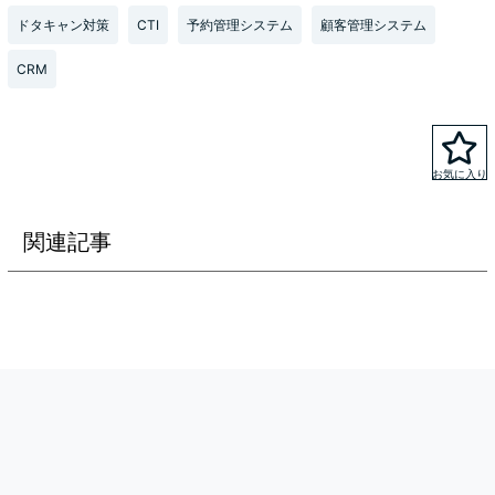
ドタキャン対策
CTI
予約管理システム
顧客管理システム
CRM
関連記事
リザーブキーパー
株式会社エアネット