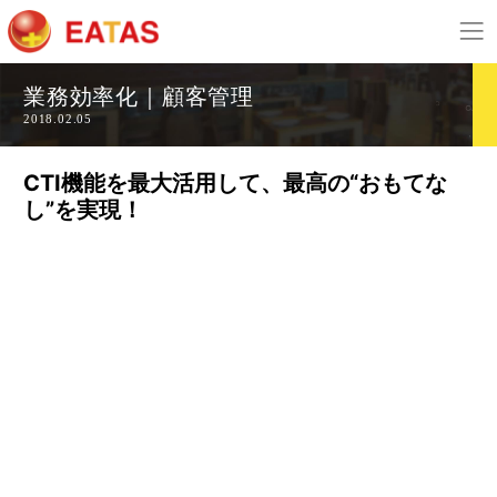
業務効率化｜顧客管理
2018.02.05
CTI機能を最大活用して、最高の“おもてな
し”を実現！