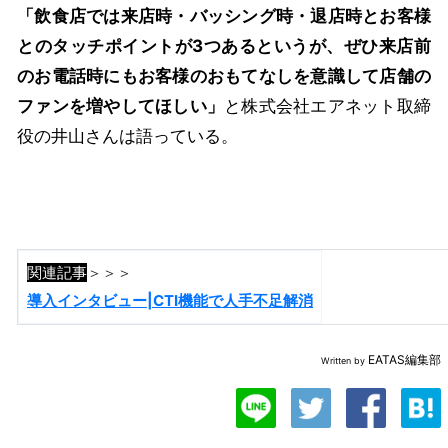
「飲食店では来店時・バッシング時・退店時とお客様
とのタッチポイントが3つあるというが、ぜひ来店前
のお電話時にもお客様のおもてなしを意識して店舗の
ファンを増やしてほしい」
と株式会社エアネット取締
役の井山さんは語っている。
関連記事
＞＞＞
導入インタビュー|CTI機能で人手不足解消
EATAS編集部
Written by