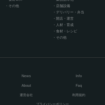
その他
店舗設備
デリバリー・弁当
開店・運営
人材・育成
食材・レシピ
その他
News
Info
About
Faq
運営会社
利用規約
プライバシーポリシー