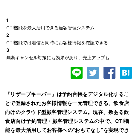
1
CTI機能を最大活用できる顧客管理システム
2
CTI機能では着信と同時にお客様情報を確認できる
3
無断キャンセル対策にも効果があり、売上アップも
『リザーブキーパー』は予約台帳をデジタル化するこ
とで登録されたお客様情報を一元管理できる、飲食店
向けのクラウド型顧客管理システム。現在、数ある飲
食店向け予約管理・顧客管理システムの中で、CTI機
能を最大活用してお客様への“おもてなし”を実現でき