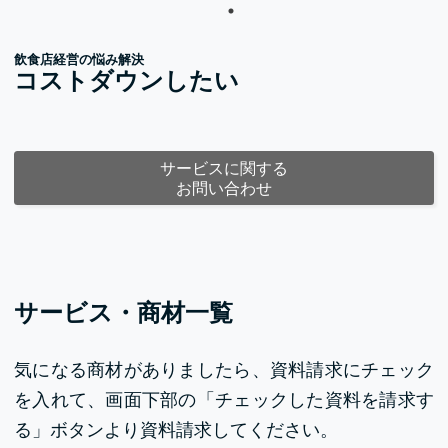
飲食店経営の悩み解決
コストダウンしたい
サービスに関する
お問い合わせ
サービス・商材一覧
気になる商材がありましたら、資料請求にチェック
を入れて、画面下部の「チェックした資料を請求す
る」ボタンより資料請求してください。