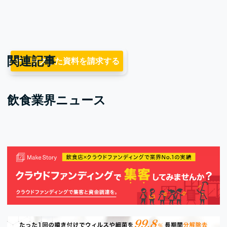
関連記事
チェックした資料を請求する
飲食業界ニュース