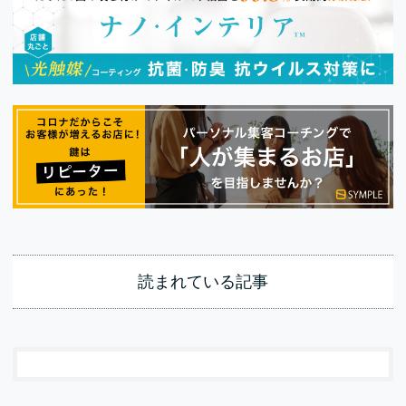
読まれている記事