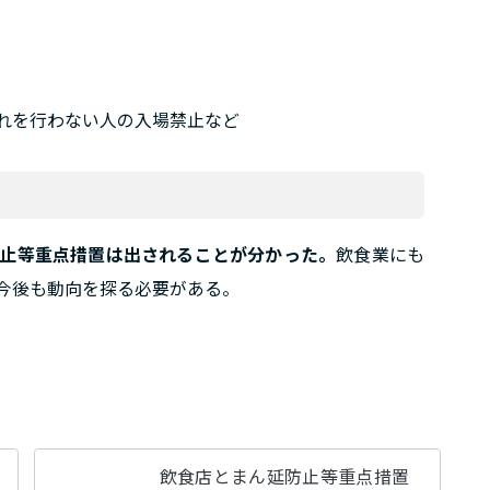
れを行わない人の入場禁止など
止等重点措置は出されることが分かった。
飲食業にも
今後も動向を探る必要がある。
飲食店とまん延防止等重点措置