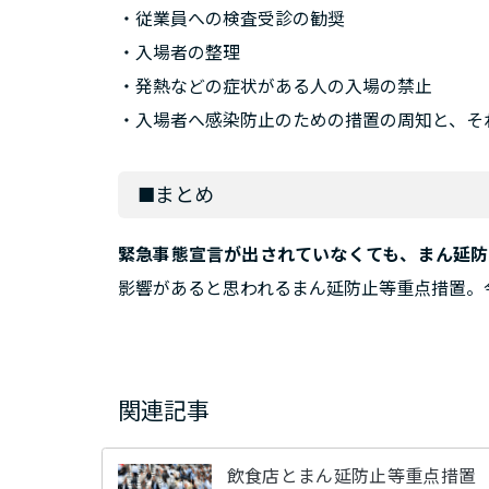
・従業員への検査受診の勧奨
・入場者の整理
・発熱などの症状がある人の入場の禁止
・入場者へ感染防止のための措置の周知と、そ
■まとめ
緊急事態宣言が出されていなくても、まん延防
影響があると思われるまん延防止等重点措置。
関連記事
飲食店とまん延防止等重点措置