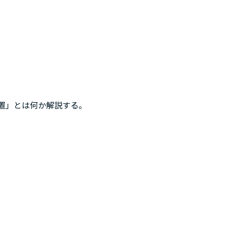
置」とは何か解説する。