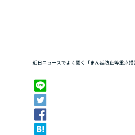
近日ニュースでよく聞く「まん延防止等重点措