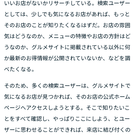
いいお店がないかリサーチしている。検索ユーザー
としては、少しでも気になるお店があれば、もっと
そのお店のことが知りたくなるはずだ。お店の雰囲
気はどうなのか、メニューの特徴やお店の方針はど
うなのか、グルメサイトに掲載されている以外に何
か最新のお得情報が公開されていないか、などを調
べたくなる。
そのため、多くの検索ユーザーは、グルメサイトで
気になるお店が見つかれば、そのお店の公式ホーム
ページへアクセスしようとする。そこで知りたいこ
とをすべて確認し、やっぱりここにしよう、とユー
ザーに思わせることができれば、来店に結び付くの