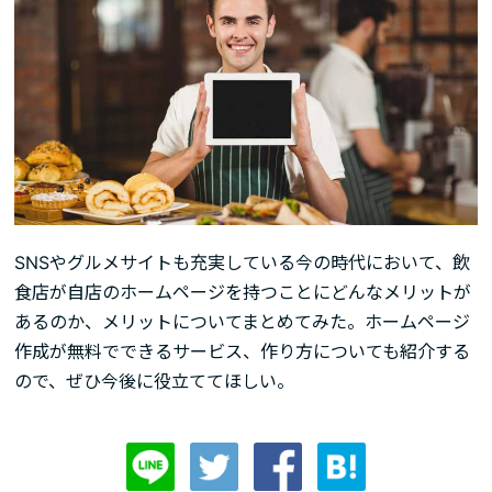
SNSやグルメサイトも充実している今の時代において、飲
食店が自店のホームページを持つことにどんなメリットが
あるのか、メリットについてまとめてみた。ホームページ
作成が無料でできるサービス、作り方についても紹介する
ので、ぜひ今後に役立ててほしい。