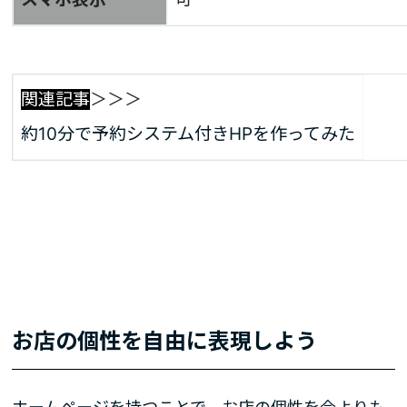
関連記事
＞＞＞
約10分で予約システム付きHPを作ってみた
お店の個性を自由に表現しよう