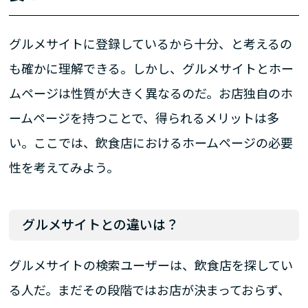
グルメサイトに登録しているから十分、と考えるの
も確かに理解できる。しかし、グルメサイトとホー
ムページは性質が大きく異なるのだ。お店独自のホ
ームページを持つことで、得られるメリットは多
い。ここでは、飲食店におけるホームページの必要
性を考えてみよう。
グルメサイトとの違いは？
グルメサイトの検索ユーザーは、飲食店を探してい
る人だ。まだその段階ではお店が決まっておらず、