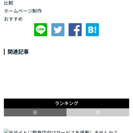
比較
ホームページ制作
おすすめ
関連記事
ランキング
日
月