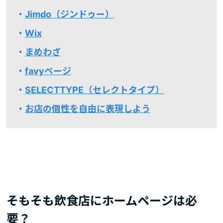
Jimdo（ジンドゥー）
Wix
まめわざ
favyページ
SELECTTYPE（セレクトタイプ）
お店の個性を自由に表現しよう
そもそも飲食店にホームページは必
要？