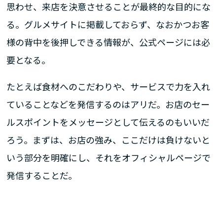
思わせ、来店を決意させることが最終的な目的にな
る。グルメサイトに掲載しておらず、なおかつお客
様の背中を後押しできる情報が、公式ページには必
要となる。
たとえば食材へのこだわりや、サービスで力を入れ
ていることなどを発信するのはアリだ。お店のセー
ルスポイントをメッセージとして伝えるのもいいだ
ろう。まずは、お店の強み、ここだけは負けないと
いう部分を明確にし、それをオフィシャルページで
発信することだ。