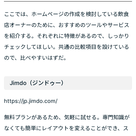
ここでは、ホームページの作成を検討している飲食
店オーナーのために、おすすめのツールやサービス
を紹介する。それぞれに特徴があるので、しっかり
チェックしてほしい。共通の比較項目を設けている
ので、比べやすいはずだ。
Jimdo（ジンドゥー）
https://jp.jimdo.com/
無料プランがあるため、気軽に試せる。専門知識が
なくても簡単にレイアウトを変えることができ、ス