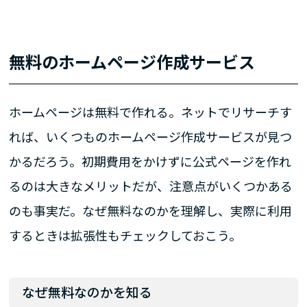
無料のホームページ作成サービス
ホームページは無料で作れる。ネットでリサーチす
れば、いくつものホームページ作成サービスが見つ
かるだろう。初期費用をかけずに公式ページを作れ
るのは大きなメリットだが、注意点がいくつかある
のも事実だ。なぜ無料なのかを理解し、実際に利用
するときは拡張性もチェックしておこう。
なぜ無料なのかを知る