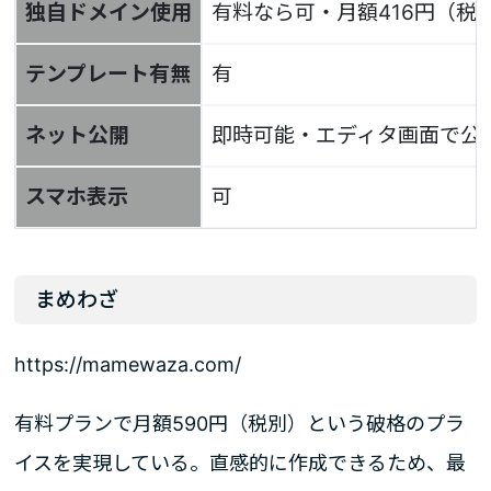
独自ドメイン使用
有料なら可・月額416円（税
テンプレート有無
有
ネット公開
即時可能・エディタ画面で公
スマホ表示
可
まめわざ
https://mamewaza.com/
有料プランで月額590円（税別）という破格のプラ
イスを実現している。直感的に作成できるため、最