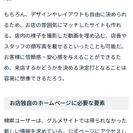
もちろん、デザインやレイアウトも自由に決められ
るため、お店の雰囲気にマッチしたサイトも作れ
る。店内の様子を撮影した動画を埋め込む、店長や
スタッフの顔写真を載せるといったことも可能だ。
お客様に信頼感・安心感を与えることができるた
め、来店するかどうかを決める決定打となることは
容易に想像できるだろう。
お店独自のホームページに必要な要素
検索ユーザーは、グルメサイトでは得られなかった
新しい情報を求めている。公式ページにアクセスし