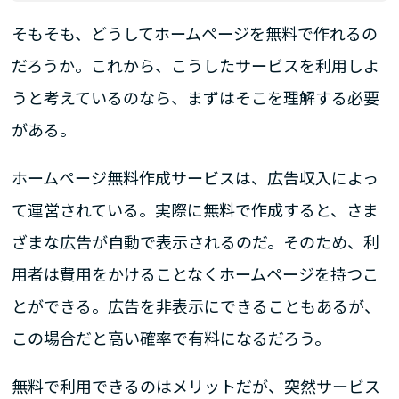
そもそも、どうしてホームページを無料で作れるの
だろうか。これから、こうしたサービスを利用しよ
うと考えているのなら、まずはそこを理解する必要
がある。
ホームページ無料作成サービスは、広告収入によっ
て運営されている。実際に無料で作成すると、さま
ざまな広告が自動で表示されるのだ。そのため、利
用者は費用をかけることなくホームページを持つこ
とができる。広告を非表示にできることもあるが、
この場合だと高い確率で有料になるだろう。
無料で利用できるのはメリットだが、突然サービス