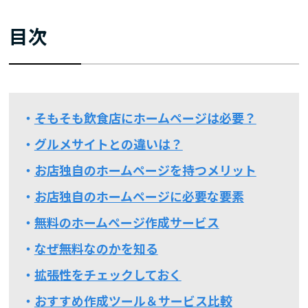
目次
そもそも飲食店にホームページは必要？
グルメサイトとの違いは？
お店独自のホームページを持つメリット
お店独自のホームページに必要な要素
無料のホームページ作成サービス
なぜ無料なのかを知る
拡張性をチェックしておく
おすすめ作成ツール＆サービス比較