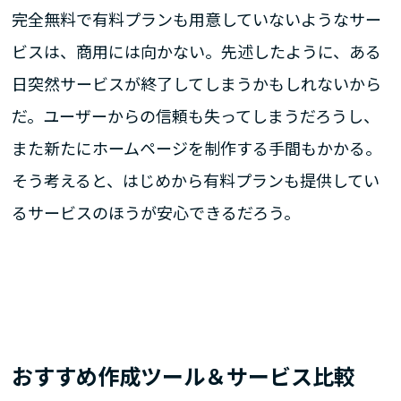
完全無料で有料プランも用意していないようなサー
ビスは、商用には向かない。先述したように、ある
日突然サービスが終了してしまうかもしれないから
だ。ユーザーからの信頼も失ってしまうだろうし、
また新たにホームページを制作する手間もかかる。
そう考えると、はじめから有料プランも提供してい
るサービスのほうが安心できるだろう。
おすすめ作成ツール＆サービス比較