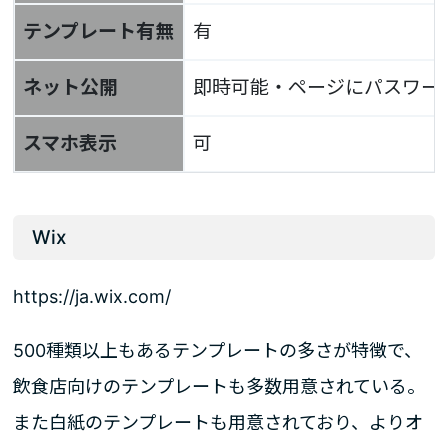
テンプレート有無
有
ネット公開
即時可能・ページにパスワー
スマホ表示
可
Wix
https://ja.wix.com/
500種類以上もあるテンプレートの多さが特徴で、
飲食店向けのテンプレートも多数用意されている。
また白紙のテンプレートも用意されており、よりオ