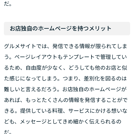
だ。
お店独自のホームページを持つメリット
グルメサイトでは、発信できる情報が限られてしま
う。ページレイアウトもテンプレートで管理してい
るため、自由度が少なく、どうしても他のお店と似
た感じになってしまう。つまり、差別化を図るのは
難しいと言えるだろう。お店独自のホームページが
あれば、もっとたくさんの情報を発信することがで
きる。提供している料理、サービスにかける想いな
ども、メッセージとしてきめ細かく伝えられるの
だ。