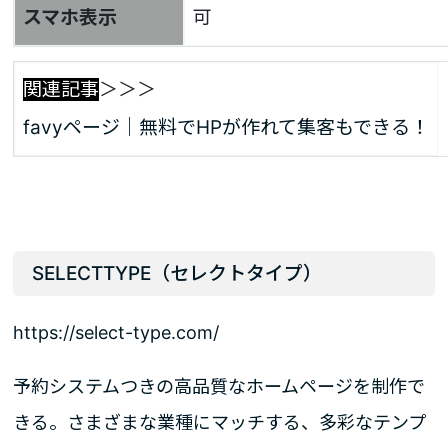
スマホ表示
可
関連記事
＞＞＞
favyページ｜無料でHPが作れて集客もできる！
SELECTTYPE（セレクトタイプ）
https://select-type.com/
予約システムつきの高品質なホームページを制作で
きる。さまざまな業種にマッチする、多彩なテンプ