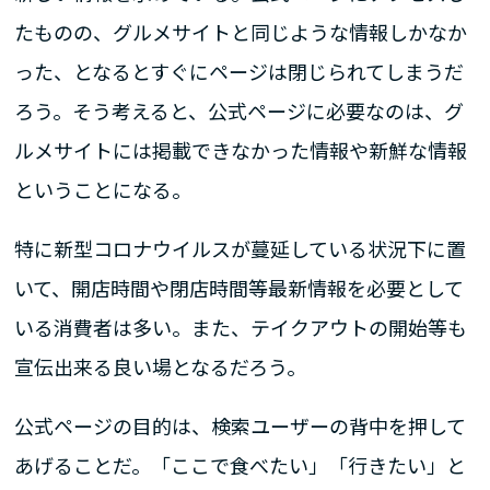
たものの、グルメサイトと同じような情報しかなか
った、となるとすぐにページは閉じられてしまうだ
ろう。そう考えると、公式ページに必要なのは、グ
ルメサイトには掲載できなかった情報や新鮮な情報
ということになる。
特に新型コロナウイルスが蔓延している状況下に置
いて、開店時間や閉店時間等最新情報を必要として
いる消費者は多い。また、テイクアウトの開始等も
宣伝出来る良い場となるだろう。
公式ページの目的は、検索ユーザーの背中を押して
あげることだ。「ここで食べたい」「行きたい」と