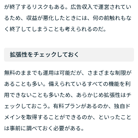
が終了するリスクもある。広告収入で運営されてい
るため、収益が悪化したときには、何の前触れもな
く終了してしまうことも考えられるのだ。
拡張性をチェックしておく
無料のままでも運用は可能だが、さまざまな制限が
あることも多い。備えられているすべての機能を利
用できないことも多いため、あらかじめ拡張性はチ
ェックしておこう。有料プランがあるのか、独自ド
メインを取得することができるのか、といったこと
は事前に調べておく必要がある。