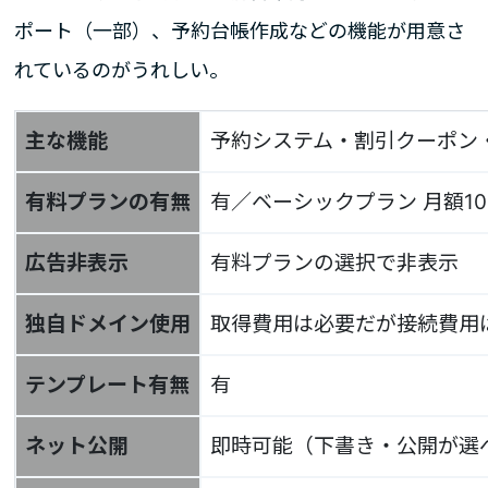
ポート（一部）、予約台帳作成などの機能が用意さ
れているのがうれしい。
主な機能
予約システム・割引クーポン
有料プランの有無
有／ベーシックプラン 月額10
広告非表示
有料プランの選択で非表示
独自ドメイン使用
取得費用は必要だが接続費用
テンプレート有無
有
ネット公開
即時可能（下書き・公開が選