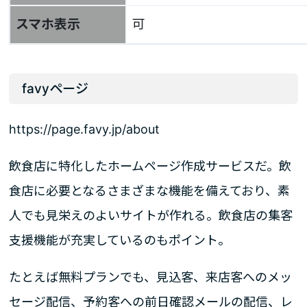
スマホ表示
可
favyページ
https://page.favy.jp/about
飲食店に特化したホームページ作成サービスだ。飲
食店に必要となるさまざまな機能を備えており、素
人でも見栄えのよいサイトが作れる。飲食店の集客
支援機能が充実しているのもポイント。
たとえば無料プランでも、見込客、来店客へのメッ
セージ配信、予約客への前日確認メールの配信、レ