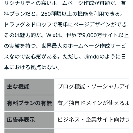
リジナリティの高いホームページ作成が可能だ。有
料プランだと、250種類以上の機能を利用できる。
ドラッグ＆ドロップで簡単にページデザインができ
るのは魅力的だ。Wixは、世界で9,000万サイト以上
の実績を持つ、世界最大のホームページ作成サービ
スなので安心感がある。ただし、Jimdoのように日
本における拠点はない。
主な機能
ブログ機能・ソーシャルアイ
有料プランの有無
有／独自ドメインが使えるよ
広告非表示
ビジネス・企業サイト向けプラ