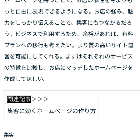
ホームページを持つことで、お店の個性を今よりも
っと自由に表現できるようになる。お店の強み、魅
力をしっかり伝えることで、集客にもつながるだろ
う。ビジネスで利用するため、余裕があれば、有料
プランへの移行も考えたい。より質の高いサイト運
営を可能にしてくれる。まずはそれぞれのサービス
の特徴を比較し、お店にマッチしたホームページを
作成してほしい。
関連記事
＞＞＞
集客に効くホームページの作り方
集客