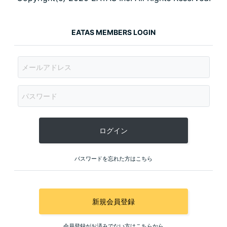
EATAS MEMBERS LOGIN
ログイン
パスワードを忘れた方はこちら
新規会員登録
会員登録がお済みでない方はこちらから