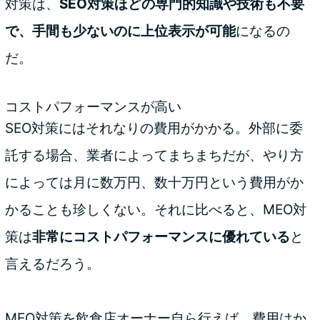
対策は、
SEO対策ほどの専門的知識や技術も不要
で、手間も少ないのに上位表示が可能
になるの
だ。
コストパフォーマンスが高い
SEO対策にはそれなりの費用がかかる。外部に委
託する場合、業者によってまちまちだが、やり方
によっては月に数万円、数十万円という費用がか
かることも珍しくない。それに比べると、MEO対
策は
非常にコストパフォーマンスに優れている
と
言えるだろう。
MEO対策を飲食店オーナー自ら行えば、費用はか