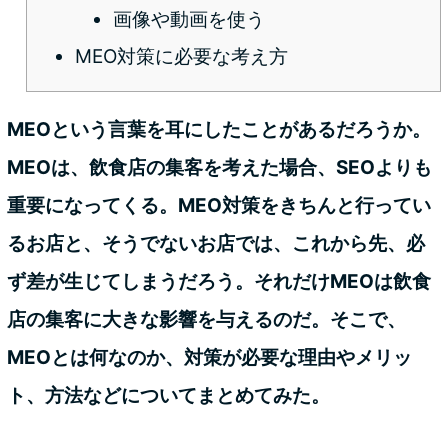
画像や動画を使う
MEO対策に必要な考え方
MEOという言葉を耳にしたことがあるだろうか。
MEOは、飲食店の集客を考えた場合、SEOよりも
重要になってくる。MEO対策をきちんと行ってい
るお店と、そうでないお店では、これから先、必
ず差が生じてしまうだろう。それだけMEOは飲食
店の集客に大きな影響を与えるのだ。そこで、
MEOとは何なのか、対策が必要な理由やメリッ
ト、方法などについてまとめてみた。