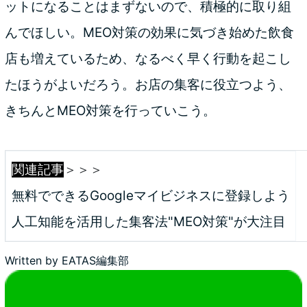
ットになることはまずないので、積極的に取り組
んでほしい。MEO対策の効果に気づき始めた飲食
店も増えているため、なるべく早く行動を起こし
たほうがよいだろう。お店の集客に役立つよう、
きちんとMEO対策を行っていこう。
関連記事
＞＞＞
無料でできるGoogleマイビジネスに登録しよう
人工知能を活用した集客法"MEO対策"が大注目
Written by
EATAS編集部