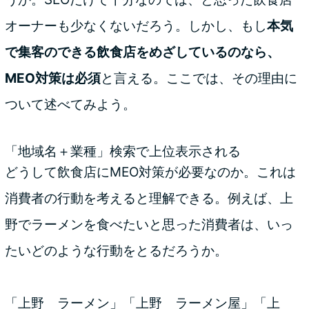
オーナーも少なくないだろう。しかし、もし
本気
で集客のできる飲食店をめざしているのなら、
MEO対策は必須
と言える。ここでは、その理由に
ついて述べてみよう。
「地域名＋業種」検索で上位表示される
どうして飲食店にMEO対策が必要なのか。これは
消費者の行動を考えると理解できる。例えば、上
野でラーメンを食べたいと思った消費者は、いっ
たいどのような行動をとるだろうか。
「上野 ラーメン」「上野 ラーメン屋」「上