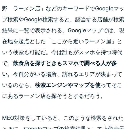
野 ラーメン店」などのキーワードでGoogleマッ
プ検索やGoogle検索すると、該当する店舗が検索
結果に一覧で表示される。Googleマップでは、現
在地を起点とした「ここから近いラーメン屋」と
いう検索も可能だ。今は誰もがスマホを持つ時代
で、
飲食店を探すときもスマホで調べる人が多
い
。今自分がいる場所、訪れるエリアが決まって
いるのなら、
検索エンジンやマップを使って
そこ
にあるラーメン店を探そうとするだろう。
MEO対策をしていると、このような検索をされた
ときに、Googleマップの検索結果として上位表示