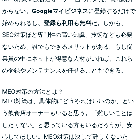
からない。
Googleマイビジネス
に登録するだけで
始められるし、
登録も利用も無料
だ。しかも、
SEO対策ほど専門性の高い知識、技術なども必要
ないため、誰でもできるメリットがある。もし従
業員の中にネットが得意な人材がいれば、これら
の登録やメンテナンスを任せることもできる。
MEO対策の方法とは？
MEO対策は、具体的にどうやればいいのか、とい
う飲食店オーナーもいると思う。「難しいことは
したくない」と思っている方もいるだろうが、安
心してほしい。MEO対策は決して難しくないた