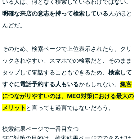
いる人は、何となく検索しているわけではない。
明確な来店の意志を持って検索している
人がほと
んどだ。
そのため、検索ページで上位表示されたら、クリ
ックされやすい。スマホでの検索だと、そのまま
タップして電話することもできるため、
検索して
すぐに電話予約する人もいる
かもしれない。
集客
につながりやすいのは、MEO対策における最大の
メリット
と言っても過言ではないだろう。
検索結果ページで一番目立つ
SEO対策の目的は、検索結果ページでできるだけ