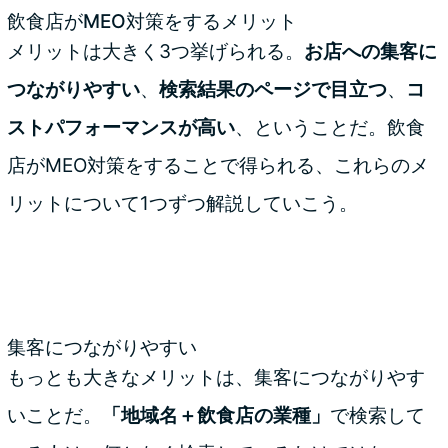
飲食店がMEO対策をするメリット
メリットは大きく3つ挙げられる。
お店への集客に
つながりやすい
、
検索結果のページで目立つ
、
コ
ストパフォーマンスが高い
、ということだ。飲食
店がMEO対策をすることで得られる、これらのメ
リットについて1つずつ解説していこう。
集客につながりやすい
もっとも大きなメリットは、集客につながりやす
いことだ。
「地域名＋飲食店の業種」
で検索して