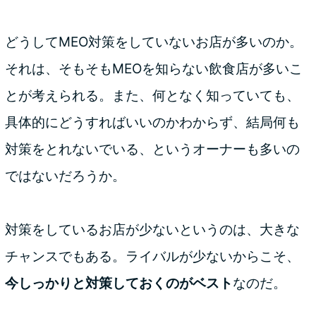
どうしてMEO対策をしていないお店が多いのか。
それは、そもそもMEOを知らない飲食店が多いこ
とが考えられる。また、何となく知っていても、
具体的にどうすればいいのかわからず、結局何も
対策をとれないでいる、というオーナーも多いの
ではないだろうか。
対策をしているお店が少ないというのは、大きな
チャンスでもある。ライバルが少ないからこそ、
今しっかりと対策しておくのがベスト
なのだ。