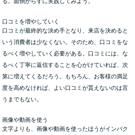
る。面倒がらずに実践してみよう。
口コミを増やしていく
口コミが最終的な決め手となり、来店を決めると
いう消費者は少なくない。そのため、口コミをな
るべく増やしていく必要がある。口コミには、な
るべく丁寧に返信することを心がけていれば、次
第に増えてくるだろう。もちろん、お客様の満足
度を高めなければ、よい口コミが貰えないのは言
うまでもない。
画像や動画を使う
文字よりも、画像や動画を使ったほうがインパク