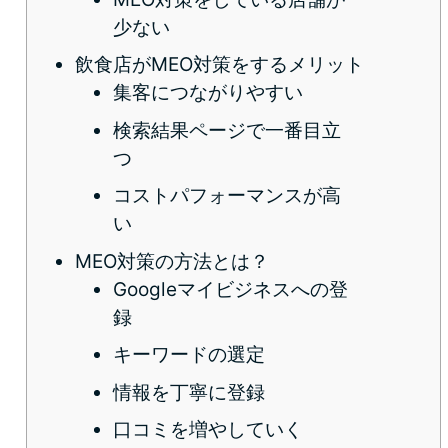
少ない
飲食店がMEO対策をするメリット
集客につながりやすい
検索結果ページで一番目立
つ
コストパフォーマンスが高
い
MEO対策の方法とは？
Googleマイビジネスへの登
録
キーワードの選定
情報を丁寧に登録
口コミを増やしていく