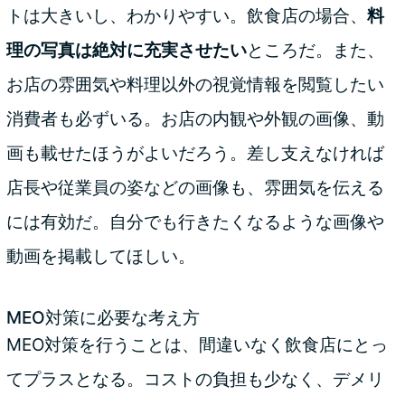
トは大きいし、わかりやすい。飲食店の場合、
料
理の写真は絶対に充実させたい
ところだ。また、
お店の雰囲気や料理以外の視覚情報を閲覧したい
消費者も必ずいる。お店の内観や外観の画像、動
画も載せたほうがよいだろう。差し支えなければ
店長や従業員の姿などの画像も、雰囲気を伝える
には有効だ。自分でも行きたくなるような画像や
動画を掲載してほしい。
MEO対策に必要な考え方
MEO対策を行うことは、間違いなく飲食店にとっ
てプラスとなる。コストの負担も少なく、デメリ