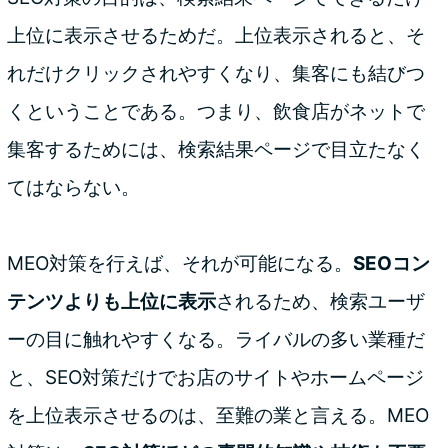
上位に表示させるためだ。上位表示されると、そ
れだけクリックされやすくなり、集客にも結びつ
くということである。つまり、飲食店がネットで
集客するためには、検索結果ページで目立たなく
てはならない。
MEO対策を行えば、それが可能になる。
SEOコン
テンツよりも上位に表示
されるため、検索ユーザ
ーの目に触れやすくなる。ライバルの多い業種だ
と、SEO対策だけでお店のサイトやホームページ
を上位表示させるのは、至難の業と言える。MEO