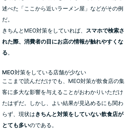
述べた「ここから近いラーメン屋」などがその例
だ。
きちんとMEO対策をしていれば、
スマホで検索さ
れた際、消費者の目にお店の情報が触れやすくな
る
。
MEO対策をしている店舗が少ない
ここまで読んだだけでも、MEO対策が飲食店の集
客に多大な影響を与えることがおわかりいただけ
たはずだ。しかし、よい結果が見込めるにも関わ
らず、現状は
きちんと対策をしていない飲食店が
とても多い
のである。