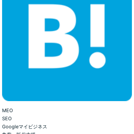
MEO
SEO
Googleマイビジネス