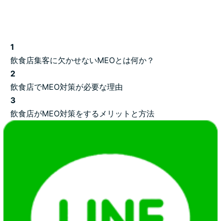
1
飲食店集客に欠かせないMEOとは何か？
2
飲食店でMEO対策が必要な理由
3
飲食店がMEO対策をするメリットと方法