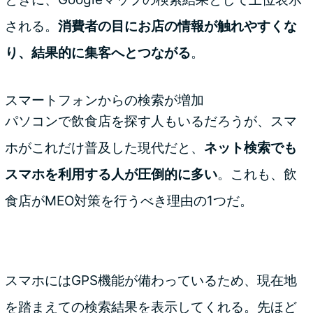
される。
消費者の目にお店の情報が触れやすくな
り、結果的に集客へとつながる
。
スマートフォンからの検索が増加
パソコンで飲食店を探す人もいるだろうが、スマ
ホがこれだけ普及した現代だと、
ネット検索でも
スマホを利用する人が圧倒的に多い
。これも、飲
食店がMEO対策を行うべき理由の1つだ。
スマホにはGPS機能が備わっているため、現在地
を踏まえての検索結果を表示してくれる。先ほど