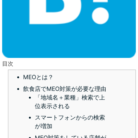
目次
MEOとは？
飲食店でMEO対策が必要な理由
「地域名＋業種」検索で上
位表示される
スマートフォンからの検索
が増加
MEO対策をしている店舗が