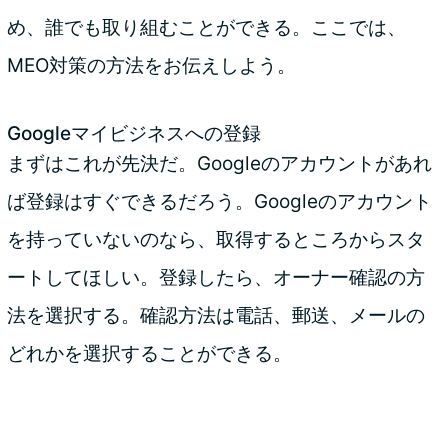
め、誰でも取り組むことができる。ここでは、
MEO対策の方法をお伝えしよう。
Googleマイビジネスへの登録
まずはこれが先決だ。Googleのアカウントがあれ
ば登録はすぐできるだろう。Googleのアカウント
を持っていないのなら、取得するところからスタ
ートしてほしい。登録したら、オーナー確認の方
法を選択する。確認方法は電話、郵送、メールの
どれかを選択することができる。