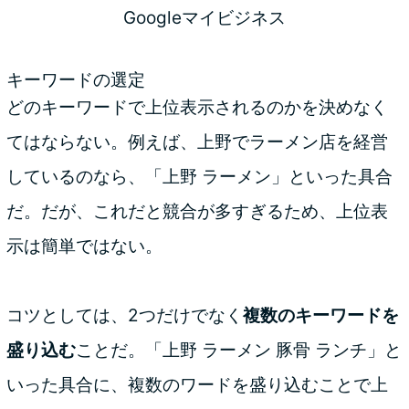
Googleマイビジネス
キーワードの選定
どのキーワードで上位表示されるのかを決めなく
てはならない。例えば、上野でラーメン店を経営
しているのなら、「上野 ラーメン」といった具合
だ。だが、これだと競合が多すぎるため、上位表
示は簡単ではない。
コツとしては、2つだけでなく
複数のキーワードを
盛り込む
ことだ。「上野 ラーメン 豚骨 ランチ」と
いった具合に、複数のワードを盛り込むことで上