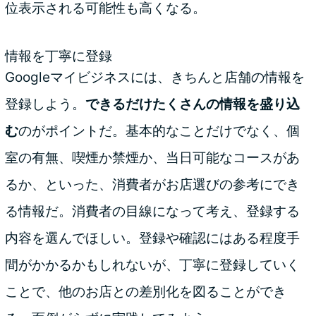
位表示される可能性も高くなる。
情報を丁寧に登録
Googleマイビジネスには、きちんと店舗の情報を
登録しよう。
できるだけたくさんの情報を盛り込
む
のがポイントだ。基本的なことだけでなく、個
室の有無、喫煙か禁煙か、当日可能なコースがあ
るか、といった、消費者がお店選びの参考にでき
る情報だ。消費者の目線になって考え、登録する
内容を選んでほしい。登録や確認にはある程度手
間がかかるかもしれないが、丁寧に登録していく
ことで、他のお店との差別化を図ることができ