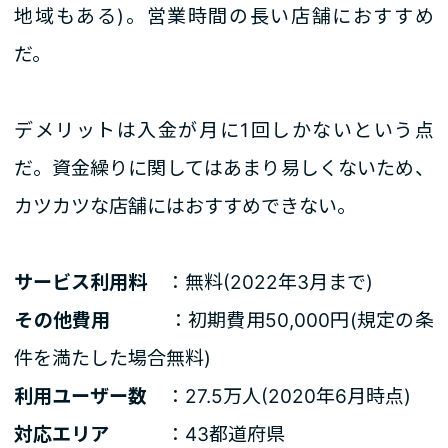
地域もある)。営業時間の長い店舗におすすめ
だ。
デメリットは入金が月に1回しかないという点
だ。資金繰りに関してはあまり易しくないため、
カツカツな店舗にはおすすめできない。
サービス利用料
：無料(2022年3月まで)
その他費用
：初期費用50,000円(規定の条
件を満たした場合無料)
利用ユーザー数
：27.5万人(2020年6月時点)
対応エリア
：43都道府県