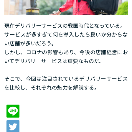
現在デリバリーサービスの戦国時代となっている。
サービスが多すぎて何を導入したら良いか分からな
い店舗が多いだろう。
しかし、コロナの影響もあり、今後の店舗経営にお
いてデリバリーサービスは重要なものだ。
そこで、今回は注目されているデリバリーサービス
を比較し、それぞれの魅力を解説する。