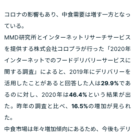
コロナの影響もあり、中食需要は増す一方となっ
ている。
MMD研究所とインターネットリサーチサービス
を提供する株式会社コロプラが行った「2020年
インターネットでのフードデリバリーサービスに
関する調査」によると、2019年にデリバリーを
活用したことがあると回答した人は
29.9%
であ
るのに対し、2020年は
46.4%
という結果が出
た。昨年の調査と比べ、
16.5%
の増加が見られ
た。
中食市場は年々増加傾向にあるため、今後もデリ