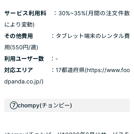
サービス利用料
：30%~35%(月間の注文件数
により変動)
その他費用
：タブレット端末のレンタル費
用(550円/週)
利用ユーザー数
：-
対応エリア
：17都道府県(
https://www.foo
dpanda.co.jp/
)
⑦chompy(チョンピー)