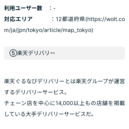
利用ユーザー数
：-
対応エリア
：12都道府県(
https://wolt.co
m/ja/jpn/tokyo/article/map_tokyo
)
⑤楽天デリバリー
楽天ぐるなびデリバリーとは楽天グループが運営
するデリバリーサービス。
チェーン店を中心に14,000以上もの店舗を掲載
している大手デリバリーサービスだ。