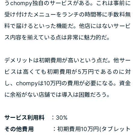
うchompy独自のサービスがある。これは事前に
受け付けたメニューをランチの時間帯に手数料無
料で届けるといった機能だ。他店にはないサービ
ス内容を揃えている点は非常に魅力的だ。
デメリットは初期費用が高いという点だ。他サー
ビスは高くても初期費用が5万円であるのに対
し、chompyは10万円の費用が必要になる。資金
に余裕がない店舗では導入は困難だろう。
サービス利用料
：30%
その他費用
：初期費用10万円(タブレット