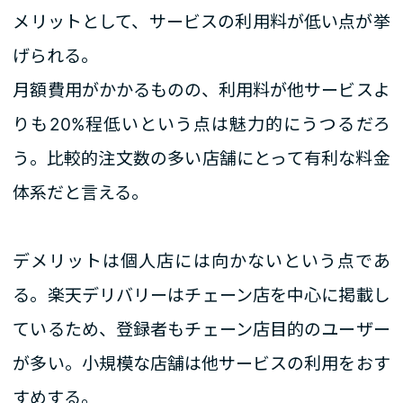
メリットとして、サービスの利用料が低い点が挙
げられる。
月額費用がかかるものの、利用料が他サービスよ
りも20%程低いという点は魅力的にうつるだろ
う。比較的注文数の多い店舗にとって有利な料金
体系だと言える。
デメリットは個人店には向かないという点であ
る。楽天デリバリーはチェーン店を中心に掲載し
ているため、登録者もチェーン店目的のユーザー
が多い。小規模な店舗は他サービスの利用をおす
すめする。