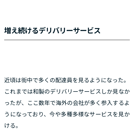
増え続けるデリバリーサービス
近頃は街中で多くの配達員を見るようになった。
これまでは和製のデリバリーサービスしか見なか
ったが、ここ数年で海外の会社が多く参入するよ
うになっており、今や多種多様なサービスを見か
ける。