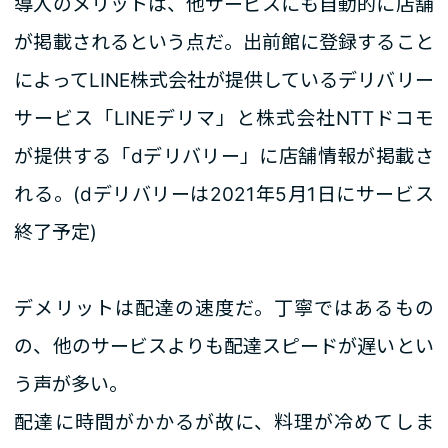
導入のメリットは、他サービスにも自動的に店舗
が掲載されるという点だ。出前館に登録すること
によってLINE株式会社が提供しているデリバリー
サービス「LINEデリマ」と株式会社NTTドコモ
が提供する「dデリバリー」に店舗情報が掲載さ
れる。(dデリバリーは2021年5月1日にサービス
終了予定)
デメリットは配達の速度だ。丁寧ではあるもの
の、他のサービスよりも配達スピードが遅いとい
う声が多い。
配達に時間がかかるが故に、料理が冷めてしま