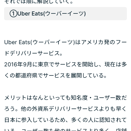
それでは順に解説していく。
①Uber Eats(ウーバーイーツ)
Uber Eats(ウーバーイーツ)はアメリカ発のフー
ドデリバリーサービス。
2016年9月に東京でサービスを開始し、現在は多
くの都道府県でサービスを展開している。
メリットはなんといっても知名度・ユーザー数だ
ろう。他の外資系デリバリーサービスよりも早く
日本に参入しているため、多くの人に認知されて