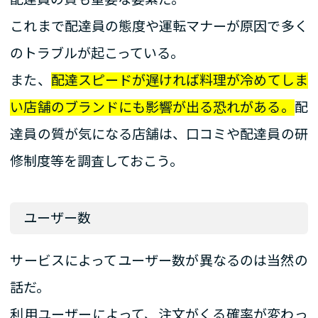
これまで配達員の態度や運転マナーが原因で多く
のトラブルが起こっている。
また、
配達スピードが遅ければ料理が冷めてしま
い店舗のブランドにも影響が出る恐れがある。
配
達員の質が気になる店舗は、口コミや配達員の研
修制度等を調査しておこう。
ユーザー数
サービスによってユーザー数が異なるのは当然の
話だ。
利用ユーザーによって、注文がくる確率が変わっ