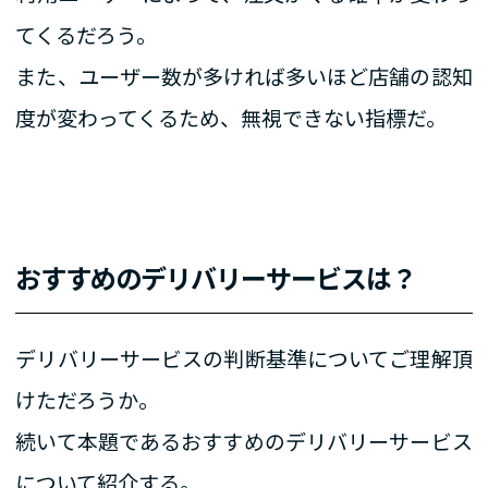
てくるだろう。
また、ユーザー数が多ければ多いほど店舗の認知
度が変わってくるため、無視できない指標だ。
おすすめのデリバリーサービスは？
デリバリーサービスの判断基準についてご理解頂
けただろうか。
続いて本題であるおすすめのデリバリーサービス
について紹介する。