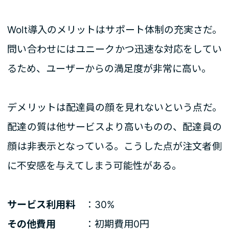
Wolt導入のメリットはサポート体制の充実さだ。
問い合わせにはユニークかつ迅速な対応をしてい
るため、ユーザーからの満足度が非常に高い。
デメリットは配達員の顔を見れないという点だ。
配達の質は他サービスより高いものの、配達員の
顔は非表示となっている。こうした点が注文者側
に不安感を与えてしまう可能性がある。
サービス利用料
：30%
その他費用
：初期費用0円