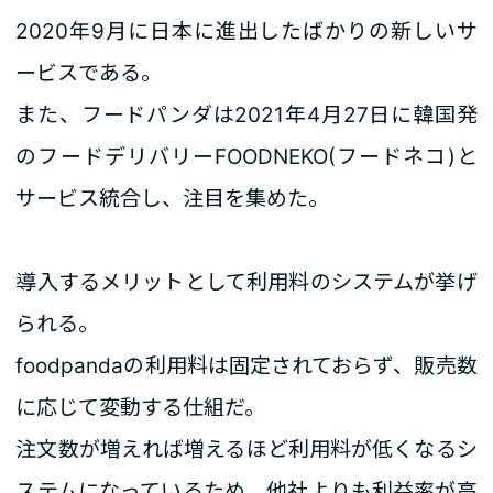
2020年9月に日本に進出したばかりの新しいサ
ービスである。
また、フードパンダは2021年4月27日に韓国発
のフードデリバリーFOODNEKO(フードネコ)と
サービス統合し、注目を集めた。
導入するメリットとして利用料のシステムが挙げ
られる。
foodpandaの利用料は固定されておらず、販売数
に応じて変動する仕組だ。
注文数が増えれば増えるほど利用料が低くなるシ
ステムになっているため、他社よりも利益率が高