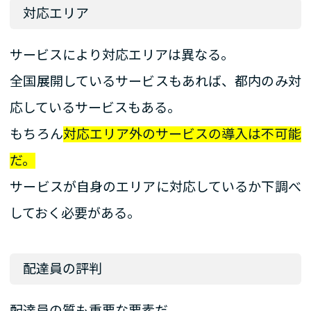
対応エリア
サービスにより対応エリアは異なる。
全国展開しているサービスもあれば、都内のみ対
応しているサービスもある。
もちろん
対応エリア外のサービスの導入は不可能
だ。
サービスが自身のエリアに対応しているか下調べ
しておく必要がある。
配達員の評判
配達員の質も重要な要素だ。