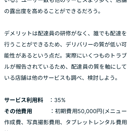
いる。ユーザー数も他のサービスより多く、店舗
の露出度を高めることができるだろう。
デメリットは配達員の研修がなく、誰でも配達を
行うことができるため、デリバリーの質が低い可
能性があるという点だ。実際にいくつものトラブ
ルが報告されているため、配達員の質を軸にして
いる店舗は他のサービスも調べ、検討しよう。
サービス利用料
：35%
その他費用
：初期費用50,000円(メニュー
作成費、写真撮影費用、タブレットレンタル費用