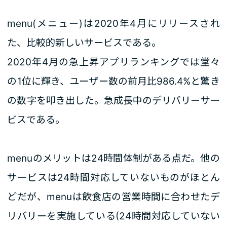
menu(メニュー)は2020年4月にリリースされ
た、比較的新しいサービスである。
2020年4月の急上昇アプリランキングでは堂々
の1位に輝き、ユーザー数の前月比986.4%と驚き
の数字を叩き出した。急成長中のデリバリーサー
ビスである。
menuのメリットは24時間体制がある点だ。他の
サービスは24時間対応していないものがほとん
どだが、menuは飲食店の営業時間に合わせたデ
リバリーを実施している(24時間対応していない