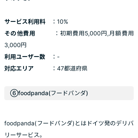
サービス利用料
：10%
その他費用
：初期費用5,000円,月額費用
3,000円
利用ユーザー数
：-
対応エリア
：47都道府県
⑥foodpanda(フードパンダ)
foodpanda(フードパンダ)とはドイツ発のデリバ
リーサービス。