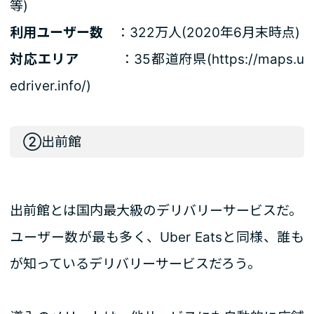
等)
利用ユーザー数
：322万人(2020年6月末時点)
対応エリア
：35都道府県(
https://maps.u
edriver.info/
)
②出前館
出前館とは国内最大級のデリバリーサービスだ。
ユーザー数が最も多く、Uber Eatsと同様、誰も
が知っているデリバリーサービスだろう。