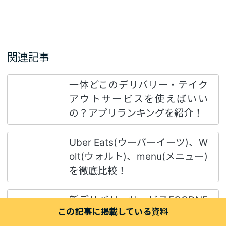
関連記事
一体どこのデリバリー・テイク
アウトサービスを使えばいい
の？アプリランキングを紹介！
Uber Eats(ウーバーイーツ)、W
olt(ウォルト)、menu(メニュー)
を徹底比較！
新デリバリーサービスFOODNE
この記事に掲載している資料
KO(フードネコ)の評判は？特徴