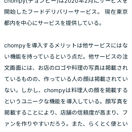
chompy(チョンピー)は2020年2月にサービスを
開始したフードデリバリーサービス。 現在東京
都内を中心にサービスを提供している。
chompyを導入するメリットは他サービスにはな
い機能を持っているという点だ。他サービスの注
文画面には、お店のロゴや料理の写真は掲載され
ているものの、作っている人の顔は掲載されてい
ない。しかし、chompyは料理人の顔を掲載する
というユニークな機能を導入している。顔写真を
掲載することにより、店舗の信頼度が高まり、フ
ァンを作りやすいだろう。また、らくとく便とい