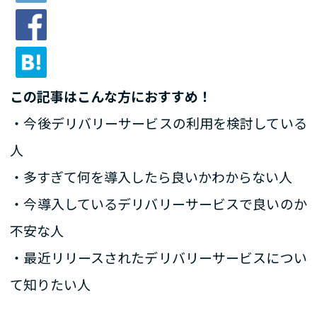
この記事はこんな方におすすめ！
・今後デリバリーサービスの利用を検討している
人
・多すぎて何を導入したら良いかわからない人
・今導入しているデリバリーサービスで良いのか
不安な人
・最近リリースされたデリバリーサービスについ
て知りたい人