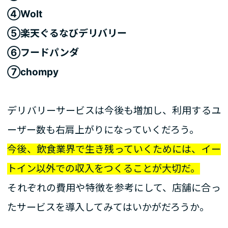
④Wolt
⑤楽天ぐるなびデリバリー
⑥フードパンダ
⑦chompy
デリバリーサービスは今後も増加し、利用するユ
ーザー数も右肩上がりになっていくだろう。
今後、飲食業界で生き残っていくためには、イー
トイン以外での収入をつくることが大切だ。
それぞれの費用や特徴を参考にして、店舗に合っ
たサービスを導入してみてはいかがだろうか。