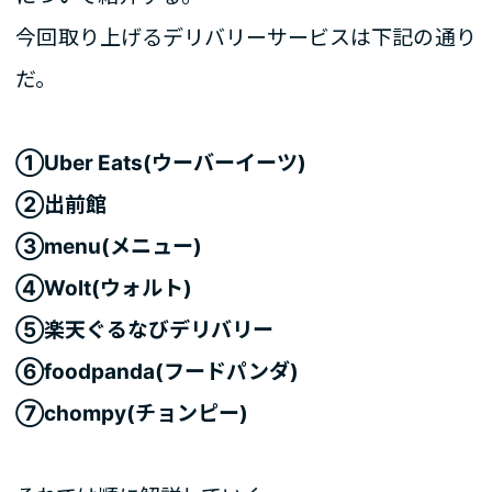
今回取り上げるデリバリーサービスは下記の通り
だ。
①Uber Eats(ウーバーイーツ)
②出前館
③menu(メニュー)
④Wolt(ウォルト)
⑤楽天ぐるなびデリバリー
⑥foodpanda(フードパンダ)
⑦chompy(チョンピー)