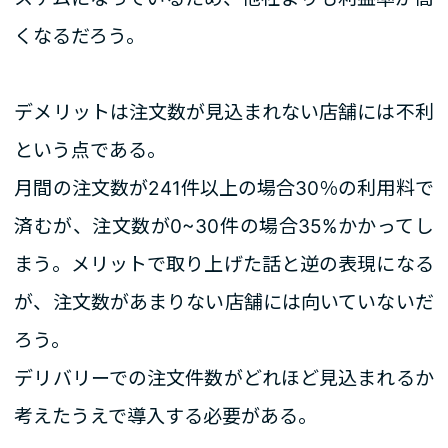
くなるだろう。
デメリットは注文数が見込まれない店舗には不利
という点である。
月間の注文数が241件以上の場合30％の利用料で
済むが、注文数が0~30件の場合35%かかってし
まう。メリットで取り上げた話と逆の表現になる
が、注文数があまりない店舗には向いていないだ
ろう。
デリバリーでの注文件数がどれほど見込まれるか
考えたうえで導入する必要がある。