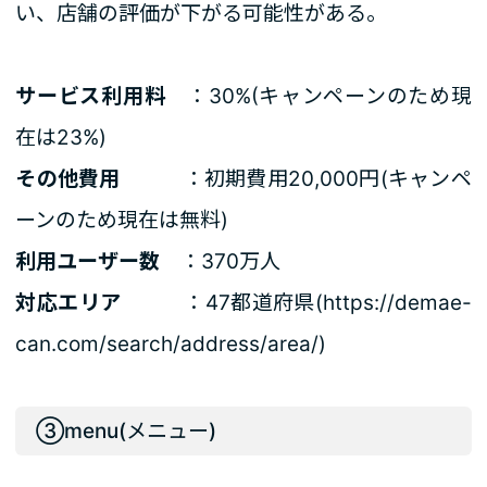
い、店舗の評価が下がる可能性がある。
サービス利用料
：30%(キャンペーンのため現
在は23%)
その他費用
：初期費用20,000円(キャンペ
ーンのため現在は無料)
利用ユーザー数
：370万人
対応エリア
：47都道府県(
https://demae-
can.com/search/address/area/
)
③menu(メニュー)