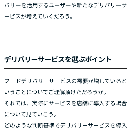
バリーを活用するユーザーや新たなデリバリーサ
ービスが増えていくだろう。
デリバリーサービスを選ぶポイント
フードデリバリーサービスの需要が増していると
いうことについてご理解頂けただろうか。
それでは、実際にサービスを店舗に導入する場合
について見ていこう。
どのような判断基準でデリバリーサービスを導入