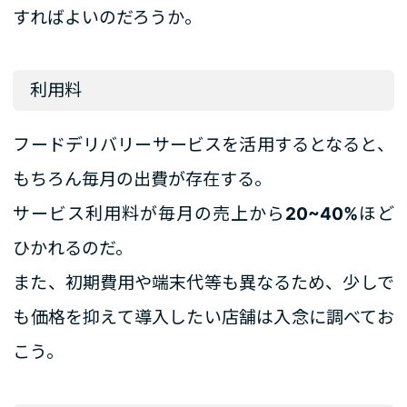
すればよいのだろうか。
利用料
フードデリバリーサービスを活用するとなると、
もちろん毎月の出費が存在する。
サービス利用料が毎月の売上から
20~40%
ほど
ひかれるのだ。
また、初期費用や端末代等も異なるため、少しで
も価格を抑えて導入したい店舗は入念に調べてお
こう。