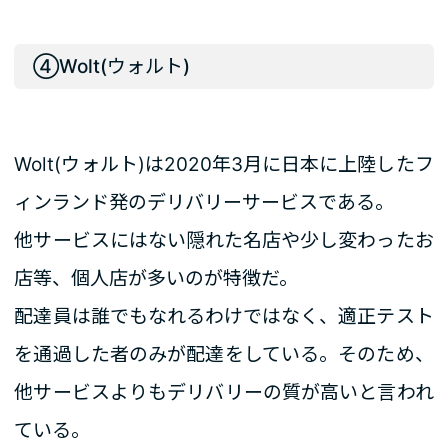
④Wolt(ウォルト)
Wolt(ウォルト)は2020年3月に日本に上陸したフ
ィンランド発のデリバリーサービスである。
他サービスにはない隠れた名店や少し変わったお
店等、個人店が多いのが特徴だ。
配達員は誰でもなれるわけではなく、適正テスト
を通過した者のみが配達をしている。そのため、
他サービスよりもデリバリーの質が高いと言われ
ている。