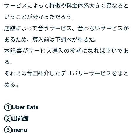
サービスによって特徴や料金体系大きく異なると
いうことが分かっただろう。
店舗によって合うサービス、合わないサービスが
あるため、導入前は下調べが重要だ。
本記事がサービス導入の参考になれば幸いであ
る。
それでは今回紹介したデリバリーサービスをまと
める。
①Uber Eats
②出前館
③menu