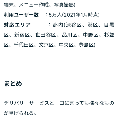
端末、メニュー作成、写真撮影)
利用ユーザー数
：5万人(2021年1月時点)
対応エリア
：都内(渋谷区、港区、目黒
区、新宿区、世田谷区、品川区、中野区、杉並
区、千代田区、文京区、中央区、豊島区)
まとめ
デリバリーサービスと一口に言っても様々なもの
が挙げられる。