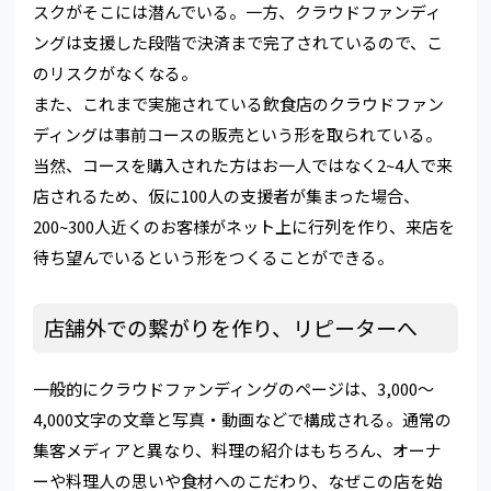
スクがそこには潜んでいる。一方、クラウドファンディ
ングは支援した段階で決済まで完了されているので、こ
のリスクがなくなる。
また、これまで実施されている飲食店のクラウドファン
ディングは事前コースの販売という形を取られている。
当然、コースを購入された方はお一人ではなく2~4人で来
店されるため、仮に100人の支援者が集まった場合、
200~300人近くのお客様がネット上に行列を作り、来店を
待ち望んでいるという形をつくることができる。
店舗外での繋がりを作り、リピーターへ
一般的にクラウドファンディングのページは、3,000～
4,000文字の文章と写真・動画などで構成される。通常の
集客メディアと異なり、料理の紹介はもちろん、オーナ
ーや料理人の思いや食材へのこだわり、なぜこの店を始