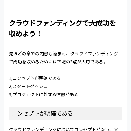
クラウドファンディングで大成功を
収めよう！
先ほどの章での内容も踏まえ、クラウドファンディング
で成功を収めるためには下記の3点が大切である。
1,コンセプトが明確である
2,スタートダッシュ
3,プロジェクトに対する情熱がある
コンセプトが明確である
クラウドファンディングにおいてコンセプトがない、又