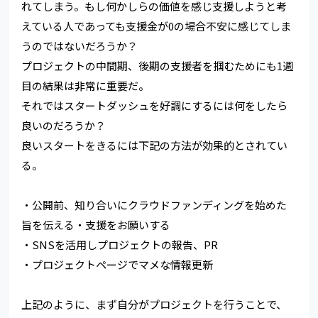
れてしまう。もし何かしらの価値を感じ支援しようと考
えている人であっても支援金が0の場合不安に感じてしま
うのではないだろうか？
プロジェクトの中間期、後期の支援者を掴むためにも1週
目の結果は非常に重要だ。
それではスタートダッシュを好調にするには何をしたら
良いのだろうか？
良いスタートをきるには下記の方法が効果的とされてい
る。
・公開前、知り合いにクラウドファンディングを始めた
旨を伝える・支援をお願いする
・SNSを活用しプロジェクトの報告、PR
・プロジェクトページでマメな情報更新
上記のように、まず自分がプロジェクトを行うことで、