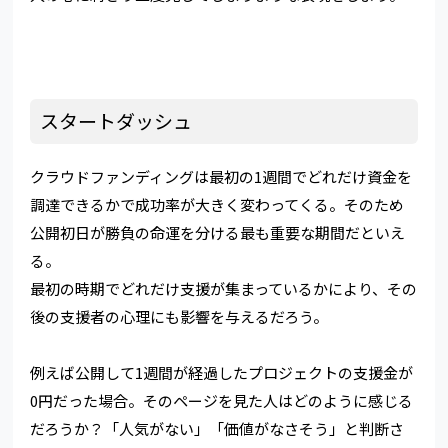
スタートダッシュ
クラウドファンディングは最初の1週間でどれだけ資金を
調達できるかで成功率が大きく変わってくる。そのため
公開初日が勝負の命運を分ける最も重要な期間だといえ
る。
最初の時期でどれだけ支援が集まっているかにより、その
後の支援者の心理にも影響を与えるだろう。
例えば公開して1週間が経過したプロジェクトの支援金が
0円だった場合。そのページを見た人はどのように感じる
だろうか？「人気がない」「価値がなさそう」と判断さ