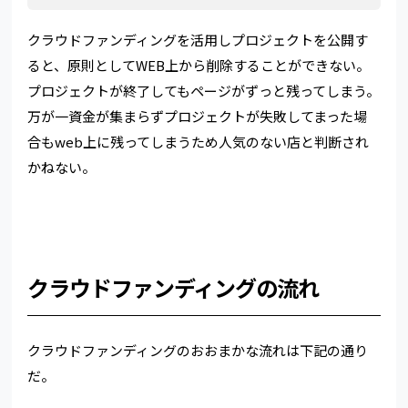
クラウドファンディングを活用しプロジェクトを公開す
ると、原則としてWEB上から削除することができない。
プロジェクトが終了してもページがずっと残ってしまう。
万が一資金が集まらずプロジェクトが失敗してまった場
合もweb上に残ってしまうため人気のない店と判断され
かねない。
クラウドファンディングの流れ
クラウドファンディングのおおまかな流れは下記の通り
だ。