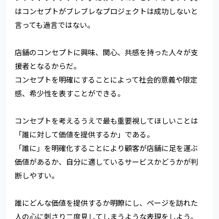
はコンセプトがブレブレなプロジェクトは成功しないと
言っても過言ではない。
店舗のコンセプトに興味、関心、共感を持った人々が支
援者となるからだ。
コンセプトを明確にすることによって社会的意義や限定
感、希少性を表すことができる。
コンセプトを考えるうえで最も重要視してほしいことは
「誰に対して価値を提供するか」である。
「誰に」を明確化することにより顧客が店舗に足を運ぶ
価値があるか、自分に適しているサービスかどうかが判
断しやすい。
誰にどんな価値を提供するか明瞭にし、ページを訪れた
人の心に刺さり二度見してしまうような表現をしよう。