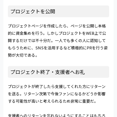
プロジェクトを公開
プロジェクトページを作成したら、ページを公開し本格
的に資金集めを行う。しかしプロジェクトをWEB上で公
開するだけでは不十分だ。一人でも多くの人に認知して
もらうために、SNSを活用するなど積極的にPRを行う姿
勢が大切である。
プロジェクト終了・支援者へお礼
プロジェクトが終了したら支援してくれた方にリターン
を送る。リターン次第で今後ファンになるかどうか影響
する可能性が高いと考えられるため非常に重要だ。
支援者へのリターンを忘れないようにすることはもちろ