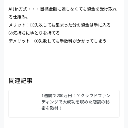
All in方式・・・目標金額に達しなくても資金を受け取れ
る仕組み。
メリット：①失敗しても集まった分の資金は手に入る
②気持ちにゆとりを持てる
デメリット：①失敗しても手数料がかかってしまう
関連記事
1週間で200万円！？クラウドファン
ディングで大成功を収めた店舗の秘
密を取材！