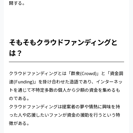
開する。
そもそもクラウドファンディングと
は？
クラウドファンディングとは「群衆(Crowd)」と「資金調
達(Funding)」を掛け合わせた造語であり、インターネッ
トを通じて不特定多数の個人から少額の資金を集めるも
のである。
クラウドファンディングは提案者の夢や情熱に興味を持
った人や応援したいファンが資金の援助を行うという特
徴がある。