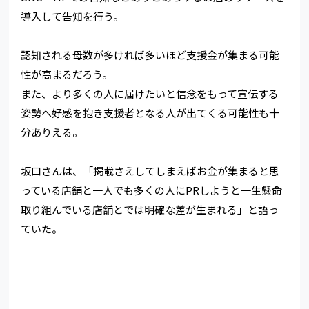
導入して告知を行う。
認知される母数が多ければ多いほど支援金が集まる可能
性が高まるだろう。
また、より多くの人に届けたいと信念をもって宣伝する
姿勢へ好感を抱き支援者となる人が出てくる可能性も十
分ありえる。
坂口さんは、「掲載さえしてしまえばお金が集まると思
っている店舗と一人でも多くの人にPRしようと一生懸命
取り組んでいる店舗とでは明確な差が生まれる」と語っ
ていた。