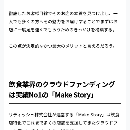
徹底したお客様目線でそのお店の本質を見つけ出し、一
人でも多くの方へその魅力をお届けすることでまずはお
店に一度足を運んでもらうためのきっかけを構築する。
この点が決定的なかつ最大のメリットと言えるだろう。
飲食業界のクラウドファンディング
は実績No1の「Make Story」
リディッシュ株式会社が運営する「Make Story」は飲食
店特化でこれまで多くの店舗を支援してきたクラウドフ