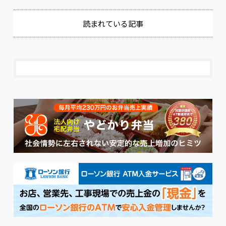
読まれている記事