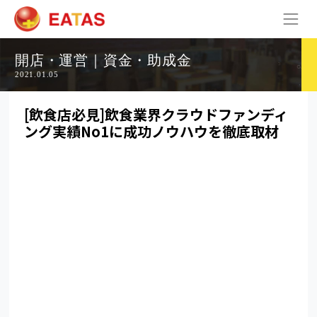
開店・運営｜資金・助成金
2021.01.05
[飲食店必見]飲食業界クラウドファンディ
ング実績No1に成功ノウハウを徹底取材