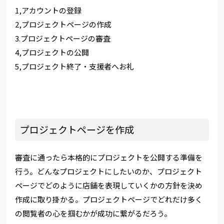
1,アカウントの登録
2,プロジェクトページの作成
3.プロジェクトページの審査
4,プロジェクトの公開
5,プロジェクト終了・支援者へお礼
プロジェクトページを作成
審査に通ったら本格的にプロジェクトを公開する準備を
行う。どんなプロジェクトにしたいのか、プロジェクト
ページでどのように店舗を表現していくかの方針を決め
作成に取り掛かる。プロジェクトページでどれだけ多く
の閲覧者の心を掴むかが成功に繋がるだろう。