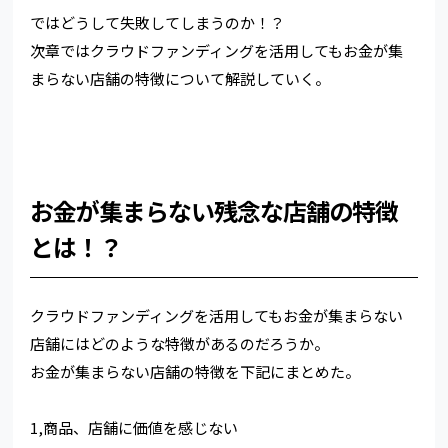
ではどうして失敗してしまうのか！？
次章ではクラウドファンディングを活用してもお金が集
まらない店舗の特徴について解説していく。
お金が集まらない残念な店舗の特徴
とは！？
クラウドファンディングを活用してもお金が集まらない
店舗にはどのような特徴があるのだろうか。
お金が集まらない店舗の特徴を下記にまとめた。
1,商品、店舗に価値を感じない