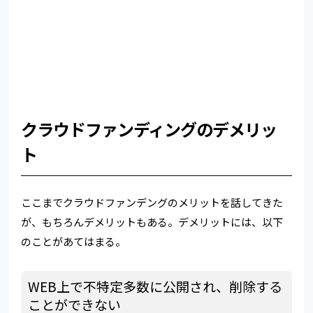
クラウドファンディングのデメリッ
ト
ここまでクラウドファンデングのメリットを話してきた
が、もちろんデメリットもある。デメリットには、以下
のことがあてはまる。
WEB上で不特定多数に公開され、削除する
ことができない