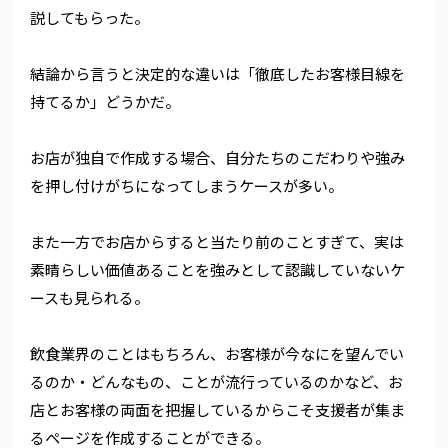
説してもらった。
結論から言うと決定的な違いは「徹底したお客様目線を
持てるか」どうかだ。
お店が独自で作成する場合、自分たちのこだわりや強み
を押し付けがちになってしまうケースが多い。
また一方でお店からすると当たり前のことすぎて、実は
素晴らしい価値あることを強みとして認識していないケ
ースも見られる。
飲食業界のことはもちろん、お客様が今なにを望んでい
るのか・どんなもの、ことが流行っているのかなど、お
店とお客様の両面を把握しているからこそ支援者が集ま
るページを作成することができる。