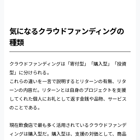
気になるクラウドファンディングの
種類
クラウドファンディングは「寄付型」「購入型」「投資
型」に分けられる。
これらの違いを一言で説明するとリターンの有無、リタ
ーンの内容だ。リターンとは自身のプロジェクトを支援
してくれた個人にお礼として返す金銭や品物、サービス
のことである。
現在飲食店で最も多く活用されているクラウドファンデ
ィングは購入型だ。購入型は、支援の対価として、商品