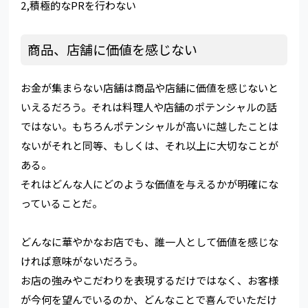
2,積極的なPRを行わない
商品、店舗に価値を感じない
お金が集まらない店舗は商品や店舗に価値を感じないと
いえるだろう。それは料理人や店舗のポテンシャルの話
ではない。もちろんポテンシャルが高いに越したことは
ないがそれと同等、もしくは、それ以上に大切なことが
ある。
それはどんな人にどのような価値を与えるかが明確にな
っていることだ。
どんなに華やかなお店でも、誰一人として価値を感じな
ければ意味がないだろう。
お店の強みやこだわりを表現するだけではなく、お客様
が今何を望んでいるのか、どんなことで喜んでいただけ