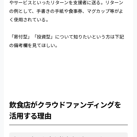
やサービスといったリターンを支援者に送る。リターン
の例として、手書きの手紙や食事券、マグカップ等がよ
く使用されている。
「寄付型」「投資型」について知りたいという方は下記
の備考欄を見てほしい。
飲食店がクラウドファンディングを
活用する理由