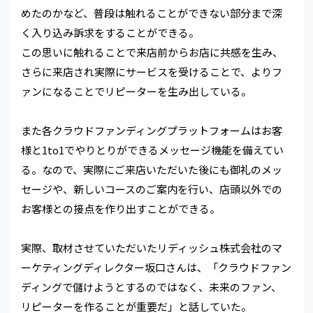
めたのかなど、普段は触れることができない部分まで深
く入り込み訴求をすることができる。
この思いに触れることで来店前からお店に共感を生み、
さらに来店され実際にサービスを受けることで、よりフ
ァンになることでリピーターを生み出している。
また各クラウドファンディングプラットフォームはお客
様と1to1でやりとりができるメッセージ機能を備えてい
る。なので、実際にご来店いただいた後にも御礼のメッ
セージや、新しいコースのご案内を行い、店頭以外での
お客様との接点を作り出すことができる。
実際、取材させていただいたリディッシュ株式会社のマ
ーケティングディレクター坂口さんは、「クラウドファン
ディングで儲けようとするのではなく、未来のファン、
リピーターを作ることが重要だ」と話していた。