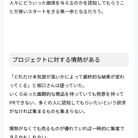
人々にどういった価値を与えるのかを認知してもらうこ
とが良いスタートをきる第一歩となるだろう。
プロジェクトに対する情熱がある
「どれだけ本気度が高いかによって最終的な結果が変わ
ってくる」と坂口さんは語っていた。
いくら尖った画期的な商品を持っていても熱意を持って
PRできない、多くの人に認知してもらいたいという欲求
がなければ集まるものも集まらない。
情熱がなくても売るものが優れていれば一時的に集客で
きるかもしれない。