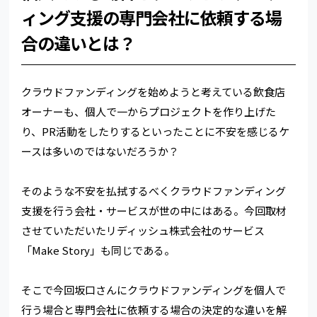
ィング支援の専門会社に依頼する場
合の違いとは？
クラウドファンディングを始めようと考えている飲食店
オーナーも、個人で一からプロジェクトを作り上げた
り、PR活動をしたりするといったことに不安を感じるケ
ースは多いのではないだろうか？
そのような不安を払拭するべくクラウドファンディング
支援を行う会社・サービスが世の中にはある。今回取材
させていただいたリディッシュ株式会社のサービス
「Make Story」も同じである。
そこで今回坂口さんにクラウドファンディングを個人で
行う場合と専門会社に依頼する場合の決定的な違いを解