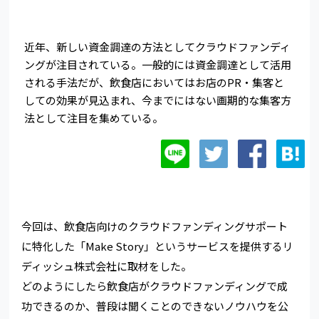
近年、新しい資金調達の方法としてクラウドファンディ
ングが注目されている。一般的には資金調達として活用
される手法だが、飲食店においてはお店のPR・集客と
しての効果が見込まれ、今までにはない画期的な集客方
法として注目を集めている。
今回は、飲食店向けのクラウドファンディングサポート
に特化した「Make Story」というサービスを提供するリ
ディッシュ株式会社に取材をした。
どのようにしたら飲食店がクラウドファンディングで成
功できるのか、普段は聞くことのできないノウハウを公