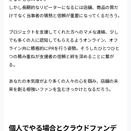
しかし長期的なリピーターになるには店舗、商品の質だ
けでなく当事者の情熱と信頼が重要になってくるだろう。
プロジェクトを支援してくれた方へのマメな連絡、少し
でも多くの人に認知してもらえるようオンライン、オフ
ライン共に積極的にPRを行う姿勢。そうしたひとつひと
つの積み重ねが支援者の信頼と絆を深めることに繋が
る。
あなたの本気度がより多くの人々の心を掴み、店舗の未
来を創る根強いファンを生むきっかけとなるだろう。
個人でやる場合とクラウドファンデ