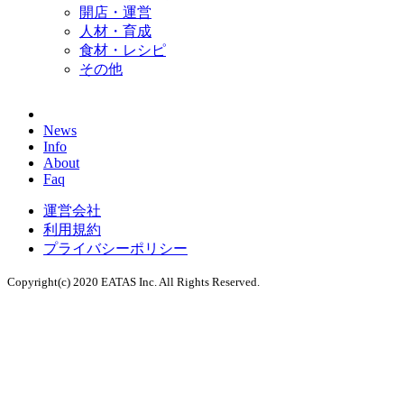
開店・運営
人材・育成
食材・レシピ
その他
News
Info
About
Faq
運営会社
利用規約
プライバシーポリシー
Copyright(c) 2020 EATAS Inc. All Rights Reserved.