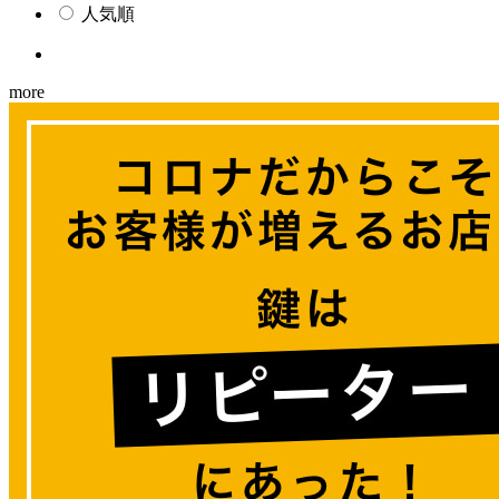
人気順
more