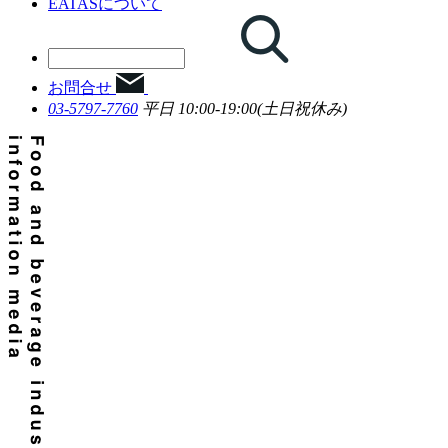
EATASについて
お問合せ
03-5797-7760
平日 10:00-19:00(土日祝休み)