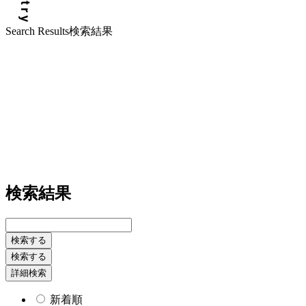
Search Results
検索結果
検索結果
検索する
検索する
詳細検索
新着順