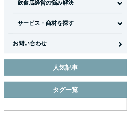
飲食店経営の悩み解決
サービス・商材を探す
お問い合わせ
人気記事
タグ一覧