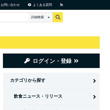
お問い合わせ
よくある質問
詳細検索
ログイン・登録
カテゴリから探す
飲食ニュース・リリース