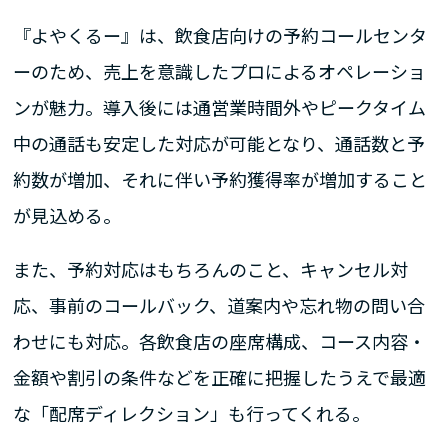
『よやくるー』は、飲食店向けの予約コールセンタ
ーのため、売上を意識したプロによるオペレーショ
ンが魅力。導入後には通営業時間外やピークタイム
中の通話も安定した対応が可能となり、通話数と予
約数が増加、それに伴い予約獲得率が増加すること
が見込める。
また、予約対応はもちろんのこと、キャンセル対
応、事前のコールバック、道案内や忘れ物の問い合
わせにも対応。各飲食店の座席構成、コース内容・
金額や割引の条件などを正確に把握したうえで最適
な「配席ディレクション」も行ってくれる。