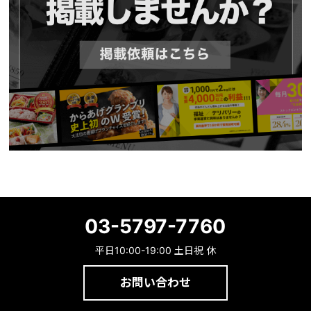
03-5797-7760
平日10:00-19:00 土日祝 休
お問い合わせ