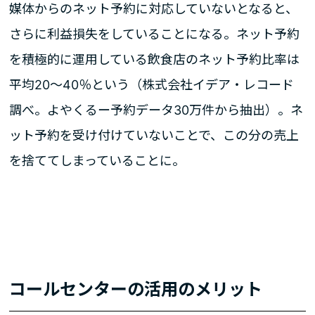
媒体からのネット予約に対応していないとなると、
さらに利益損失をしていることになる。ネット予約
を積極的に運用している飲食店のネット予約比率は
平均20～40％という（株式会社イデア・レコード
調べ。よやくるー予約データ30万件から抽出）。ネ
ット予約を受け付けていないことで、この分の売上
を捨ててしまっていることに。
コールセンターの活用のメリット