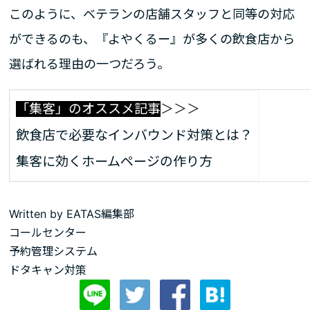
このように、ベテランの店舗スタッフと同等の対応
ができるのも、『よやくるー』が多くの飲食店から
選ばれる理由の一つだろう。
「集客」のオススメ記
事
＞＞＞
飲食店で必要なインバウンド対策とは？
集客に効くホームページの作り方
Written by
EATAS編集部
コールセンター
予約管理システム
ドタキャン対策