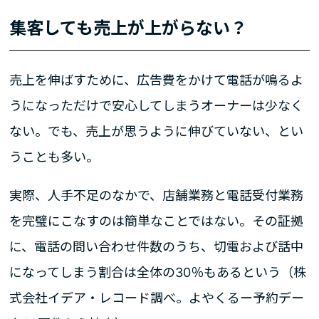
集客しても売上が上がらない？
売上を伸ばすために、広告費をかけて電話が鳴るよ
うになっただけで安心してしまうオーナーは少なく
ない。でも、売上が思うように伸びていない、とい
うことも多い。
実際、人手不足のなかで、店舗業務と電話受付業務
を完璧にこなすのは簡単なことではない。その証拠
に、電話の問い合わせ件数のうち、切電および話中
になってしまう割合は全体の30％もあるという（株
式会社イデア・レコード調べ。よやくるー予約デー