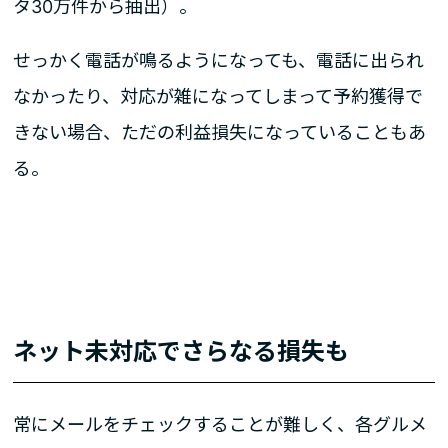
タ30万件から抽出）。
せっかく電話が鳴るようになっても、電話に出られ
なかったり、対応が雑になってしまって予約獲得で
きない場合、ただの利益損失になっていることもあ
る。
ネット未対応でさらなる損失も
常にメールをチェックすることが難しく、各グルメ