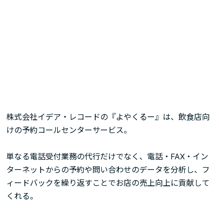
株式会社イデア・レコードの『よやくるー』は、飲食店向
けの予約コールセンターサービス。
単なる電話受付業務の代行だけでなく、電話・FAX・イン
ターネットからの予約や問い合わせのデータを分析し、フ
ィードバックを繰り返すことでお店の売上向上に貢献して
くれる。