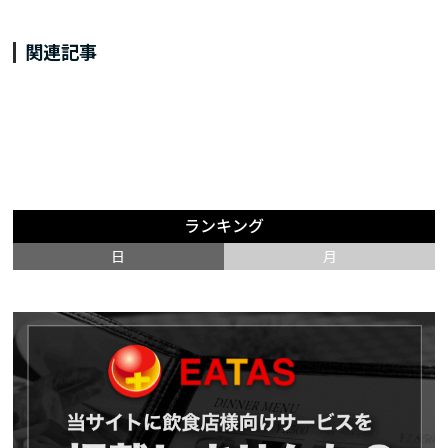
関連記事
ランキング
日
月