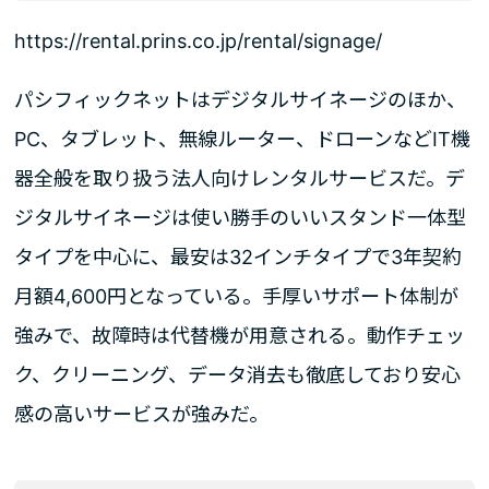
https://rental.prins.co.jp/rental/signage/
パシフィックネットはデジタルサイネージのほか、
PC、タブレット、無線ルーター、ドローンなどIT機
器全般を取り扱う法人向けレンタルサービスだ。デ
ジタルサイネージは使い勝手のいいスタンド一体型
タイプを中心に、最安は32インチタイプで3年契約
月額4,600円となっている。手厚いサポート体制が
強みで、故障時は代替機が用意される。動作チェッ
ク、クリーニング、データ消去も徹底しており安心
感の高いサービスが強みだ。