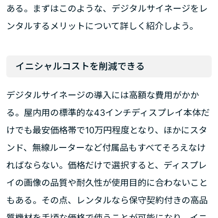
ある。まずはこのような、デジタルサイネージをレ
ンタルするメリットについて詳しく紹介しよう。
イニシャルコストを削減できる
デジタルサイネージの導入には高額な費用がかか
る。屋内用の標準的な43インチディスプレイ本体だ
けでも最安価格帯で10万円程度となり、ほかにスタ
ンド、無線ルーターなど付属品もすべてそろえなけ
ればならない。価格だけで選択すると、ディスプレ
イの画像の品質や耐久性が使用目的に合わないこと
もある。その点、レンタルなら保守契約付きの高品
質機材を手頃な価格で使うことが可能になり、イニ