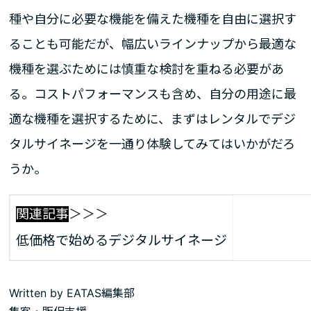
種や自分に必要な機能を備えた機種を自由に選択す
ることも可能だが、幅広いラインナップから最適な
機種を選ぶためには慎重な検討を重ねる必要があ
る。コストパフォーマンスも含め、自分の用途に最
適な機種を選択するために、まずはレンタルでデジ
タルサイネージを一通り体験してみてはいかがだろ
うか。
関連記事
＞＞＞
低価格で始めるデジタルサイネージ
Written by
EATAS編集部