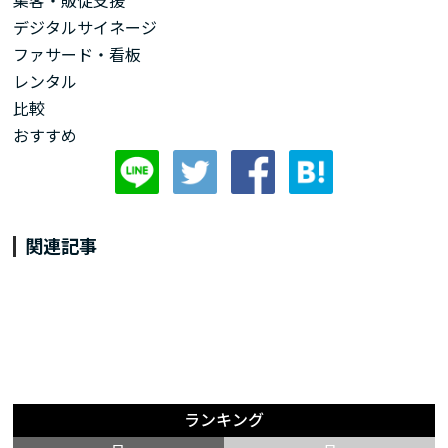
集客・販促支援
デジタルサイネージ
ファサード・看板
レンタル
比較
おすすめ
関連記事
ランキング