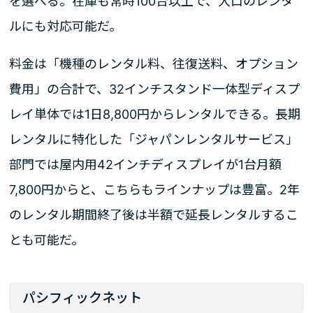
を選べる。在庫も常時100台以上で、大口のレンタ
ルにも対応可能だ。
料金は「機種のレンタル料、往復送料、オプション
費用」の合計で、32インチスタンド一体型ディスプ
レイ単体では1日8,800円からレンタルできる。長期
レンタルに特化した「ジャパンレンタルサービス」
部門では屋内用42インチディスプレイが1台月額
7,800円からと、こちらもラインナップは豊富。2年
のレンタル期間終了後は半額で延長レンタルするこ
とも可能だ。
パシフィックネット