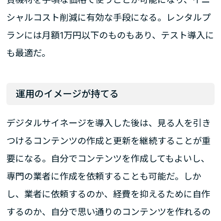
シャルコスト削減に有効な手段になる。レンタルプ
ランには月額1万円以下のものもあり、テスト導入に
も最適だ。
運用のイメージが持てる
デジタルサイネージを導入した後は、見る人を引き
つけるコンテンツの作成と更新を継続することが重
要になる。自分でコンテンツを作成してもよいし、
専門の業者に作成を依頼することも可能だ。しか
し、業者に依頼するのか、経費を抑えるために自作
するのか、自分で思い通りのコンテンツを作れるの