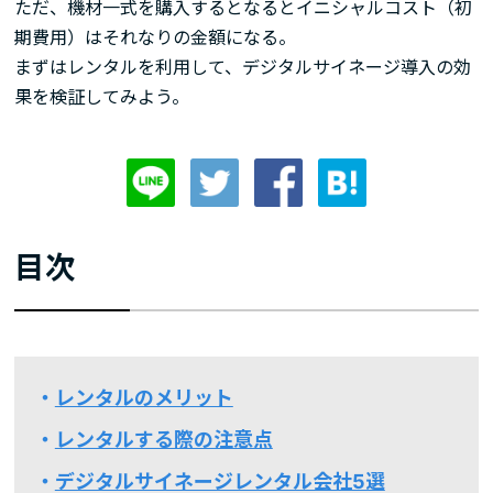
ただ、機材一式を購入するとなるとイニシャルコスト（初
期費用）はそれなりの金額になる。
まずはレンタルを利用して、デジタルサイネージ導入の効
果を検証してみよう。
目次
レンタルのメリット
レンタルする際の注意点
デジタルサイネージレンタル会社5選