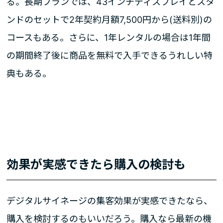
る。長期プランでは、43インチディスプレイとスタ
ンドのセットで2年契約月額7,500円から(送料別)の
コースもある。さらに、1年レンタルの場合は1年間
の期間終了後に商品を無料で入手できるうれしい特
典もある。
効果が実感できたら購入の検討も
デジタルサイネージの集客効果が実感できたなら、
購入を検討するのもいいだろう。購入なら最新の機