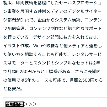
製版、印刷技術を基礎にしたセールスプロモーショ
ン事業を展開する共栄メディアのデジタルサイネー
ジ部門がDisitで、企画からシステム構築、コンテン
ツ配信管理、コンテンツ制作など総合的なサポート
を行っている。デザイン部門にも力を入れており、
イラスト作成、Webや映像など他メディアと連動し
た使い方を相談することも可能だ。レンタルサービ
スはモニターとスタンドのシンプルなセットは2年
で月額6,250円からと手頃感がある。さらに長期間
の使用では5年のリースも可能で、月額2,500円から
と格安だ。
関連記事
＞＞＞