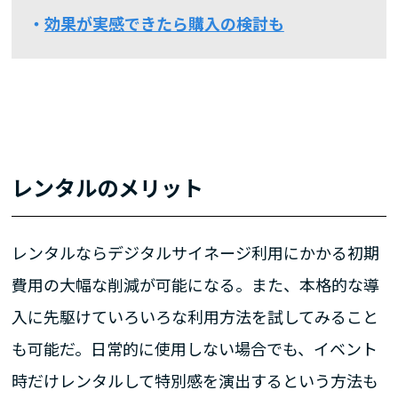
効果が実感できたら購入の検討も
レンタルのメリット
レンタルならデジタルサイネージ利用にかかる初期
費用の大幅な削減が可能になる。また、本格的な導
入に先駆けていろいろな利用方法を試してみること
も可能だ。日常的に使用しない場合でも、イベント
時だけレンタルして特別感を演出するという方法も