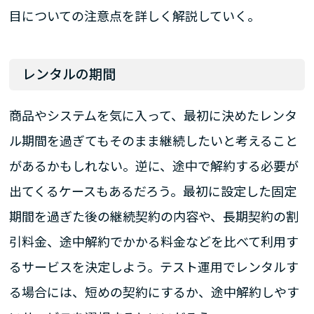
目についての注意点を詳しく解説していく。
レンタルの期間
商品やシステムを気に入って、最初に決めたレンタ
ル期間を過ぎてもそのまま継続したいと考えること
があるかもしれない。逆に、途中で解約する必要が
出てくるケースもあるだろう。最初に設定した固定
期間を過ぎた後の継続契約の内容や、長期契約の割
引料金、途中解約でかかる料金などを比べて利用す
るサービスを決定しよう。テスト運用でレンタルす
る場合には、短めの契約にするか、途中解約しやす