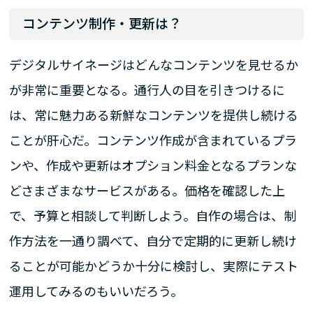
コンテンツ制作・更新は？
デジタルサイネージはどんなコンテンツを見せるか
が非常に重要となる。通行人の目を引きつけるに
は、常に魅力ある新鮮なコンテンツを提供し続ける
ことが肝心だ。コンテンツ作成が含まれているプラ
ンや、作成や更新はオプション料金となるプランな
どさまざまなサービスがある。価格を確認した上
で、予算と相談して判断しよう。自作の場合は、制
作方法を一通り調べて、自分で定期的に更新し続け
ることが可能かどうか十分に検討し、実際にテスト
運用してみるのもいいだろう。