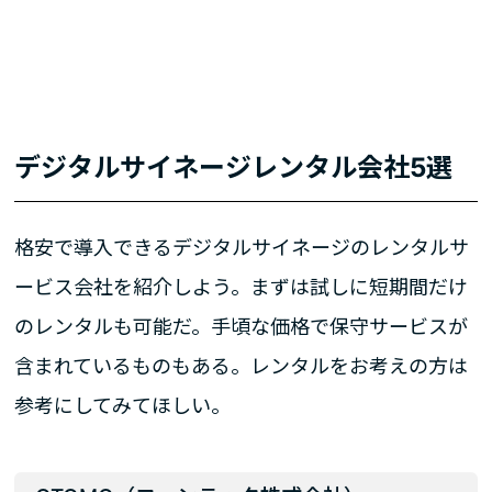
デジタルサイネージレンタル会社5選
格安で導入できるデジタルサイネージのレンタルサ
ービス会社を紹介しよう。まずは試しに短期間だけ
のレンタルも可能だ。手頃な価格で保守サービスが
含まれているものもある。レンタルをお考えの方は
参考にしてみてほしい。