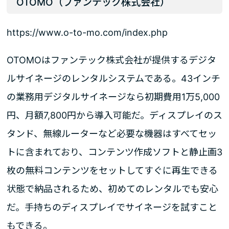
OTOMO（ファンテック株式会社）
https://www.o-to-mo.com/index.php
OTOMOはファンテック株式会社が提供するデジタ
ルサイネージのレンタルシステムである。43インチ
の業務用デジタルサイネージなら初期費用1万5,000
円、月額7,800円から導入可能だ。ディスプレイのス
タンド、無線ルーターなど必要な機器はすべてセッ
トに含まれており、コンテンツ作成ソフトと静止画3
枚の無料コンテンツをセットしてすぐに再生できる
状態で納品されるため、初めてのレンタルでも安心
だ。手持ちのディスプレイでサイネージを試すこと
もできる。