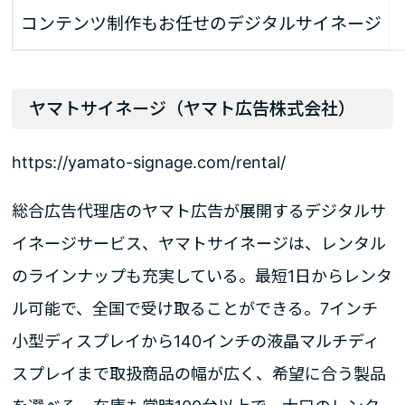
コンテンツ制作もお任せのデジタルサイネージ
ヤマトサイネージ（ヤマト広告株式会社）
https://yamato-signage.com/rental/
総合広告代理店のヤマト広告が展開するデジタルサ
イネージサービス、ヤマトサイネージは、レンタル
のラインナップも充実している。最短1日からレンタ
ル可能で、全国で受け取ることができる。7インチ
小型ディスプレイから140インチの液晶マルチディ
スプレイまで取扱商品の幅が広く、希望に合う製品