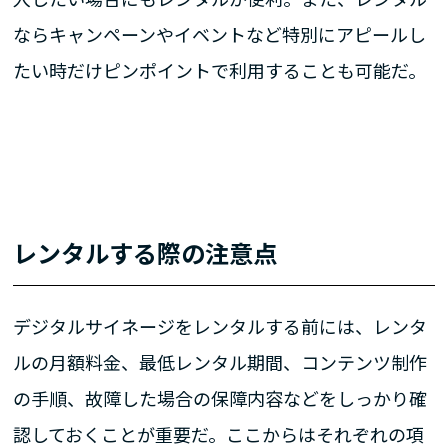
ならキャンペーンやイベントなど特別にアピールし
たい時だけピンポイントで利用することも可能だ。
レンタルする際の注意点
デジタルサイネージをレンタルする前には、レンタ
ルの月額料金、最低レンタル期間、コンテンツ制作
の手順、故障した場合の保障内容などをしっかり確
認しておくことが重要だ。ここからはそれぞれの項