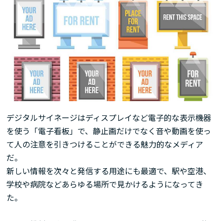
デジタルサイネージはディスプレイなど電子的な表示機器
を使う「電子看板」で、静止画だけでなく音や動画を使っ
て人の注意を引きつけることができる魅力的なメディア
だ。
新しい情報を次々と発信する用途にも最適で、駅や空港、
学校や病院などあらゆる場所で見かけるようになってき
た。