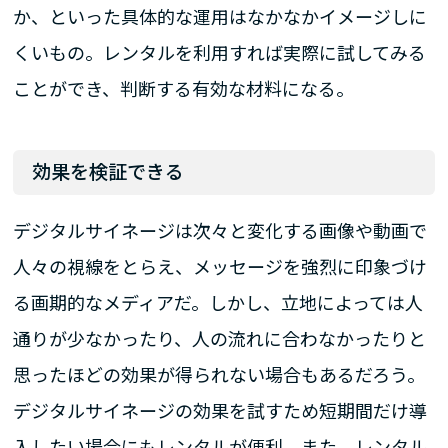
か、といった具体的な運用はなかなかイメージしに
くいもの。レンタルを利用すれば実際に試してみる
ことができ、判断する有効な材料になる。
効果を検証できる
デジタルサイネージは次々と変化する画像や動画で
人々の視線をとらえ、メッセージを強烈に印象づけ
る画期的なメディアだ。しかし、立地によっては人
通りが少なかったり、人の流れに合わなかったりと
思ったほどの効果が得られない場合もあるだろう。
デジタルサイネージの効果を試すため短期間だけ導
入したい場合にもレンタルが便利。また、レンタル