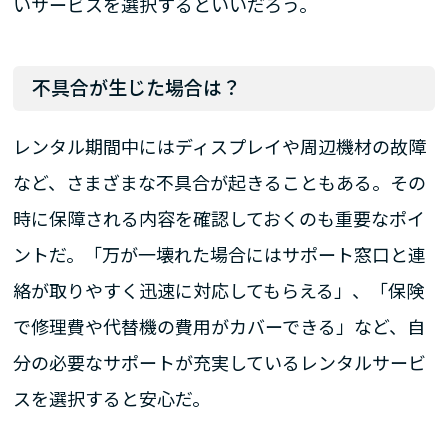
いサービスを選択するといいだろう。
不具合が生じた場合は？
レンタル期間中にはディスプレイや周辺機材の故障
など、さまざまな不具合が起きることもある。その
時に保障される内容を確認しておくのも重要なポイ
ントだ。「万が一壊れた場合にはサポート窓口と連
絡が取りやすく迅速に対応してもらえる」、「保険
で修理費や代替機の費用がカバーできる」など、自
分の必要なサポートが充実しているレンタルサービ
スを選択すると安心だ。