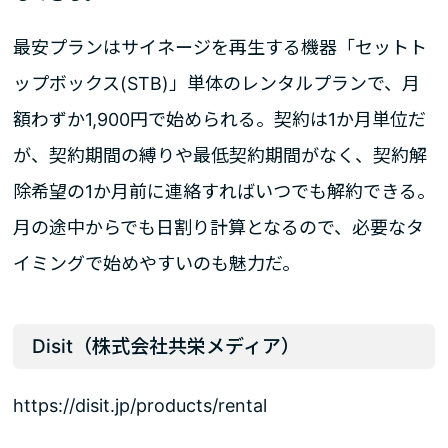
最安プランはサイネージを再生する機器「セットト
ップボックス(STB)」単体のレンタルプランで、月
額わずか1,900円で始められる。契約は1か月単位だ
が、契約期間の縛りや最低契約期間がなく、契約解
除希望の1か月前に連絡すればいつでも解約できる。
月の途中からでも日割り計算となるので、必要なタ
イミングで始めやすいのも魅力だ。
Disit（株式会社共栄メディア）
https://disit.jp/products/rental