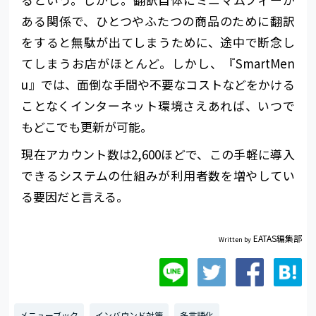
ある関係で、ひとつやふたつの商品のために翻訳
をすると無駄が出てしまうために、途中で断念し
てしまうお店がほとんど。しかし、『SmartMen
u』では、面倒な手間や不要なコストなどをかける
ことなくインターネット環境さえあれば、いつで
もどこでも更新が可能。
現在アカウント数は2,600ほどで、この手軽に導入
できるシステムの仕組みが利用者数を増やしてい
る要因だと言える。
EATAS編集部
Written by
メニューブック
インバウンド対策
多言語化