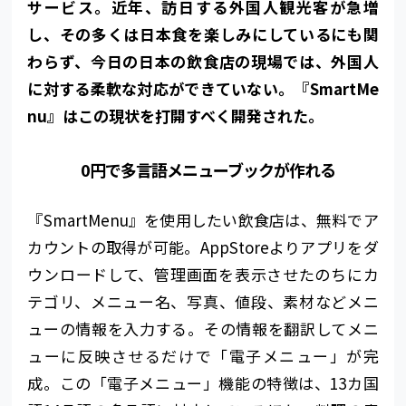
サービス。近年、訪日する外国人観光客が急増
し、その多くは日本食を楽しみにしているにも関
わらず、今日の日本の飲食店の現場では、外国人
に対する柔軟な対応ができていない。『SmartMe
nu』はこの現状を打開すべく開発された。
0円で多言語メニューブックが作れる
『SmartMenu』を使用したい飲食店は、無料でア
カウントの取得が可能。AppStoreよりアプリをダ
ウンロードして、管理画面を表示させたのちにカ
テゴリ、メニュー名、写真、値段、素材などメニ
ューの情報を入力する。その情報を翻訳してメニ
ューに反映させるだけで「電子メニュー」が完
成。この「電子メニュー」機能の特徴は、13カ国