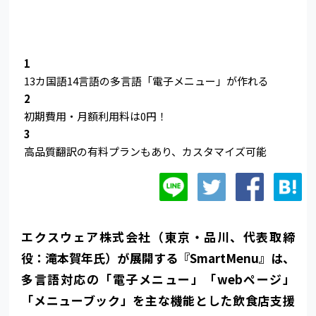
1
13カ国語14言語の多言語「電子メニュー」が作れる
2
初期費用・月額利用料は0円！
3
高品質翻訳の有料プランもあり、カスタマイズ可能
エクスウェア株式会社（東京・品川、代表取締
役：滝本賀年氏）が展開する『SmartMenu』は、
多言語対応の「電子メニュー」「webページ」
「メニューブック」を主な機能とした飲食店支援