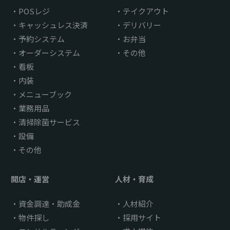
POSレジ
テイクアウト
キャッシュレス決済
デリバリー
予約システム
お弁当
オーダーシステム
その他
看板
内装
メニューブック
業務用品
清掃除菌サービス
設備
その他
開店・運営
人材・育成
資金調達・助成金
人材紹介
物件探し
採用サイト