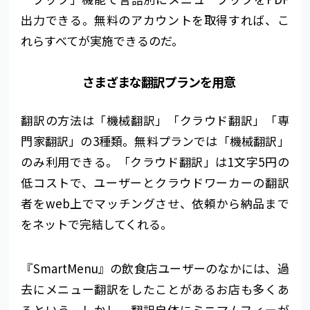
出力できる。無料のアカウントを取得すれば、こ
れらすべてが実施できるのだ。
さまざまな翻訳プランを用意
翻訳の方法は「機械翻訳」「クラウド翻訳」「専
門家翻訳」の3種類。無料プランでは「機械翻訳」
のみ利用できる。「クラウド翻訳」は1文字5円の
低コストで、ユーザーとクラウドワーカーの翻訳
者をweb上でマッチングさせ、依頼から納品まで
をネットで完結してくれる。
『SmartMenu』の飲食店ユーザーのなかには、過
去にメニュー翻訳をしたことがあるお店も多くあ
るという。しかし。翻訳自体にミニマムフィーが