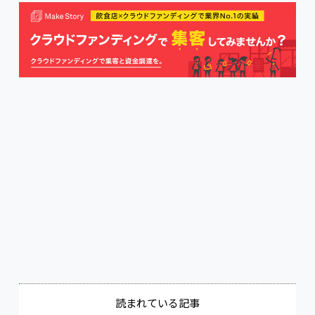
SmartMenu
エクスウェア株式会社
読まれている記事