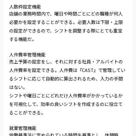
人数枠設定機能
店舗の業務時間内で、曜日や時間ごとにどの職種が何人
必要かを設定することができる。必要人数は下限・上限
の設定ができるので、シフトを調整する際にとても重宝
する機能だ。
人件費率管理機能
売上予算の設定をし、それに対する社員・アルバイトの
人件費率を設定できる。人件費は『CAST』で管理してい
るシフトに応じて自動的に算出されるため、入力の手間
はない。
シフトや曜日ごとにどれだけ人件費率がかかっているか
を可視化して、効率の良いシフトを作成するのに役立て
ることができる。
就業管理機能
労働基準法に定められている時間を基準とし、休憩時