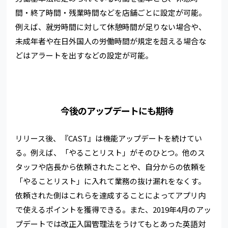
間・終了時間・残業時間などを店舗ごとに設定が可能。
例えば、就労時間に対して休憩時間が足りない場合や、
未成年者や在日外国人の労働時間が規定を超える場合な
どはアラートを出すなどの設定が可能。
今後のアップデートにも期待
リリース後、『CAST』は機能アップデートを続けてい
る。例えば、「やることリスト」がそのひとつ。他のス
タッフや店長から依頼されたことや、自分からの依頼を
「やることリスト」に入れて業務の抜け漏れをなくす。
依頼された側はこれらを達成することによってアプリ内
で使えるポイントを獲得できる。また、2019年4月のアッ
プデートでは改正入国管理法をうけてもとあった英語対