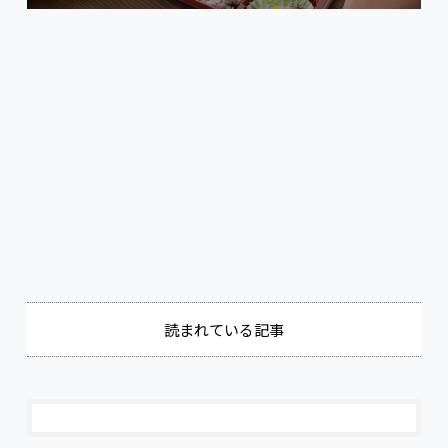
CAST
hachidori株式会社
読まれている記事