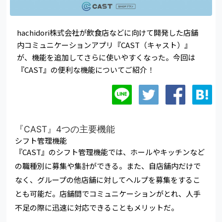
hachidori株式会社が飲食店などに向けて開発した店舗
内コミュニケーションアプリ『CAST（キャスト）』
が、機能を追加してさらに使いやすくなった。今回は
『CAST』の便利な機能についてご紹介！
『CAST』4つの主要機能
シフト管理機能
『CAST』のシフト管理機能では、ホールやキッチンなど
の職種別に募集や集計ができる。また、自店舗内だけで
なく、グループの他店舗に対してヘルプを募集をするこ
とも可能だ。店舗間でコミュニケーションがとれ、人手
不足の際に迅速に対応できることもメリットだ。