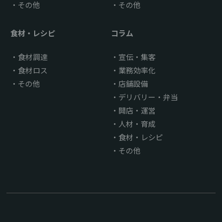
その他
その他
食材・レシピ
コラム
食材調達
宣伝・集客
食材ロス
業務効率化
その他
店舗設備
デリバリー・弁当
開店・運営
人材・育成
食材・レシピ
その他