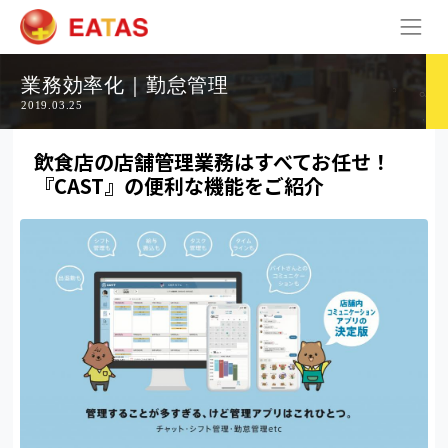
業務効率化｜勤怠管理
2019.03.25
飲食店の店舗管理業務はすべてお任せ！
『CAST』の便利な機能をご紹介