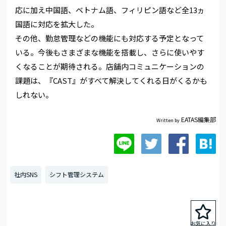
応に加え中国語、ベトナム語、フィリピン語など全13ヵ
国語に対応を拡大した。
その他、勤怠管理などの機能にも対応する予定となって
いる。今後もさまざまな機能を搭載し、さらに使いやす
くなることが期待される。店舗内コミュニケーションの
課題は、『CAST』がすべて解決してくれる日がくるかも
しれない。
EATAS編集部
Written by
社内SNS
シフト管理システム