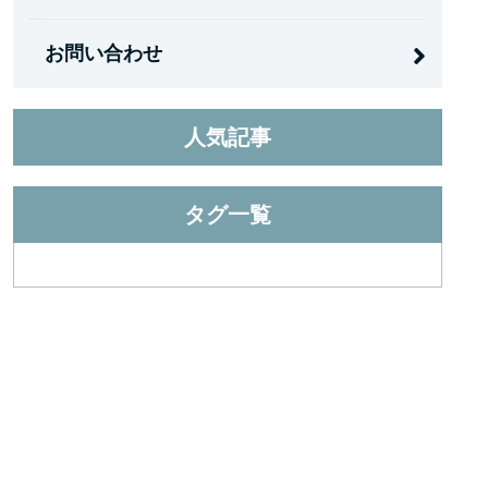
お問い合わせ
人気記事
タグ一覧