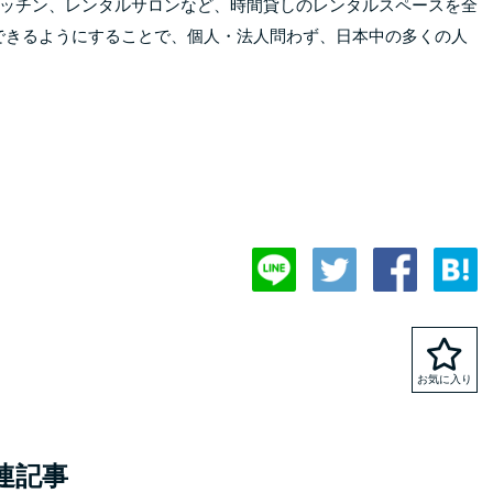
ッチン、レンタルサロンなど、時間貸しのレンタルスペースを全
用できるようにすることで、個人・法人問わず、日本中の多くの人
連記事