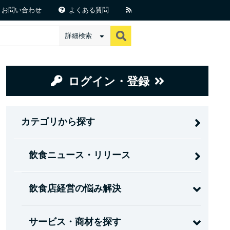
お問い合わせ
よくある質問
詳細検索
ログイン・登録
カテゴリから探す
飲食ニュース・リリース
飲食店経営の悩み解決
サービス・商材を探す