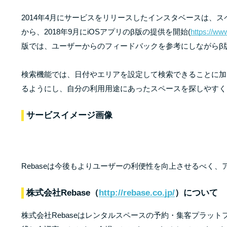
2014年4月にサービスをリリースしたインスタベースは、
から、2018年9月にiOSアプリのβ版の提供を開始(
https://ww
版では、ユーザーからのフィードバックを参考にしながらβ
検索機能では、日付やエリアを設定して検索できることに加
るようにし、自分の利用用途にあったスペースを探しやすく
サービスイメージ画像
Rebaseは今後もよりユーザーの利便性を向上させるべく
株式会社Rebase（
http://rebase.co.jp/
）について
株式会社Rebaseはレンタルスペースの予約・集客プラッ