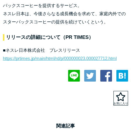
バックスコーヒーを提供するサービス。
ネスレ日本は、今後さらなる成長機会を求めて、家庭内外での
スターバックスコーヒーの提供を続けていくという。
リリースの詳細について（PR TIMES）
■ネスレ日本株式会社 プレスリリース
https://prtimes.jp/main/html/rd/p/000000023.000027712.html
関連記事