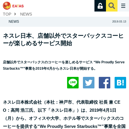
TOP
NEWS
NEWS
2019.03.13
ネスレ日本、店舗以外でスターバックスコーヒ
ーが楽しめるサービス開始
店舗以外でスターバックスのコーヒーを楽しめるサービス “We Proudly Serve
Starbucks™”事業を2019年4月からネスレ日本が開始する。
ネスレ日本株式会社（本社：神戸市、代表取締役 社長 兼 CE
O：高岡 浩三氏、以下「ネスレ日本」）は、2019年4月1日
（月）から、オフィスや大学、ホテル等でスターバックスのコ
ーヒーを提供する“We Proudly Serve Starbucks™”事業を全国