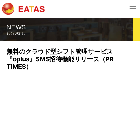
NEWS
2019.02.15
無料のクラウド型シフト管理サービス
『oplus』SMS招待機能リリース（PR
TIMES）