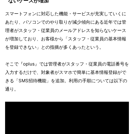
ないケースが増加
スマートフォンに対応した機能・サービスが充実していくに
あたり、パソコンでのやり取りが減少傾向にある近年では管
理者がスタッフ・従業員のメールアドレスを知らないケース
が増加しており、お客様から「スタッフ・従業員の基本情報
を登録できない」との指摘が多くあったという。
そこで『oplus』では管理者がスタッフ・従業員の電話番号を
入力するだけで、対象者がスマホで簡単に基本情報登録がで
きる「SMS招待機能」を追加。利用の手順については以下の
通り。