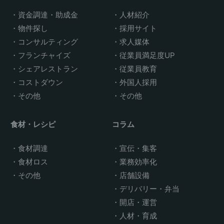
資金調達・助成金
人材紹介
物件探し
採用サイト
コンサルティング
求人媒体
フランチャイズ
従業員満足度UP
シェアレストラン
従業員教育
コストダウン
外国人採用
その他
その他
食材・レシピ
コラム
食材調達
宣伝・集客
食材ロス
業務効率化
その他
店舗設備
デリバリー・弁当
開店・運営
人材・育成