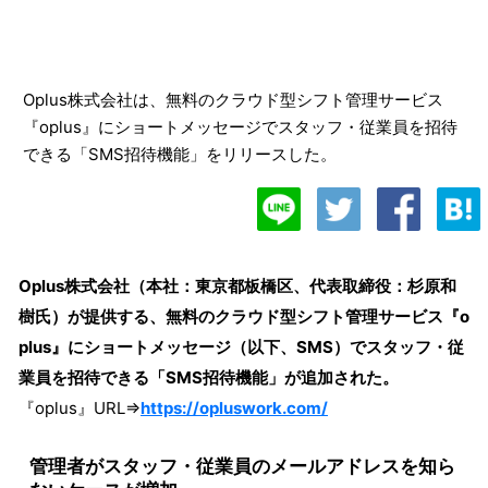
Oplus株式会社は、無料のクラウド型シフト管理サービス
『oplus』にショートメッセージでスタッフ・従業員を招待
できる「SMS招待機能」をリリースした。
Oplus株式会社（本社：東京都板橋区、代表取締役：杉原和
樹氏）が提供する、無料のクラウド型シフト管理サービス『o
plus』にショートメッセージ（以下、SMS）でスタッフ・従
業員を招待できる「SMS招待機能」が追加された。
『oplus』URL⇒
https://opluswork.com/
管理者がスタッフ・従業員のメールアドレスを知ら