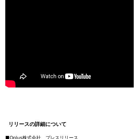
リリースの詳細について
■Oplus株式会社 プレスリリース