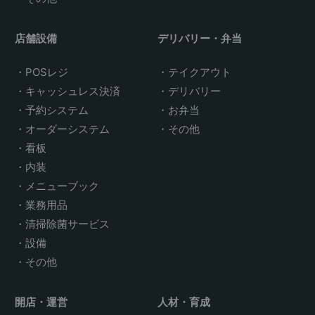
店舗設備
デリバリー・弁当
POSレジ
テイクアウト
キャッシュレス決済
デリバリー
予約システム
お弁当
オーダーシステム
その他
看板
内装
メニューブック
業務用品
清掃除菌サービス
設備
その他
開店・運営
人材・育成