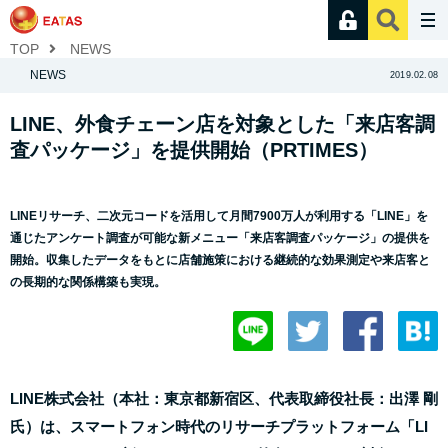
TOP
NEWS
NEWS
2019.02.08
LINE、外食チェーン店を対象とした「来店客調
査パッケージ」を提供開始（PRTIMES）
LINEリサーチ、二次元コードを活用して月間7900万人が利用する「LINE」を
通じたアンケート調査が可能な新メニュー「来店客調査パッケージ」の提供を
開始。収集したデータをもとに店舗施策における継続的な効果測定や来店客と
の長期的な関係構築も実現。
LINE株式会社（本社：東京都新宿区、代表取締役社長：出澤 剛
氏）は、スマートフォン時代のリサーチプラットフォーム「LI