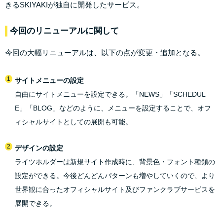
きるSKIYAKIが独自に開発したサービス。
今回のリニューアルに関して
今回の大幅リニューアルは、以下の点が変更・追加となる。
サイトメニューの設定
自由にサイトメニューを設定できる。「NEWS」「SCHEDUL
E」「BLOG」などのように、メニューを設定することで、オフ
ィシャルサイトとしての展開も可能。
デザインの設定
ライツホルダーは新規サイト作成時に、背景色・フォント種類の
設定ができる。今後どんどんパターンも増やしていくので、より
世界観に合ったオフィシャルサイト及びファンクラブサービスを
展開できる。