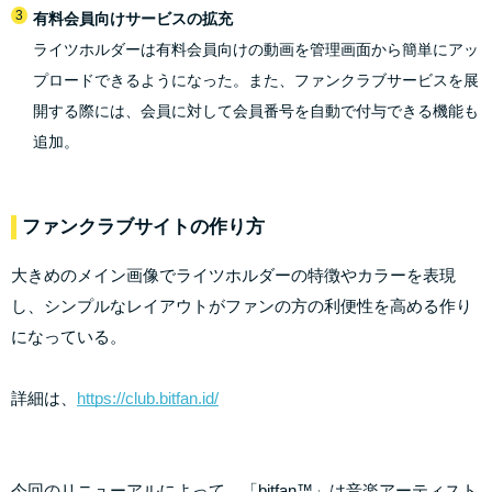
有料会員向けサービスの拡充
ライツホルダーは有料会員向けの動画を管理画面から簡単にアッ
プロードできるようになった。また、ファンクラブサービスを展
開する際には、会員に対して会員番号を自動で付与できる機能も
追加。
ファンクラブサイトの作り方
大きめのメイン画像でライツホルダーの特徴やカラーを表現
し、シンプルなレイアウトがファンの方の利便性を高める作り
になっている。
詳細は、
https://club.bitfan.id/
今回のリニューアルによって、「bitfan™️」は音楽アーティスト