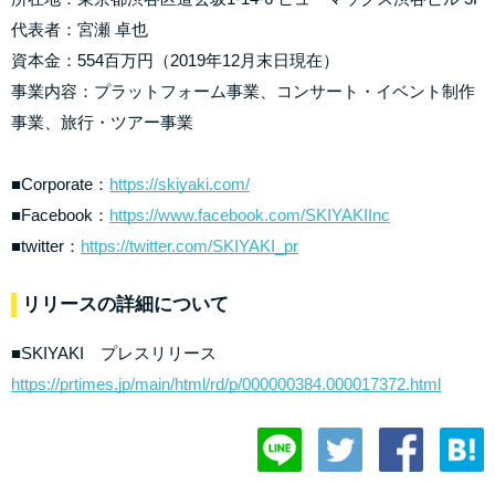
代表者：宮瀬 卓也
資本金：554百万円（2019年12月末日現在）
事業内容：プラットフォーム事業、コンサート・イベント制作
事業、旅行・ツアー事業
■Corporate：
https://skiyaki.com/
■Facebook：
https://www.facebook.com/SKIYAKIInc
■twitter：
https://twitter.com/SKIYAKI_pr
リリースの詳細について
■SKIYAKI プレスリリース
https://prtimes.jp/main/html/rd/p/000000384.000017372.html