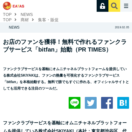
TOP
NEWS
TOP
商材
集客・販促
NEWS
2019.02.05
お店のファンを獲得！無料で作れるファンクラ
ブサービス「bitfan」始動（PR TIMES）
ファンクラブサービスを基軸にオムニチャネルプラットフォームを提供してい
る株式会社SKIYAKIは、ファンの熱量を可視化するファンクラブサービス
「bitfan」を本格始動する。無料で誰でもすぐに作れる、オフィシャルサイトと
しても活用できる注目のツールだ。
ファンクラブサービスを基軸にオムニチャネルプラットフォー
ムを提供している株式会社SKIYAKI（本社：東京都渋谷区、代