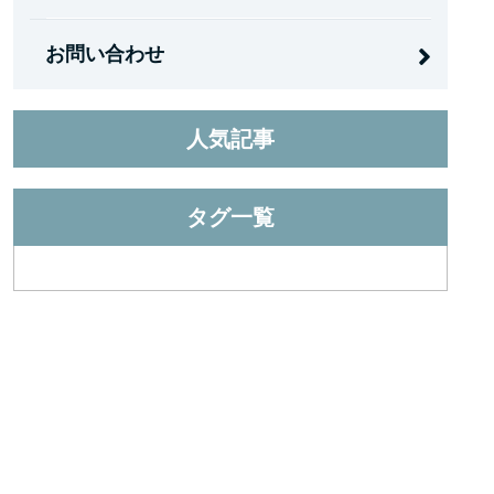
お問い合わせ
人気記事
タグ一覧