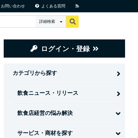
お問い合わせ
よくある質問
詳細検索
ログイン・登録
カテゴリから探す
飲食ニュース・リリース
飲食店経営の悩み解決
サービス・商材を探す