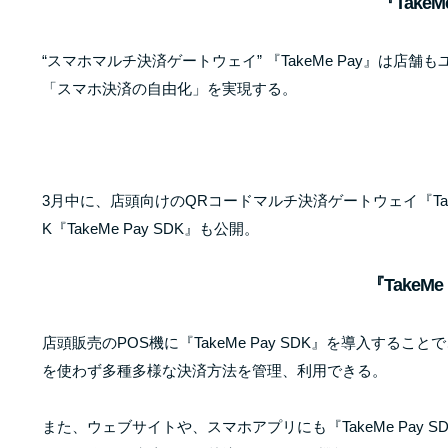
『Take
“スマホマルチ決済ゲートウェイ” 『TakeMe Pay』は
「スマホ決済の自由化」を実現する。
3月中に、店頭向けのQRコードマルチ決済ゲートウェイ『Tak
K『TakeMe Pay SDK』も公開。
『TakeMe
店頭販売のPOS機に『TakeMe Pay SDK』を導入す
を使わず多種多様な決済方法を管理、利用できる。
また、ウェブサイトや、スマホアプリにも『TakeMe Pay