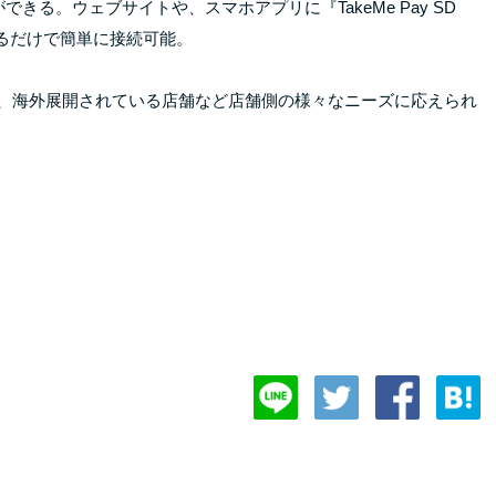
る。ウェブサイトや、スマホアプリに『TakeMe Pay SD
るだけで簡単に接続可能。
ており、海外展開されている店舗など店舗側の様々なニーズに応えられ