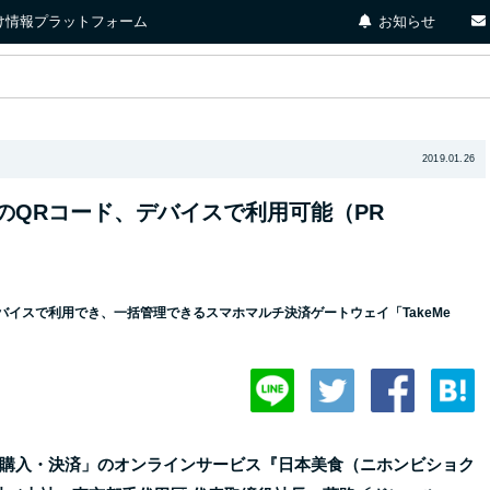
店向け情報プラットフォーム
お知らせ
2019.01.26
のQRコード、デバイスで利用可能（PR
イスで利用でき、一括管理できるスマホマルチ決済ゲートウェイ「TakeMe
購入・決済」のオンラインサービス『日本美食（ニホンビショク