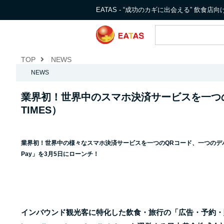
EATAS - “成功のカギに出会える” 飲食
TOP
NEWS
NEWS
業界初！世界中のスマホ決済サービスを一つ
TIMES）
業界初！世界中の様々なスマホ決済サービスを一つのQRコード、一つのデバ
Pay」を3月5日にローンチ！
インバウンド観光客に特化した飲食・旅行の「広告・予約・