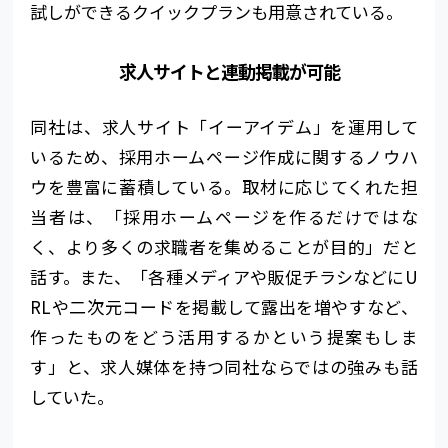
試しができるクイックプランも用意されている。
求人サイトと連動掲載が可能
同社は、求人サイト「イーアイデム」を運用して
いるため、採用ホームページ作成に関するノウハ
ウを豊富に蓄積している。取材に応じてくれた担
当者は、「採用
ホーム
ページを作るだけではな
く、より多くの求職者を集めることが目的」だと
話す。また、「各種メディアや販促チラシなどにU
RLや二次元コードを掲載して露出を増やすなど、
作ったものをどう活用するかという提案もしま
す」と、求人媒体を持つ同社ならではの強みも話
していた。