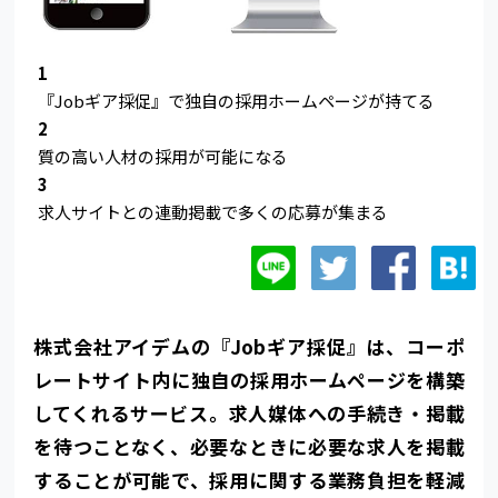
1
『Jobギア採促』で独自の採用ホームページが持てる
2
質の高い人材の採用が可能になる
3
求人サイトとの連動掲載で多くの応募が集まる
株式会社アイデムの『Jobギア採促』は、コーポ
レートサイト内に独自の採用ホームページを構築
してくれるサービス。求人媒体への手続き・掲載
を待つことなく、必要なときに必要な求人を掲載
することが可能で、採用に関する業務負担を軽減