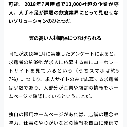
可能。2018年7月時点で13,000社超の企業が導
入、人手不足が課題の飲食業界にとって見逃せな
いソリューションのひとつだ。
質の高い人材確保につなげられる
同社が2018年1月に実施したアンケートによると、
求職者の約89％が求人に応募する前にコーポレー
トサイトを見ているという（うちスマホは約5
7％）。つまり、求人サイトのみで応募する求職者
は少数であり、大部分が企業や店舗の情報をホー
ムページで確認しているということだ。
独自の採用ホームページがあれば、店舗の理念や
魅力、仕事のやりがいなどの情報を自由に発信で