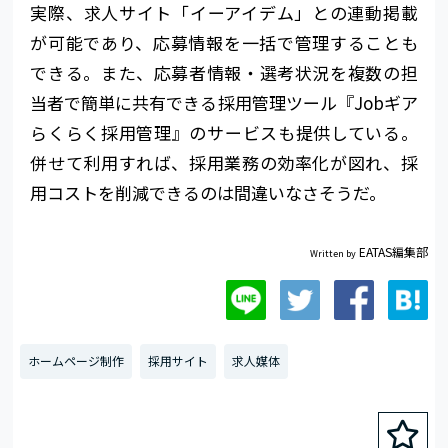
実際、求人サイト「イーアイデム」との連動掲載
が可能であり、応募情報を一括で管理することも
できる。また、応募者情報・選考状況を複数の担
当者で簡単に共有できる採用管理ツール『Jobギア
らくらく採用管理』のサービスも提供している。
併せて利用すれば、採用業務の効率化が図れ、採
用コストを削減できるのは間違いなさそうだ。
EATAS編集部
Written by
ホームページ制作
採用サイト
求人媒体