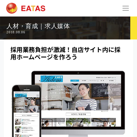
人材・育成｜求人媒体
2018.08.06
採用業務負担が激減！自店サイト内に採
用ホームページを作ろう