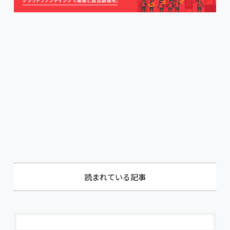
Jobギア採促
株式会社アイデム
読まれている記事