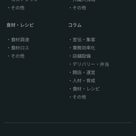
その他
その他
食材・レシピ
コラム
食材調達
宣伝・集客
食材ロス
業務効率化
その他
店舗設備
デリバリー・弁当
開店・運営
人材・育成
食材・レシピ
その他