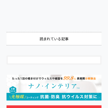
読まれている記事