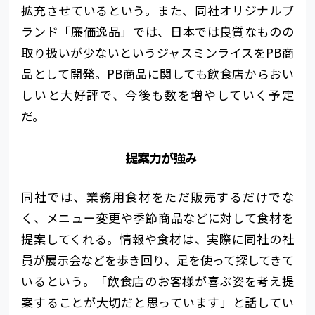
拡充させているという。また、同社オリジナルブ
ランド「廉価逸品」では、日本では良質なものの
取り扱いが少ないというジャスミンライスをPB商
品として開発。PB商品に関しても飲食店からおい
しいと大好評で、今後も数を増やしていく予定
だ。
提案力が強み
同社では、業務用食材をただ販売するだけでな
く、メニュー変更や季節商品などに対して食材を
提案してくれる。情報や食材は、実際に同社の社
員が展示会などを歩き回り、足を使って探してきて
いるという。「飲食店のお客様が喜ぶ姿を考え提
案することが大切だと思っています」と話してい