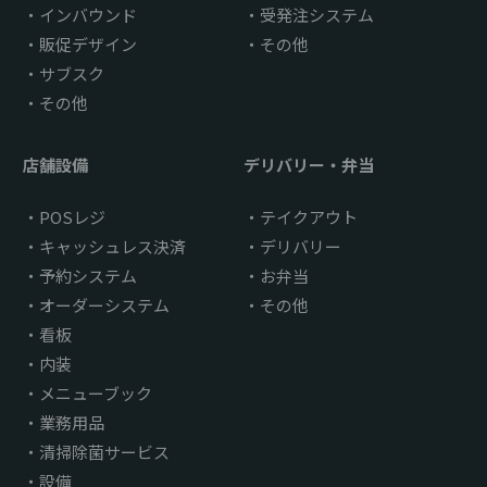
インバウンド
受発注システム
販促デザイン
その他
サブスク
その他
店舗設備
デリバリー・弁当
POSレジ
テイクアウト
キャッシュレス決済
デリバリー
予約システム
お弁当
オーダーシステム
その他
看板
内装
メニューブック
業務用品
清掃除菌サービス
設備