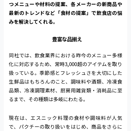
つメニューや材料の提案、各メーカーの新商品や
最新のトレンドなど「食材の提案」で飲食店の悩
みを解決してくれる。
豊富な品揃え
同社では、飲食業界における昨今のメニュー多様
化に対応するため、常時3,000超のアイテムを取り
扱っている。季節感とフレッシュさを大切にした
生鮮品はもちろんのこと、調味料や酒類、冷凍食
品類、冷凍調理素材、厨房用雑貨類・消耗品に至
るまで、その種類は多岐にわたる。
現在は、エスニック料理の食材や調味料が人気
で、パクチーの取り扱いをはじめ、商品をさらに