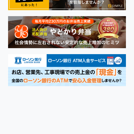
業務用食品.shop
三光商事株式会社