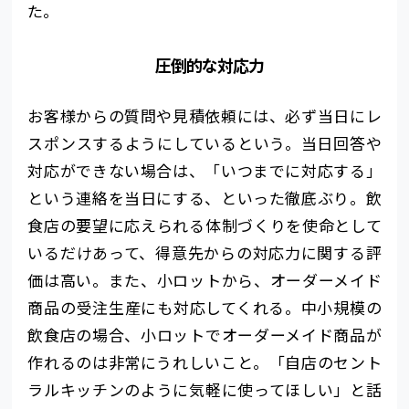
た。
圧倒的な対応力
お客様からの質問や見積依頼には、必ず当日にレ
スポンスするようにしているという。当日回答や
対応ができない場合は、「いつまでに対応する」
という連絡を当日にする、といった徹底ぶり。飲
食店の要望に応えられる体制づくりを使命として
いるだけあって、得意先からの対応力に関する評
価は高い。また、小ロットから、オーダーメイド
商品の受注生産にも対応してくれる。中小規模の
飲食店の場合、小ロットでオーダーメイド商品が
作れるのは非常にうれしいこと。「自店のセント
ラルキッチンのように気軽に使ってほしい」と話