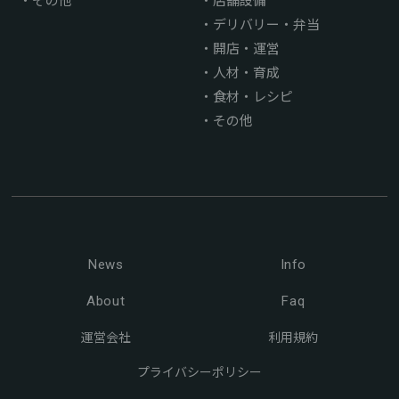
デリバリー・弁当
開店・運営
人材・育成
食材・レシピ
その他
News
Info
About
Faq
運営会社
利用規約
プライバシーポリシー