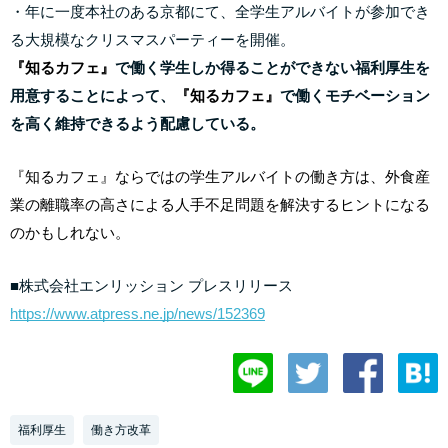
・年に一度本社のある京都にて、全学生アルバイトが参加でき
る大規模なクリスマスパーティーを開催。
『知るカフェ』
で働く学生しか得ることができない福利厚生を
用意することによって、
『知るカフェ』
で働くモチベーション
を高く維持できるよう配慮している。
『知るカフェ』ならではの学生アルバイトの働き方は、外食産
業の離職率の高さによる人手不足問題を解決するヒントになる
のかもしれない。
■株式会社エンリッション プレスリリース
https://www.atpress.ne.jp/news/152369
福利厚生
働き方改革