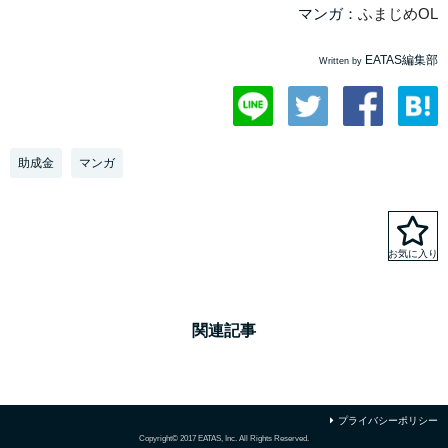
マンガ：
ふまじめOL
EATAS編集部
Written by
助成金
マンガ
関連記事
プライバシーポリシー
Copyright© 2017 EATAS, Inc. All Rights Reserved.