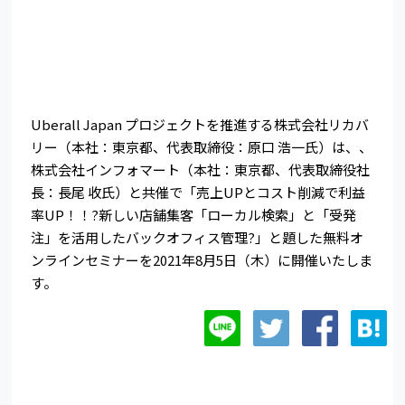
Uberall Japan プロジェクトを推進する株式会社リカバ
リー（本社：東京都、代表取締役：原口 浩一氏）は、、
株式会社インフォマート（本社：東京都、代表取締役社
長：長尾 收氏）と共催で「売上UPとコスト削減で利益
率UP！！?新しい店舗集客「ローカル検索」と「受発
注」を活用したバックオフィス管理?」と題した無料オ
ンラインセミナーを2021年8月5日（木）に開催いたしま
す。