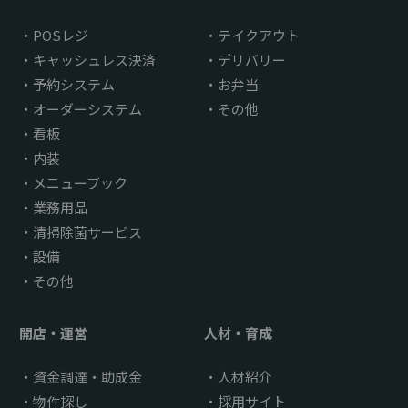
POSレジ
テイクアウト
キャッシュレス決済
デリバリー
予約システム
お弁当
オーダーシステム
その他
看板
内装
メニューブック
業務用品
清掃除菌サービス
設備
その他
開店・運営
人材・育成
資金調達・助成金
人材紹介
物件探し
採用サイト