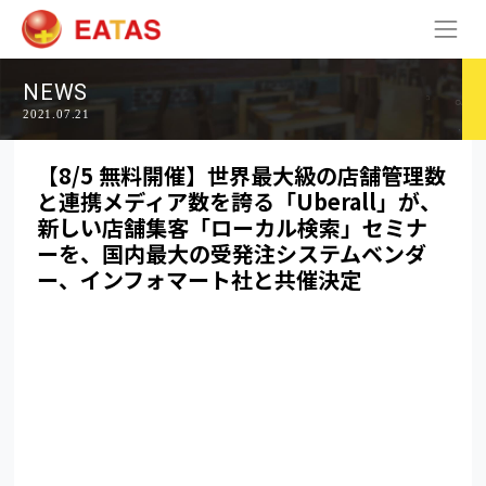
NEWS
2021.07.21
【8/5 無料開催】世界最大級の店舗管理数
と連携メディア数を誇る「Uberall」が、
新しい店舗集客「ローカル検索」セミナ
ーを、国内最大の受発注システムベンダ
ー、インフォマート社と共催決定