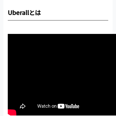
Uberallとは