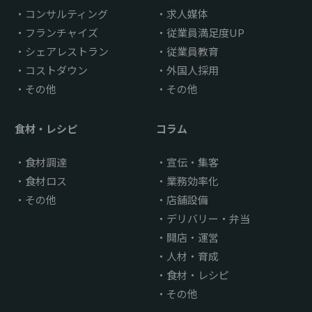
コンサルティング
求人媒体
フランチャイズ
従業員満足度UP
シェアレストラン
従業員教育
コストダウン
外国人採用
その他
その他
食材・レシピ
コラム
食材調達
宣伝・集客
食材ロス
業務効率化
その他
店舗設備
デリバリー・弁当
開店・運営
人材・育成
食材・レシピ
その他