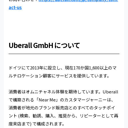
act-us
Uberall GmbH について
ドイツにて2013年に設立し、現在170か国1,600以上のマ
ルチロケーション顧客にサービスを提供しています。
消費者はオムニチャネル体験を期待しています。Uberall
で構築される「Near Me」のカスタマージャーニーは、
消費者が地元のブランド販売店とのすべてのタッチポイ
ント (検索、勧誘、購入、推奨から、リピーターとして再
度来店まで) で構成されます。