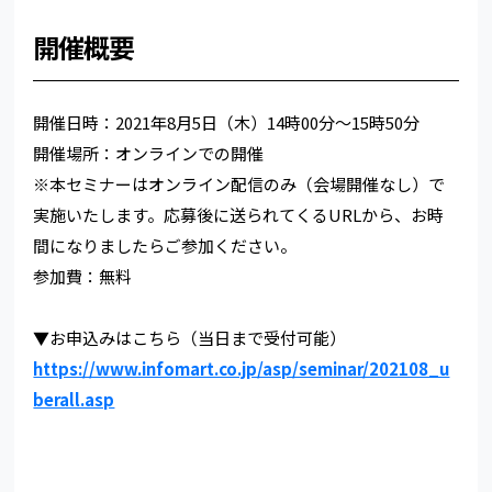
開催概要
開催日時：2021年8月5日（木）14時00分～15時50分
開催場所：オンラインでの開催
※本セミナーはオンライン配信のみ（会場開催なし）で
実施いたします。応募後に送られてくるURLから、お時
間になりましたらご参加ください。
参加費：無料
▼お申込みはこちら（当日まで受付可能）
https://www.infomart.co.jp/asp/seminar/202108_u
berall.asp