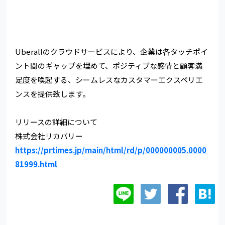
Uberallのクラウドサービスにより、企業は各タッチポイ
ント間のギャップを埋めて、ポジティブな感情と顧客満
足度を喚起する、シームレスなカスタマーエクスペリエ
ンスを提供致します。
リリースの詳細について
株式会社リカバリー
https://prtimes.jp/main/html/rd/p/000000005.0000
81999.html