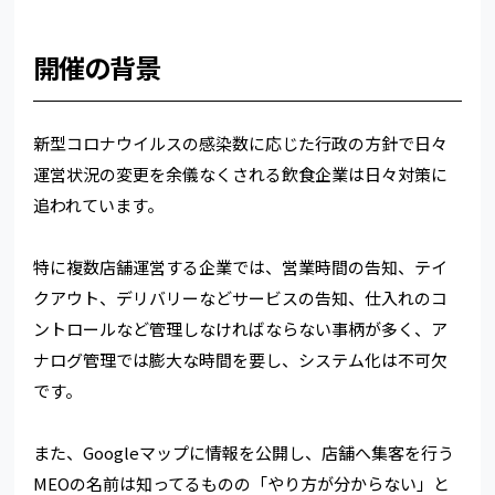
開催の背景
新型コロナウイルスの感染数に応じた行政の方針で日々
運営状況の変更を余儀なくされる飲食企業は日々対策に
追われています。
特に複数店舗運営する企業では、営業時間の告知、テイ
クアウト、デリバリーなどサービスの告知、仕入れのコ
ントロールなど管理しなければならない事柄が多く、ア
ナログ管理では膨大な時間を要し、システム化は不可欠
です。
また、Googleマップに情報を公開し、店舗へ集客を行う
MEOの名前は知ってるものの「やり方が分からない」と