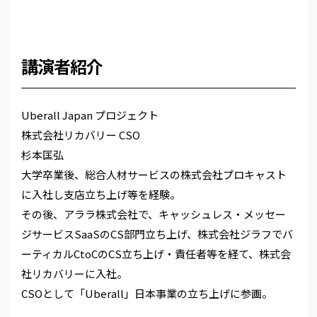
講演者紹介
Uberall Japan プロジェクト
株式会社リカバリー CSO
杉本匡弘
大学卒業後、総合人材サービスの株式会社プロキャスト
に入社し支店立ち上げ等を経験。
その後、アララ株式会社で、キャッシュレス・メッセー
ジサービスSaaSのCS部門立ち上げ、株式会社ジラフでバ
ーティカルCtoCのCS立ち上げ・責任者等を経て、株式会
社リカバリーに入社。
CSOとして「Uberall」日本事業の立ち上げに参画。