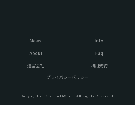
News
Info
About
Faq
運営会社
利用規約
プライバシーポリシー
Copyright(c) 2020 EATAS Inc. All Rights Reserved.