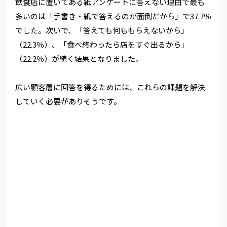
飲食店に置いてある紙アンケートに答えない理由で最も
多いのは「手書き・紙で答えるのが面倒だから」で37.7％
でした。次いで、「答えても何ももらえないから」
（22.3％）、「食べ終わったら店をすぐ出るから」
（22.2％）が続く結果となりました。
広い顧客層に回答を得るためには、これらの課題を解決
していく必要がありそうです。