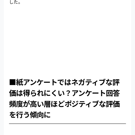
した。
■紙アンケートではネガティブな評
価は得られにくい？アンケート回答
頻度が高い層ほどポジティブな評価
を行う傾向に