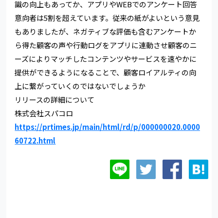
識の向上もあってか、アプリやWEBでのアンケート回答
意向者は5割を超えています。従来の紙がよいという意見
もありましたが、ネガティブな評価も含むアンケートか
ら得た顧客の声や行動ログをアプリに連動させ顧客のニ
ーズによりマッチしたコンテンツやサービスを速やかに
提供ができるようになることで、顧客ロイアルティの向
上に繋がっていくのではないでしょうか
リリースの詳細について
株式会社スパコロ
https://prtimes.jp/main/html/rd/p/000000020.0000
60722.html