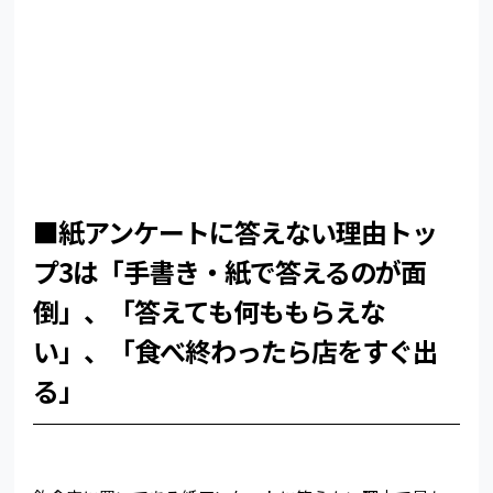
■紙アンケートに答えない理由トッ
プ3は「手書き・紙で答えるのが面
倒」、「答えても何ももらえな
い」、「食べ終わったら店をすぐ出
る」