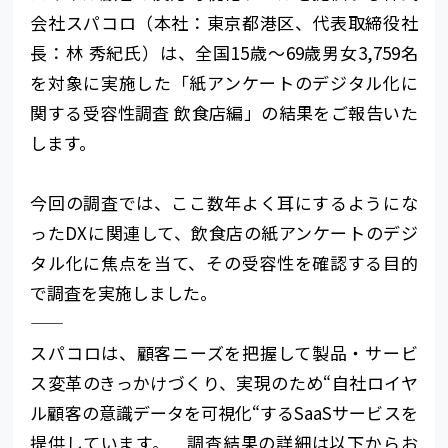
会社スパコロ（本社：東京都港区、代表取締役社
長：林 秀紀氏）は、全国15歳～69歳男女3,759名
を対象に実施した「紙アンケートのデジタル化に
関する受容性調査 飲食店編」の結果をご報告いた
します。
今回の調査では、ここ数年よく耳にするようにな
ったDXに関連して、飲食店の紙アンケートのデジ
タル化に焦点を当て、その受容性を確認する目的
で調査を実施しました。
――――――――――――――――――――――――――――――――――――――――――――――――――
スパコロは、顧客ニーズを把握して製品・サービ
ス変革のきっかけづくり、実現のため“自社ロイヤ
ル顧客の意識データを可視化“するSaaSサービスを
提供しています。 調査結果の詳細は以下からお