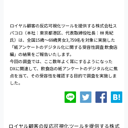
ロイヤル顧客の反応可視化ツールを提供する株式会社ス
パコロ（本社：東京都港区、代表取締役社長：林 秀紀
氏）は、全国15歳～69歳男女3,759名を対象に実施した
「紙アンケートのデジタル化に関する受容性調査 飲食店
編」の結果をご報告いたします。
今回の調査では、ここ数年よく耳にするようになった
DXに関連して、飲食店の紙アンケートのデジタル化に焦
点を当て、その受容性を確認する目的で調査を実施しま
した。
ロイヤル顧客の反応可視化ツールを提供する株式