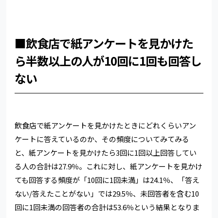
■飲食店で紙アンケートを見かけた
ら半数以上の人が10回に1回も回答し
ない
飲食店で紙アンケートを見かけたときにどれくらいアン
ケートに答えているのか、その頻度についてみてみる
と、紙アンケートを見かけたら3回に1回以上回答してい
る人の合計は27.9％。これに対し、紙アンケートを見かけ
ても回答する頻度が「10回に1回未満」は24.1％、「答え
ない/答えたことがない」では29.5％、未回答者を含む10
回に1回未満の回答者の合計は53.6％という結果となりま