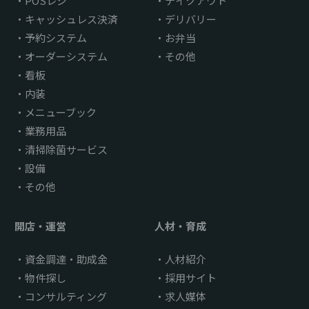
POSレジ
テイクアウト
キャッシュレス決済
デリバリー
予約システム
お弁当
オーダーシステム
その他
看板
内装
メニューブック
業務用品
清掃除菌サービス
設備
その他
開店・運営
人材・育成
資金調達・助成金
人材紹介
物件探し
採用サイト
コンサルティング
求人媒体