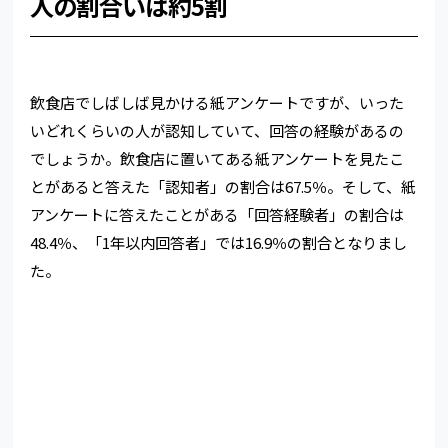
人の割合いは約5割
飲食店でしばしば見かける紙アンケートですが、いった
いどれくらいの人が認知していて、回答の経験があるの
でしょうか。飲食店に置いてある紙アンケートを見たこ
とがあると答えた「認知者」の割合は67.5％。そして、紙
アンケートに答えたことがある「回答経験者」の割合は
48.4％、「1年以内回答者」では16.9％の割合となりまし
た。