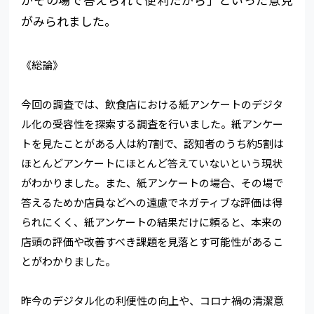
がみられました。
《総論》
今回の調査では、飲食店における紙アンケートのデジタ
ル化の受容性を探索する調査を行いました。紙アンケー
トを見たことがある人は約7割で、認知者のうち約5割は
ほとんどアンケートにほとんど答えていないという現状
がわかりました。また、紙アンケートの場合、その場で
答えるためか店員などへの遠慮でネガティブな評価は得
られにくく、紙アンケートの結果だけに頼ると、本来の
店頭の評価や改善すべき課題を見落とす可能性があるこ
とがわかりました。
昨今のデジタル化の利便性の向上や、コロナ禍の清潔意