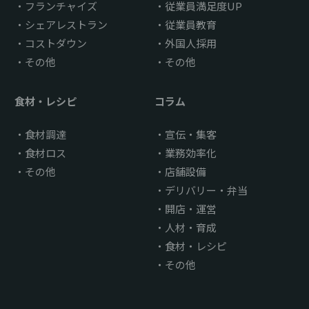
フランチャイズ
従業員満足度UP
シェアレストラン
従業員教育
コストダウン
外国人採用
その他
その他
食材・レシピ
コラム
食材調達
宣伝・集客
食材ロス
業務効率化
その他
店舗設備
デリバリー・弁当
開店・運営
人材・育成
食材・レシピ
その他