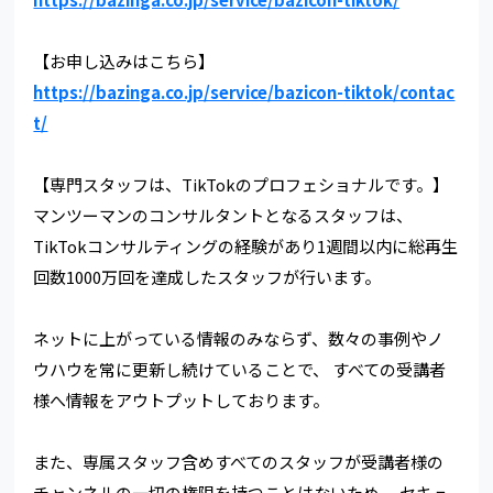
【お申し込みはこちら】
https://bazinga.co.jp/service/bazicon-tiktok/contac
t/
【専門スタッフは、TikTokのプロフェショナルです。】
マンツーマンのコンサルタントとなるスタッフは、
TikTokコンサルティングの経験があり1週間以内に総再生
回数1000万回を達成したスタッフが行います。
ネットに上がっている情報のみならず、数々の事例やノ
ウハウを常に更新し続けていることで、 すべての受講者
様へ情報をアウトプットしております。
また、専属スタッフ含めすべてのスタッフが受講者様の
チャンネルの一切の権限を持つことはないため、 セキュ