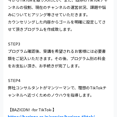
ンネルの役割、現在のチャンネルの運営状況、課題や悩
みについてヒアリング等させていただきます。
カウンセリングした内容からゴールを明確に設定してさ
せて頂きプログラムを作成致します。
STEP3
プログラム確認後、受講を希望されるお客様には必要書
類をご記入いただきます。その後、プログラム別の料金
をお支払い頂き、お手続きが完了します。
STEP4
弊社コンサルタントがマンツーマンで、理想のTikTokチ
ャンネルへ近づくためのノウハウを指導します。
【BAZICON! -for TikTok-】
https://bazinga.co.jp/service/bazicon-tiktok/