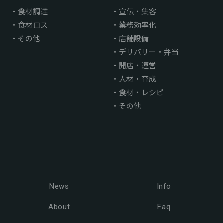
食材調達
宣伝・集客
食材ロス
業務効率化
その他
店舗設備
デリバリー・弁当
開店・運営
人材・育成
食材・レシピ
その他
News
Info
About
Faq