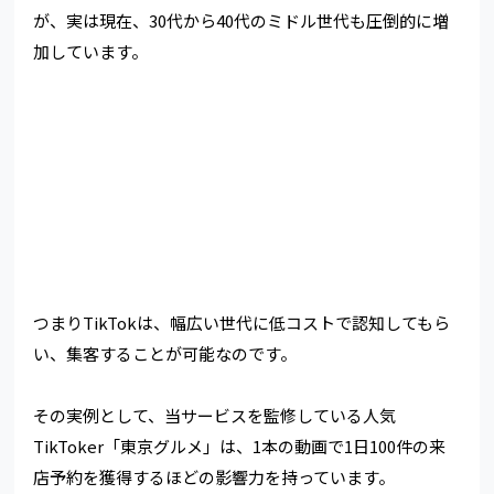
が、実は現在、30代から40代のミドル世代も圧倒的に増
加しています。
つまりTikTokは、幅広い世代に低コストで認知してもら
い、集客することが可能なのです。
その実例として、当サービスを監修している人気
TikToker「東京グルメ」は、1本の動画で1日100件の来
店予約を獲得するほどの影響力を持っています。