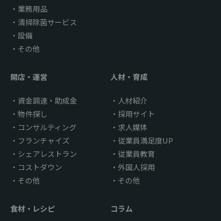
業務用品
清掃除菌サービス
設備
その他
開店・運営
人材・育成
資金調達・助成金
人材紹介
物件探し
採用サイト
コンサルティング
求人媒体
フランチャイズ
従業員満足度UP
シェアレストラン
従業員教育
コストダウン
外国人採用
その他
その他
食材・レシピ
コラム