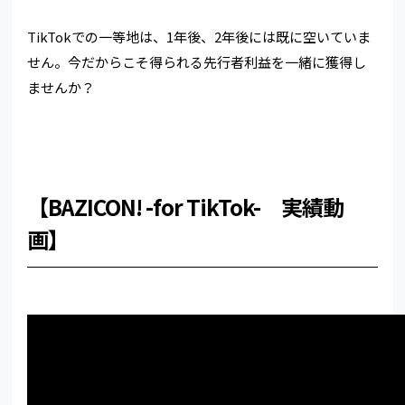
TikTokでの一等地は、1年後、2年後には既に空いていま
せん。今だからこそ得られる先行者利益を一緒に獲得し
ませんか？
【BAZICON! -for TikTok- 実績動
画】