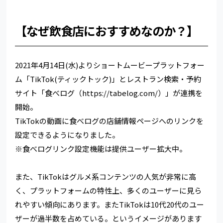
【なぜ飲食店におすすめなのか？】
2021年4月14日(水)よりショートムービープラットフォー
ム「TikTok(ティックトック)」とレストラン検索・予約
サイト「食べログ（https://tabelog.com/）」が連携を
開始。
TikTokの動画に食べログの店舗情報ページへのリンクを
設定できるようになりました。
※食べログリンク設定機能は提供ユーザー拡大中。
また、TikTokはグルメ系コンテンツの人気が非常に高
く、プラットフォームの特性上、多くのユーザーに見ら
れやすい傾向にあります。またTikTokは10代20代のユー
ザーが過半数を占めている。というイメージがあります