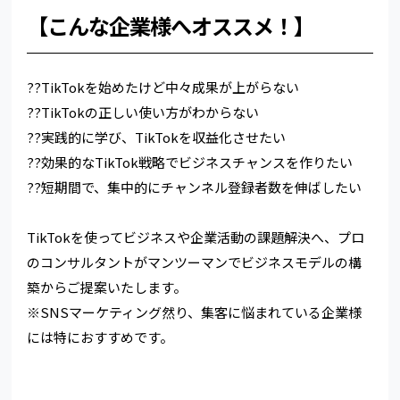
【こんな企業様へオススメ！】
??TikTokを始めたけど中々成果が上がらない
??TikTokの正しい使い方がわからない
??実践的に学び、TikTokを収益化させたい
??効果的なTikTok戦略でビジネスチャンスを作りたい
??短期間で、集中的にチャンネル登録者数を伸ばしたい
TikTokを使ってビジネスや企業活動の課題解決へ、プロ
のコンサルタントがマンツーマンでビジネスモデルの構
築からご提案いたします。
※SNSマーケティング然り、集客に悩まれている企業様
には特におすすめです。