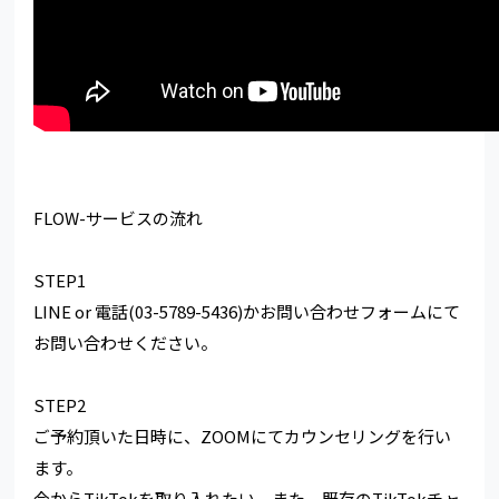
FLOW-サービスの流れ
STEP1
LINE or 電話(03-5789-5436)かお問い合わせフォームにて
お問い合わせください。
STEP2
ご予約頂いた日時に、ZOOMにてカウンセリングを行い
ます。
今からTikTokを取り入れたい、また、既存のTikTokチャ