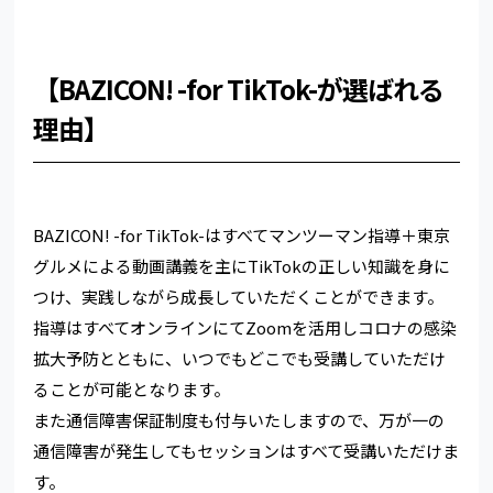
【BAZICON! -for TikTok-が選ばれる
理由】
BAZICON! -for TikTok-はすべてマンツーマン指導＋東京
グルメによる動画講義を主にTikTokの正しい知識を身に
つけ、実践しながら成長していただくことができます。
指導はすべてオンラインにてZoomを活用しコロナの感染
拡大予防とともに、いつでもどこでも受講していただけ
ることが可能となります。
また通信障害保証制度も付与いたしますので、万が一の
通信障害が発生してもセッションはすべて受講いただけま
す。