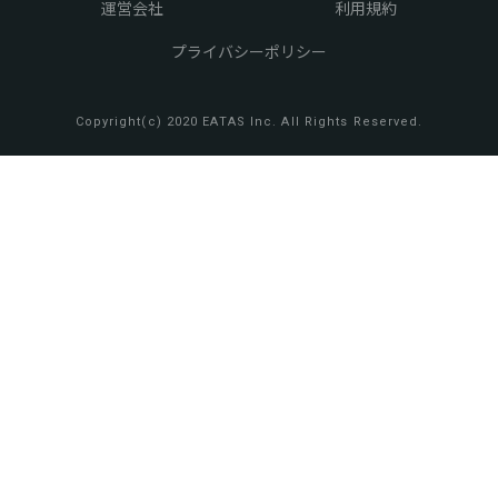
運営会社
利用規約
プライバシーポリシー
Copyright(c) 2020 EATAS Inc. All Rights Reserved.