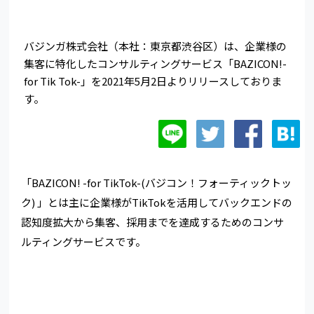
バジンガ株式会社（本社：東京都渋谷区）は、企業様の
集客に特化したコンサルティングサービス「BAZICON!-
for Tik Tok-」を2021年5月2日よりリリースしておりま
す。
「BAZICON! -for TikTok-(バジコン！フォーティックトッ
ク) 」とは主に企業様がTikTokを活用してバックエンドの
認知度拡大から集客、採用までを達成するためのコンサ
ルティングサービスです。