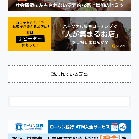
読まれている記事