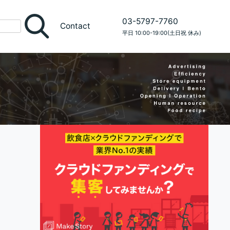
03-5797-7760
Contact
平日 10:00-19:00(土日祝 休み)