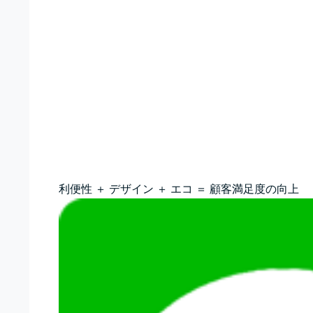
利便性 ＋ デザイン ＋ エコ ＝ 顧客満足度の向上