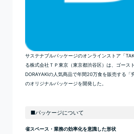
サステナブルパッケージのオンラインストア「TAK
る株式会社ＴＰ東京（東京都渋谷区）は、ゴース
DORAYAKIの人気商品で年間20万食を販売する
のオリジナルパッケージを開発した。
■パッケージについて
省スペース・業務の効率化を意識した形状