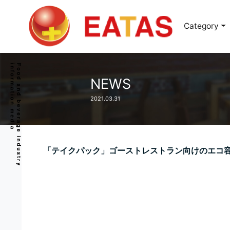
Category
NEWS
2021.03.31
「テイクパック」ゴーストレストラン向けのエコ