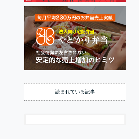
読まれている記事