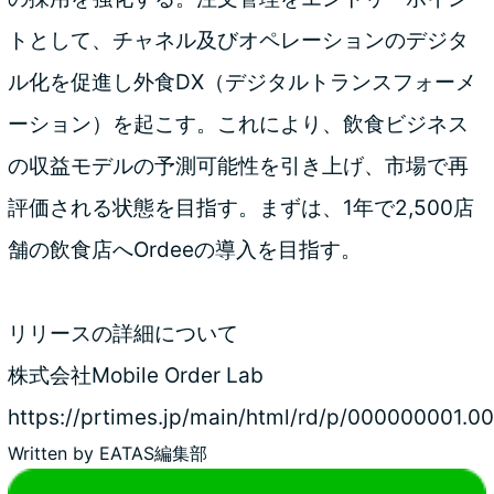
トとして、チャネル及びオペレーションのデジタ
ル化を促進し外食DX（デジタルトランスフォーメ
ーション）を起こす。これにより、飲食ビジネス
の収益モデルの予測可能性を引き上げ、市場で再
評価される状態を目指す。まずは、1年で2,500店
舗の飲食店へOrdeeの導入を目指す。
リリースの詳細について
株式会社Mobile Order Lab
https://prtimes.jp/main/html/rd/p/000000001.
Written by
EATAS編集部