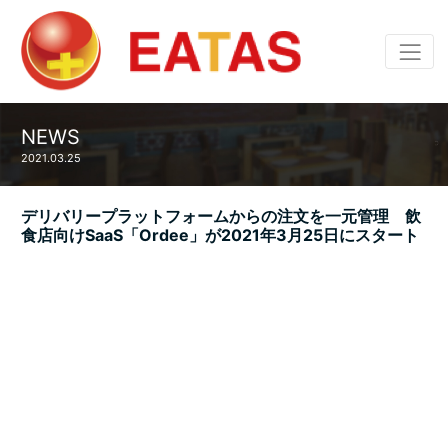
NEWS
2021.03.25
デリバリープラットフォームからの注文を一元管理 飲
食店向けSaaS「Ordee」が2021年3月25日にスタート