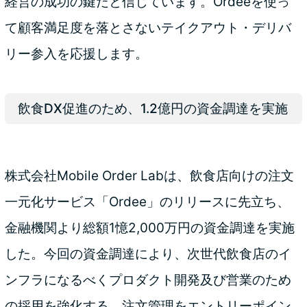
経営の成功の鍵だと信じています。Ordeeを使っ
て顧客満足度を落とさないテイクアウト・デリバ
リー参入を応援します。
飲食DX促進のため、1.2億円の資金調達を実施
株式会社Mobile Order Labは、飲食店向けの注文
一元化サービス「Ordee」のリリースに先立ち、
金融機関より総額1憶2,000万円の資金調達を実施
した。今回の資金調達により、次世代飲食店のイ
ンフラになるべくプロダクト開発及び営業のため
の採用を強化する。注文管理をエントリーポイン