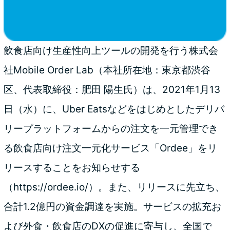
飲食店向け生産性向上ツールの開発を行う株式会
社Mobile Order Lab（本社所在地：東京都渋谷
区、代表取締役：肥田 陽生氏）は、2021年1月13
日（水）に、Uber Eatsなどをはじめとしたデリバ
リープラットフォームからの注文を一元管理でき
る飲食店向け注文一元化サービス「Ordee」をリ
リースすることをお知らせする
（
https://ordee.io/
）。また、リリースに先立ち、
合計1.2億円の資金調達を実施。サービスの拡充お
よび外食・飲食店のDXの促進に寄与し、全国で