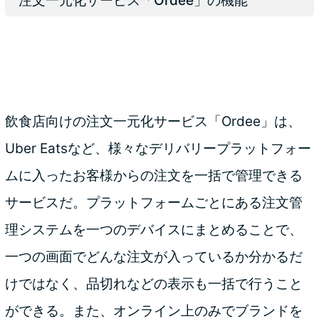
注文一元化サービス「Ordee」の機能
飲食店向けの注文一元化サービス「Ordee」は、
Uber Eatsなど、様々なデリバリープラットフォー
ムに入ったお客様からの注文を一括で管理できる
サービスだ。プラットフォームごとにある注文管
理システムを一つのデバイスにまとめることで、
一つの画面でどんな注文が入っているか分かるだ
けではなく、品切れなどの表示も一括で行うこと
ができる。また、オンライン上のみでブランドを