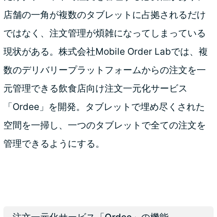
店舗の一角が複数のタブレットに占拠されるだけ
ではなく、注文管理が煩雑になってしまっている
現状がある。株式会社Mobile Order Labでは、複
数のデリバリープラットフォームからの注文を一
元管理できる飲食店向け注文一元化サービス
「Ordee」を開発。タブレットで埋め尽くされた
空間を一掃し、一つのタブレットで全ての注文を
管理できるようにする。