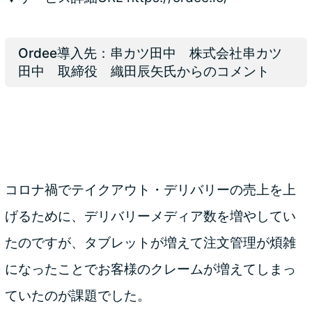
Ordee導入先：串カツ田中 株式会社串カツ
田中 取締役 織田辰矢氏からのコメント
コロナ禍でテイクアウト・デリバリーの売上を上
げるために、デリバリーメディア数を増やしてい
たのですが、タブレットが増えて注文管理が煩雑
になったことでお客様のクレームが増えてしまっ
ていたのが課題でした。