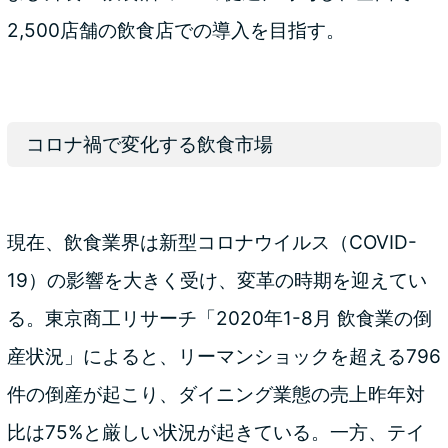
2,500店舗の飲食店での導入を目指す。
コロナ禍で変化する飲食市場
現在、飲食業界は新型コロナウイルス（COVID-
19）の影響を大きく受け、変革の時期を迎えてい
る。東京商工リサーチ「2020年1-8月 飲食業の倒
産状況」によると、リーマンショックを超える796
件の倒産が起こり、ダイニング業態の売上昨年対
比は75%と厳しい状況が起きている。一方、テイ