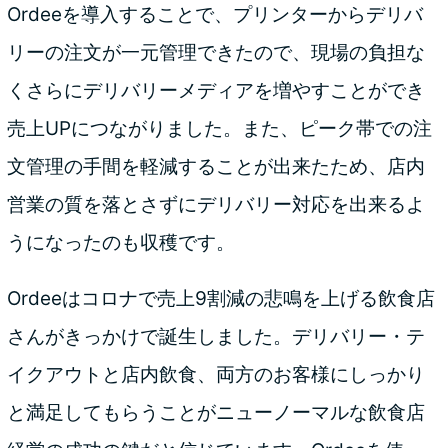
Ordeeを導入することで、プリンターからデリバ
リーの注文が一元管理できたので、現場の負担な
くさらにデリバリーメディアを増やすことができ
売上UPにつながりました。また、ピーク帯での注
文管理の手間を軽減することが出来たため、店内
営業の質を落とさずにデリバリー対応を出来るよ
うになったのも収穫です。
Ordeeはコロナで売上9割減の悲鳴を上げる飲食店
さんがきっかけで誕生しました。デリバリー・テ
イクアウトと店内飲食、両方のお客様にしっかり
と満足してもらうことがニューノーマルな飲食店