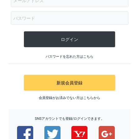
ログイン
パスワードを忘れた方はこちら
新規会員登録
会員登録がお済みでない方はこちらから
SNSアカウントでも登録/ログインできます。