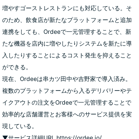
増やすゴーストレストランにも対応している。そ
のため、飲食店が新たなプラットフォームと追加
連携をしても、Ordeeで一元管理することで、新
たな機器を店内に増やしたりシステムを新たに導
入したりすることによるコスト発生を抑えること
ができる。
現在、Ordeeは串カツ田中や吉野家で導入済み。
複数のプラットフォームから入るデリバリーやテ
イクアウトの注文をOrdeeで一元管理することで
効率的な店舗運営とお客様へのサービス提供を実
現している。
▼サービス詳細URL
https://ordee.io/