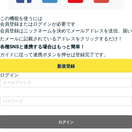
この機能を使うには
会員登録またはログインが必要です
会員登録はニックネームを決めてメールアドレスを送信、届い
たメールに記載されているアドレスをクリックするだけ！
各種SNSと連携する場合はもっと簡単！
ガイドに従って連携ボタンを押せば登録完了です。
新規登録
ログイン
ログイン