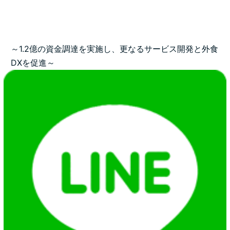
～1.2億の資金調達を実施し、更なるサービス開発と外食
DXを促進～