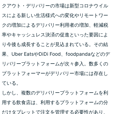
クアウト・デリバリーの市場は新型コロナウイル
スによる新しい生活様式への変化やリモートワー
クの増加によるデリバリー利用者の増加、軽減税
率やキャッシュレス決済の促進といった要因によ
り今後も成長することが見込まれている。その結
果、Uber EatsやDiDi Food、foodpandaなどのデ
リバリープラットフォームが次々参入。数多くの
プラットフォーマーがデリバリー市場には存在し
ている。
しかし、複数のデリバリープラットフォームを利
用する飲食店は、利用するプラットフォームの分
だけタブレットで注文を管理する必要性があり、