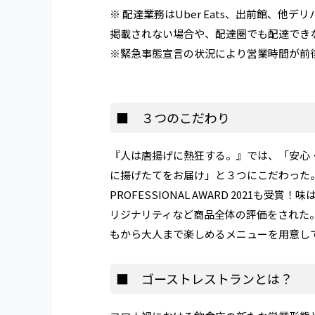
※ 配達業務はUber Eats、出前館、
掲載されない場合や、配達圏でも配達でき
※緊急事態宣言の状況により営業時間が前
■ ３つのこだわり
『人は唐揚げに熱狂する。』では、「安心
に揚げたてをお届け」と３つにこだわった。
PROFESSIONAL AWARD 2021
リジナリティなど商品全体の評価をされた
もから大人まで楽しめるメニューを用意し
■ ゴーストレストランとは？