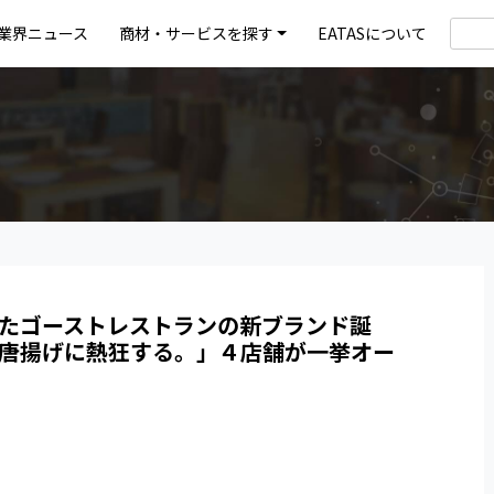
業界ニュース
商材・サービスを探す
EATASについて
たゴーストレストランの新ブランド誕
唐揚げに熱狂する。」４店舗が一挙オー