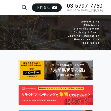
03-5797-7760
お問合せ
平日 10:00-19:00(土日祝休み)