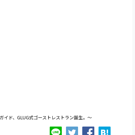
ガイド、GLUG式ゴーストレストラン誕生。～