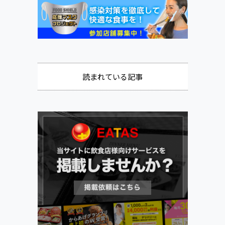
読まれている記事