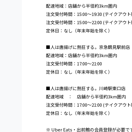
配達地域：店舗から半径約3km圏内
注文受付時間：15:00〜19:30 (テイクア
注文受付時間：15:00〜22:00 (テイクア
定休日：なし（年末年始を除く）
■人は唐揚げに熱狂する。京急鶴見駅前店
配達地域：店舗から半径約3km圏内
注文受付時間：17:00〜21:00
定休日：なし（年末年始を除く）
■人は唐揚げに熱狂する。川崎駅東口店
配達地域 ： 店舗から半径約3km圏内
注文受付時間：17:00〜21:00 (テイクアウ
定休日：なし（年末年始を除く）
※ Uber Eats・出前館の会員登録が必要で