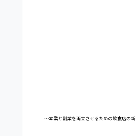
～本業と副業を両立させるための飲食店の新