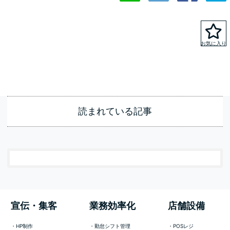
読まれている記事
宣伝・集客
業務効率化
店舗設備
HP制作
勤怠シフト管理
POSレジ