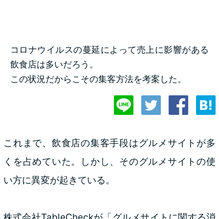
コロナウイルスの蔓延によって売上に影響がある
飲食店は多いだろう。
この状況だからこその集客方法を考案した。
これまで、飲食店の集客手段はグルメサイトが多
くを占めていた。しかし、そのグルメサイトの使
い方に異変が起きている。
株式会社TableCheckが「グルメサイトに関する消