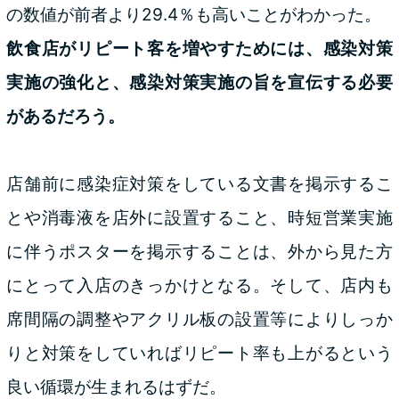
の数値が前者より29.4％も高いことがわかった。
飲食店がリピート客を増やすためには、感染対策
実施の強化と、感染対策実施の旨を宣伝する必要
があるだろう。
店舗前に感染症対策をしている文書を掲示するこ
とや消毒液を店外に設置すること、時短営業実施
に伴うポスターを掲示することは、外から見た方
にとって入店のきっかけとなる。そして、店内も
席間隔の調整やアクリル板の設置等によりしっか
りと対策をしていればリピート率も上がるという
良い循環が生まれるはずだ。