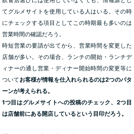
飲食店選びには使用していなくても、情報源とし
てグルメサイトを使用している人はいる。その時
にチェックする項目としてこの時期最も多いのは
営業時間の確認だろう。
時短営業の要請が出てから、営業時間を変更した
店舗が多い。その場合、ランチの開始・ランチデ
ィナーの通し営業・ディナー開始時間の変更等に
ついて
お客様が情報を仕入れられるのは2つのパタ
ーンが考えられる。
1つ目はグルメサイトへの投稿のチェック、2つ目
は店舗前にある開店しているという目印だろう。