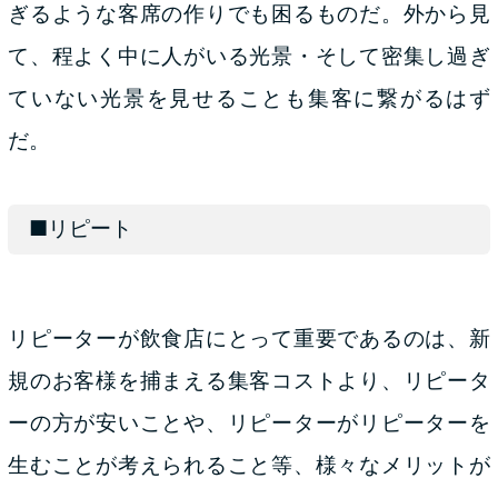
ぎるような客席の作りでも困るものだ。外から見
て、程よく中に人がいる光景・そして密集し過ぎ
ていない光景を見せることも集客に繋がるはず
だ。
■リピート
リピーターが飲食店にとって重要であるのは、新
規のお客様を捕まえる集客コストより、リピータ
ーの方が安いことや、リピーターがリピーターを
生むことが考えられること等、様々なメリットが