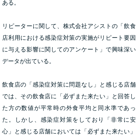
ある。
リピーターに関して、株式会社アシストの「飲食
店利用における感染症対策の実施がリピート要因
に与える影響に関してのアンケート」で興味深い
データが出ている。
飲食店の「感染症対策に問題なし」と感じる店舗
では、その飲食店に「必ずまた来たい」と回答し
た方の数値が平常時の外食平均と同水準であっ
た。しかし、感染症対策をしており「非常に安
心」と感じる店舗においては「必ずまた来たい」