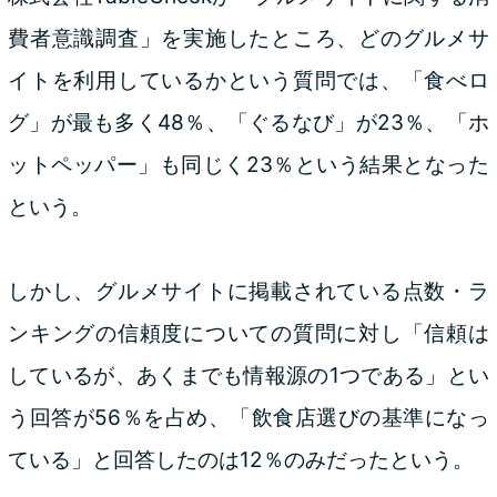
費者意識調査」を実施したところ、どのグルメサ
イトを利用しているかという質問では、「食べロ
グ」が最も多く48％、「ぐるなび」が23％、「ホ
ットペッパー」も同じく23％という結果となった
という。
しかし、グルメサイトに掲載されている点数・ラ
ンキングの信頼度についての質問に対し「信頼は
しているが、あくまでも情報源の1つである」とい
う回答が56％を占め、「飲食店選びの基準になっ
ている」と回答したのは12％のみだったという。