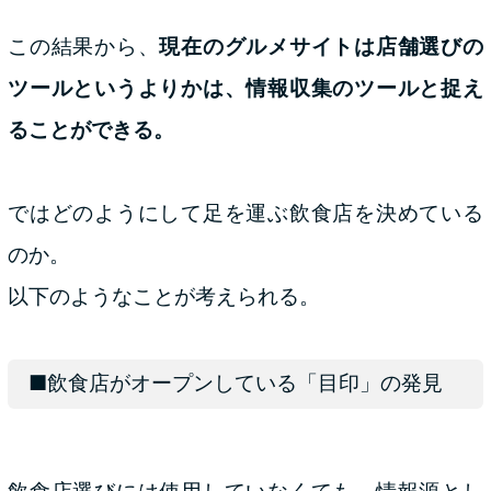
この結果から、
現在のグルメサイトは店舗選びの
ツールというよりかは、情報収集のツールと捉え
ることができる。
ではどのようにして足を運ぶ飲食店を決めている
のか。
以下のようなことが考えられる。
■飲食店がオープンしている「目印」の発見