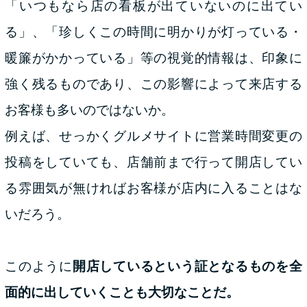
「いつもなら店の看板が出ていないのに出てい
る」、「珍しくこの時間に明かりが灯っている・
暖簾がかかっている」等の視覚的情報は、印象に
強く残るものであり、この影響によって来店する
お客様も多いのではないか。
例えば、せっかくグルメサイトに営業時間変更の
投稿をしていても、店舗前まで行って開店してい
る雰囲気が無ければお客様が店内に入ることはな
いだろう。
このように
開店しているという証となるものを全
面的に出していくことも大切なことだ。