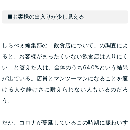
■お客様の出入りが少し見える
しらべぇ編集部の「飲食店について」の調査によ
ると、お客様がまったくいない飲食店は入りにく
い」と答えた人は、全体のうち64.0%という結果
が出ている。店員とマンツーマンになることを避
ける人や静けさに耐えられない人もいるのだろ
う。
だが、コロナが蔓延しているこの時期に賑わいす