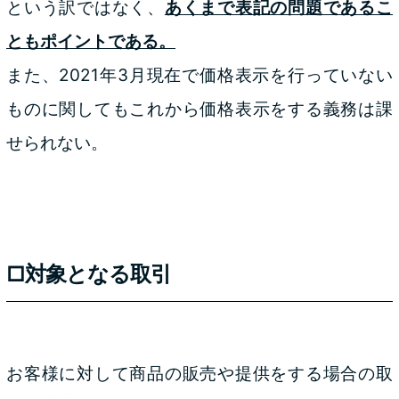
という訳ではなく、
あくまで表記の問題であるこ
ともポイントである。
また、2021年3月現在で価格表示を行っていない
ものに関してもこれから価格表示をする義務は課
せられない。
□対象となる取引
お客様に対して商品の販売や提供をする場合の取