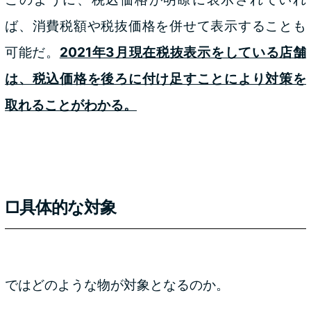
ば、消費税額や税抜価格を併せて表示することも
可能だ。
2021年3月現在税抜表示をしている店舗
は、税込価格を後ろに付け足すことにより対策を
取れることがわかる。
□具体的な対象
ではどのような物が対象となるのか。