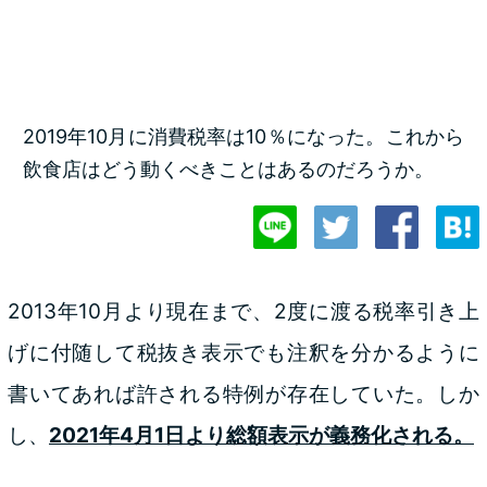
2019年10月に消費税率は10％になった。これから
飲食店はどう動くべきことはあるのだろうか。
2013年10月より現在まで、2度に渡る税率引き上
げに付随して税抜き表示でも注釈を分かるように
書いてあれば許される特例が存在していた。しか
し、
2021年4月1日より総額表示が義務化される。