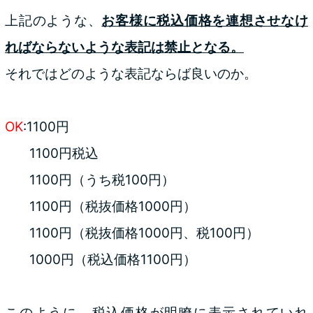
上記のような、
お客様に税込価格を連想させなけ
ればならないような表記は禁止となる。
それではどのような表記ならば良いのか。
OK
:1100円
1100円税込
1100円（うち税100円）
1100円（税抜価格1000円）
1100円（税抜価格1000円、税100円）
1000円（税込価格1100円）
このように、税込価格が明瞭に表示されていれ