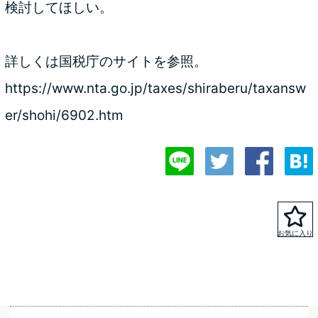
検討してほしい。
詳しくは国税庁のサイトを参照。
https://www.nta.go.jp/taxes/shiraberu/taxansw
er/shohi/6902.htm