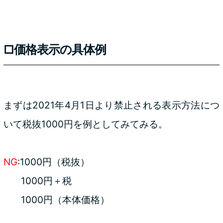
□価格表示の具体例
まずは2021年4月1日より禁止される表示方法につ
いて税抜1000円を例としてみてみる。
NG
:1000円（税抜）
1000円＋税
1000円（本体価格）