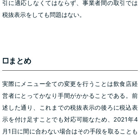
引に適応しなくてはならず、事業者間の取引では
税抜表示をしても問題はない。
□まとめ
実際にメニュー全ての変更を行うことは飲食店経
営者にとってかなり手間がかかることである。前
述した通り、これまでの税抜表示の後ろに税込表
示を付け足すことでも対応可能なため、2021年4
月1日に間に合わない場合はその手段を取ることも