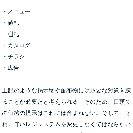
・メニュー
・値札
・棚札
・カタログ
・チラシ
・広告
上記のような掲示物や配布物には必要な対策を練
ることが必要だと考えられる。そのため、口頭で
の価格の提示はこれには含まれない。そして、そ
れに伴いレジシステムを変更しなくてはならない