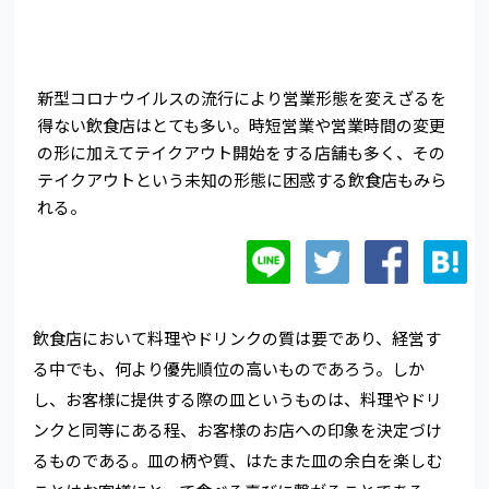
新型コロナウイルスの流行により営業形態を変えざるを
得ない飲食店はとても多い。時短営業や営業時間の変更
の形に加えてテイクアウト開始をする店舗も多く、その
テイクアウトという未知の形態に困惑する飲食店もみら
れる。
飲食店において料理やドリンクの質は要であり、経営す
る中でも、何より優先順位の高いものであろう。しか
し、お客様に提供する際の皿というものは、料理やドリ
ンクと同等にある程、お客様のお店への印象を決定づけ
るものである。皿の柄や質、はたまた皿の余白を楽しむ