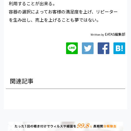
利用することが出来る。
容器の選択によってお客様の満足度を上げ、リピーター
を生み出し、売上を上げることも夢ではない。
EATAS編集部
Written by
関連記事