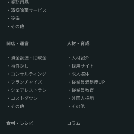
業務用品
清掃除菌サービス
設備
その他
開店・運営
人材・育成
資金調達・助成金
人材紹介
物件探し
採用サイト
コンサルティング
求人媒体
フランチャイズ
従業員満足度UP
シェアレストラン
従業員教育
コストダウン
外国人採用
その他
その他
食材・レシピ
コラム