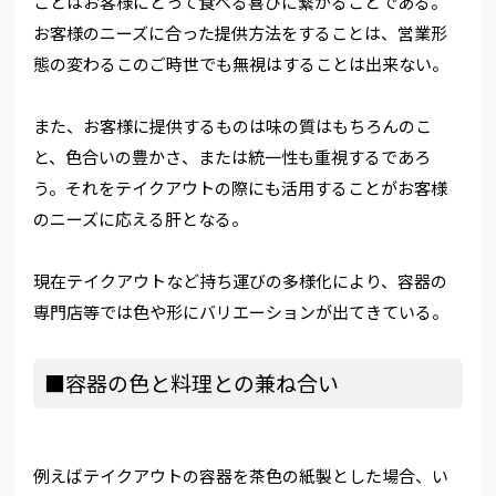
ことはお客様にとって食べる喜びに繋がることである。
お客様のニーズに合った提供方法をすることは、営業形
態の変わるこのご時世でも無視はすることは出来ない。
また、お客様に提供するものは味の質はもちろんのこ
と、色合いの豊かさ、または統一性も重視するであろ
う。それをテイクアウトの際にも活用することがお客様
のニーズに応える肝となる。
現在テイクアウトなど持ち運びの多様化により、容器の
専門店等では色や形にバリエーションが出てきている。
■容器の色と料理との兼ね合い
例えばテイクアウトの容器を茶色の紙製とした場合、い