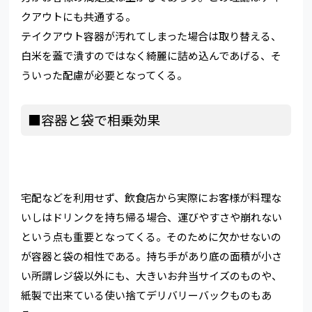
クアウトにも共通する。
テイクアウト容器が汚れてしまった場合は取り替える、
白米を蓋で潰すのではなく綺麗に詰め込んであげる、そ
ういった配慮が必要となってくる。
■容器と袋で相乗効果
宅配などを利用せず、飲食店から実際にお客様が料理な
いしはドリンクを持ち帰る場合、運びやすさや崩れない
という点も重要となってくる。そのために欠かせないの
が容器と袋の相性である。持ち手があり底の面積が小さ
い所謂レジ袋以外にも、大きいお弁当サイズのものや、
紙製で出来ている使い捨てデリバリーバックものもあ