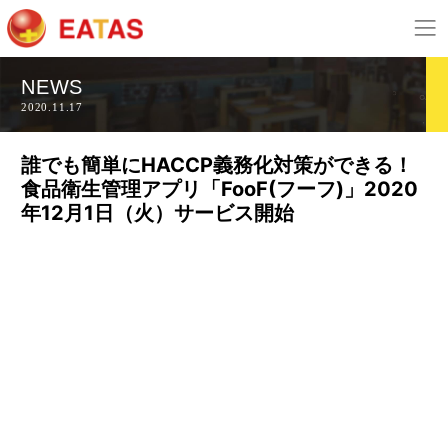
NEWS
2020.11.17
誰でも簡単にHACCP義務化対策ができる！
食品衛生管理アプリ「FooF(フーフ)」2020
年12月1日（火）サービス開始