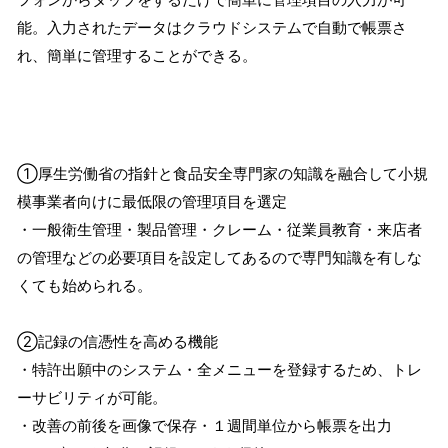
能。入力されたデータはクラウドシステムで自動で帳票さ
れ、簡単に管理することができる。
①厚生労働省の指針と食品安全専門家の知識を融合して小規
模事業者向けに最低限の管理項目を選定
・一般衛生管理・製品管理・クレーム・従業員教育・来店者
の管理などの必要項目を設定してあるので専門知識を有しな
くても始められる。
②記録の信憑性を高める機能
・特許出願中のシステム・全メニューを登録するため、トレ
ーサビリティが可能。
・改善の前後を画像で保存・１週間単位から帳票を出力