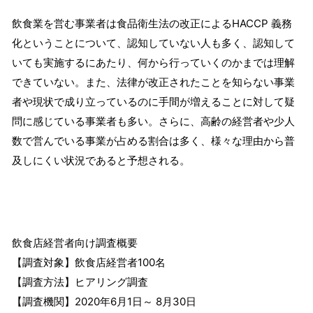
飲食業を営む事業者は食品衛生法の改正によるHACCP 義務
化ということについて、認知していない人も多く、認知して
いても実施するにあたり、何から行っていくのかまでは理解
できていない。また、法律が改正されたことを知らない事業
者や現状で成り立っているのに手間が増えることに対して疑
問に感じている事業者も多い。さらに、高齢の経営者や少人
数で営んでいる事業が占める割合は多く、様々な理由から普
及しにくい状況であると予想される。
飲食店経営者向け調査概要
【調査対象】飲食店経営者100名
【調査方法】ヒアリング調査
【調査機関】2020年6月1日～ 8月30日