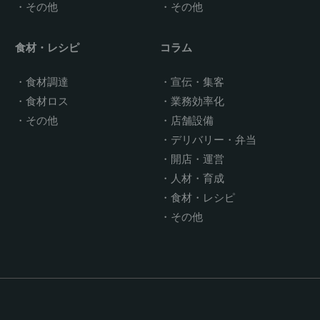
その他
その他
食材・レシピ
コラム
食材調達
宣伝・集客
食材ロス
業務効率化
その他
店舗設備
デリバリー・弁当
開店・運営
人材・育成
食材・レシピ
その他