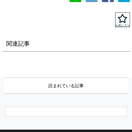
関連記事
読まれている記事