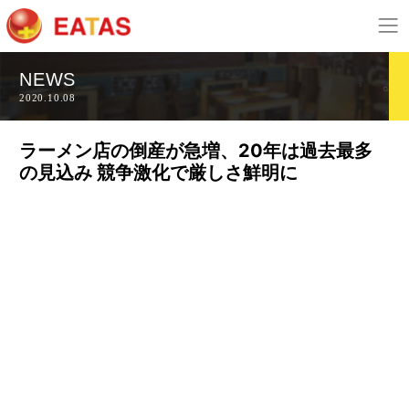
NEWS
2020.10.08
ラーメン店の倒産が急増、20年は過去最多
の見込み 競争激化で厳しさ鮮明に