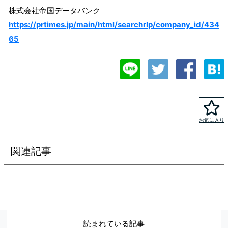
株式会社帝国データバンク
https://prtimes.jp/main/html/searchrlp/company_id/434
65
関連記事
読まれている記事