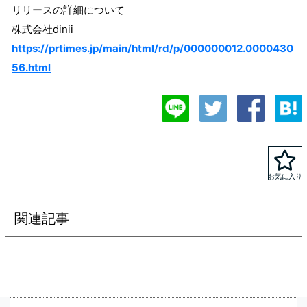
リリースの詳細について
株式会社dinii
https://prtimes.jp/main/html/rd/p/000000012.0000430
56.html
関連記事