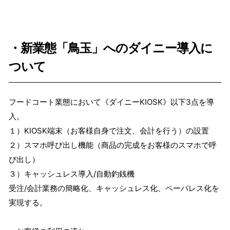
・新業態「鳥玉」へのダイニー導入に
ついて
フードコート業態において《ダイニーKIOSK》以下3点を導
入。
１）KIOSK端末（お客様自身で注文、会計を行う）の設置
２）スマホ呼び出し機能（商品の完成をお客様のスマホで呼
び出し）
３）キャッシュレス導入/自動釣銭機
受注/会計業務の簡略化、キャッシュレス化、ペーパレス化を
実現する。