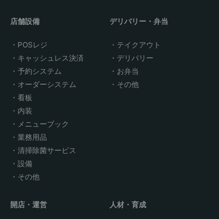
店舗設備
デリバリー・弁当
POSレジ
テイクアウト
キャッシュレス決済
デリバリー
予約システム
お弁当
オーダーシステム
その他
看板
内装
メニューブック
業務用品
清掃除菌サービス
設備
その他
開店・運営
人材・育成