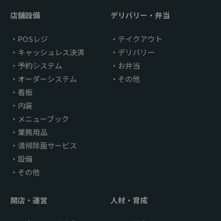
店舗設備
デリバリー・弁当
POSレジ
テイクアウト
キャッシュレス決済
デリバリー
予約システム
お弁当
オーダーシステム
その他
看板
内装
メニューブック
業務用品
清掃除菌サービス
設備
その他
開店・運営
人材・育成