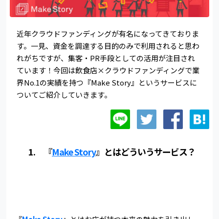
近年クラウドファンディングが有名になってきておりま
す。一見、資金を調達する目的のみで利用されると思わ
れがちですが、集客・PR手段としての活用が注目され
ています！今回は飲食店×クラウドファンディングで業
界No.1の実績を持つ『Make Story』というサービスに
ついてご紹介していきます。
1. 『
Make Story
』とはどういうサービス？