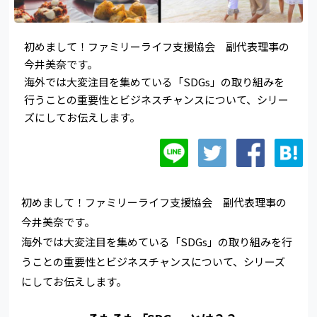
初めまして！ファミリーライフ支援協会 副代表理事の
今井美奈です。
海外では大変注目を集めている「SDGs」の取り組みを
行うことの重要性とビジネスチャンスについて、シリー
ズにしてお伝えします。
初めまして！ファミリーライフ支援協会 副代表理事の
今井美奈です。
海外では大変注目を集めている「SDGs」の取り組みを行
うことの重要性とビジネスチャンスについて、シリーズ
にしてお伝えします。