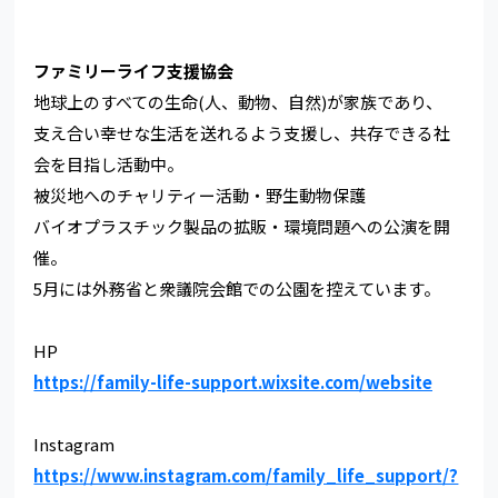
ファミリーライフ支援協会
地球上のすべての生命(人、動物、自然)が家族であり、
支え合い幸せな生活を送れるよう支援し、共存できる社
会を目指し活動中。
被災地へのチャリティー活動・野生動物保護
バイオプラスチック製品の拡販・環境問題への公演を開
催。
5月には外務省と衆議院会館での公園を控えています。
HP
https://family-life-support.wixsite.com/website
Instagram
https://www.instagram.com/family_life_support/?