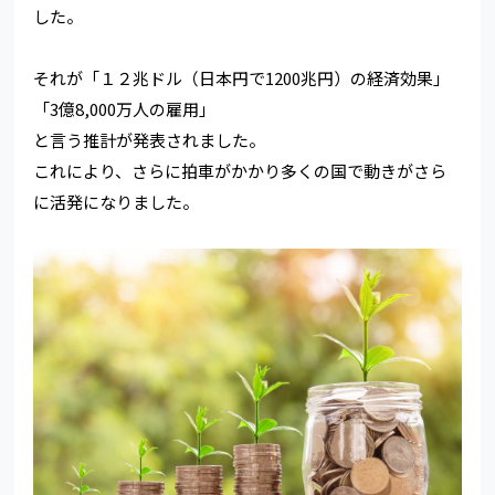
した。
それが「１２兆ドル（日本円で1200兆円）の経済効果」
「3億8,000万人の雇用」
と言う推計が発表されました。
これにより、さらに拍車がかかり多くの国で動きがさら
に活発になりました。