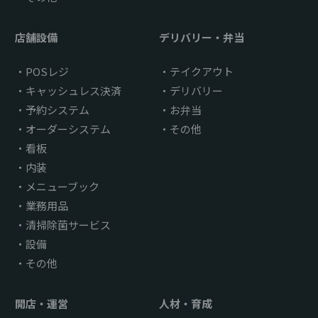
店舗設備
デリバリー・弁当
POSレジ
テイクアウト
キャッシュレス決済
デリバリー
予約システム
お弁当
オーダーシステム
その他
看板
内装
メニューブック
業務用品
清掃除菌サービス
設備
その他
開店・運営
人材・育成