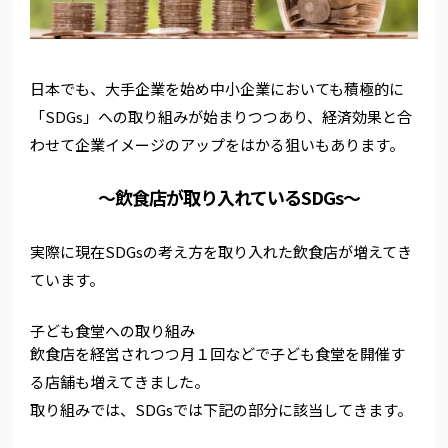
日本でも、大手企業を始め中小企業においても積極的に
「SDGs」への取り組みが始まりつつあり、経済効果と合
わせて企業イメージのアップをはかる狙いもあります。
～飲食店が取り入れているSDGs～
実際に現在SDGsの考え方を取り入れた飲食店が増えてき
ています。
子ども食堂への取り組み
飲食店を経営されつつ月１回などで子ども食堂を開催す
る店舗も増えてきました。
取り組みでは、SDGsでは下記の部分に該当してきます。