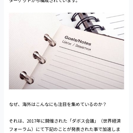
ターゲットから構成されています。
なぜ、海外はこんなにも注目を集めているのか？
それは、2017年に開催された「ダボス会議」（世界経済
フォーラム）にて下記のことが発表された事で加速しま