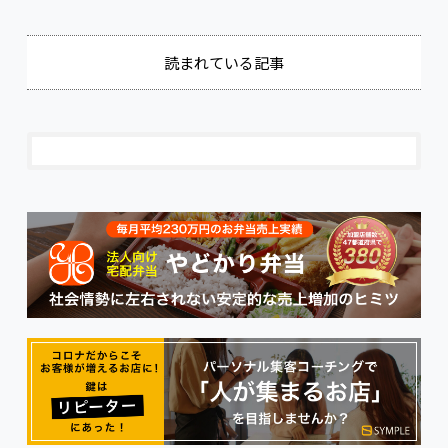
読まれている記事