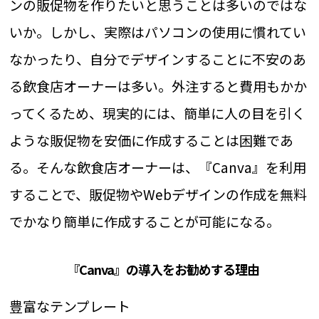
ンの販促物を作りたいと思うことは多いのではな
いか。しかし、実際はパソコンの使用に慣れてい
なかったり、自分でデザインすることに不安のあ
る飲食店オーナーは多い。外注すると費用もかか
ってくるため、現実的には、簡単に人の目を引く
ような販促物を安価に作成することは困難であ
る。そんな飲食店オーナーは、『Canva』を利用
することで、販促物やWebデザインの作成を無料
でかなり簡単に作成することが可能になる。
『Canva』の導入をお勧めする理由
豊富なテンプレート