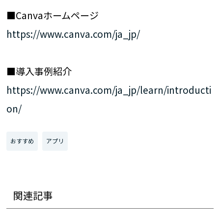
■Canvaホームページ
https://www.canva.com/ja_jp/
■導入事例紹介
https://www.canva.com/ja_jp/learn/introducti
on/
おすすめ
アプリ
関連記事