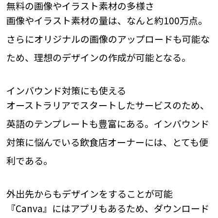
無料の画像やイラスト素材の多様さ
画像やイラスト素材の量は、なんと約100万点。
さらにオリジナルの画像のアップロードも可能な
ため、理想のデザインの作成が可能となる。
インバウンド対策にも使える
オーストラリアでスタートしたサービスのため、
英語のテンプレートも豊富にある。インバウンド
対策に悩んでいる飲食店オーナーには、とても便
利である。
外出先からもデザインをすることが可能
『Canva』にはアプリもあるため、ダウンロード