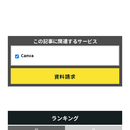
この記事に関連するサービス
Canva
ランキング
日
月