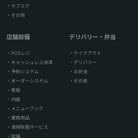
サブスク
その他
店舗設備
デリバリー・弁当
POSレジ
テイクアウト
キャッシュレス決済
デリバリー
予約システム
お弁当
オーダーシステム
その他
看板
内装
メニューブック
業務用品
清掃除菌サービス
設備