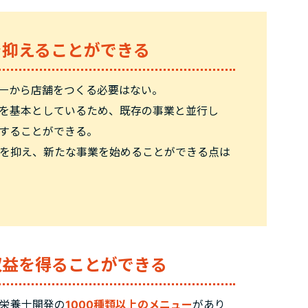
を抑えることができる
一から店舗をつくる必要はない。
を基本としているため、既存の事業と並行し
することができる。
を抑え、新たな事業を始めることができる点は
収益を得ることができる
栄養士開発の
1000種類以上のメニュー
があり