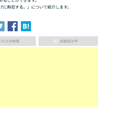
めることができます。
げに熱狂する。」について紹介します。