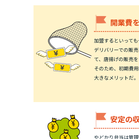
開業費
加盟するといっても
デリバリーでの販売
て、唐揚げの販売を
そのため、初期費用
大きなメリットだ。
安定の
やどかり弁当は管理