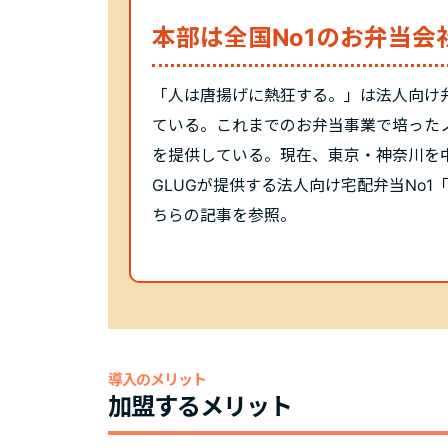
本部は全国No1のお弁当会
「人は唐揚げに熱狂する。」は法人向け弁
ている。これまでのお弁当事業で培った
を提供している。現在、東京・神奈川を
GLUGが提供する法人向け宅配弁当No
ちら
の記事を参照。
導入のメリット
加盟するメリット