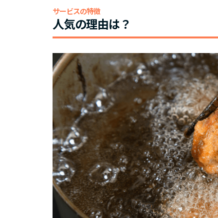
サービスの特徴
人気の理由は？