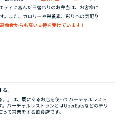
エティに富んだ日替わりのお弁当は、お客様に
す。また、カロリーや栄養素、彩りへの気配り
高齢者からも高い支持を受けています！
する。
る。」は、既にあるお店を使ってバーチャルレスト
。バーチャルレストランとはUberEatsなどのデリ
使って営業をする飲食店です。