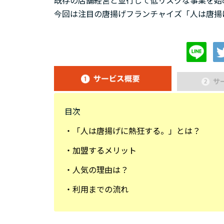
既存の店舗経営と並行して低リスクな事業を始
今回は注目の唐揚げフランチャイズ「人は唐揚
目次
・「人は唐揚げに熱狂する。」とは？
・加盟するメリット
・人気の理由は？
・利用までの流れ