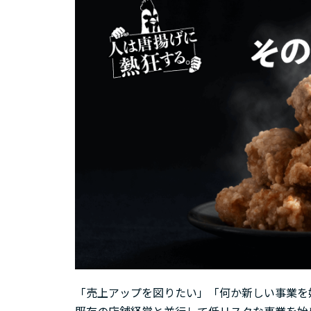
「売上アップを図りたい」「何か新しい事業を