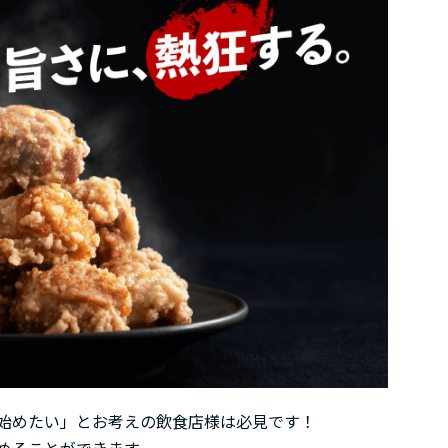
始めたい」とお考えの飲食店様は必見です！