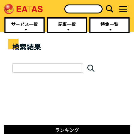
サービス一覧
記事一覧
特集一覧
検索結果
ランキング