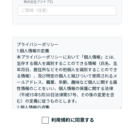
株式会社アクトプロ
利用規約に同意する