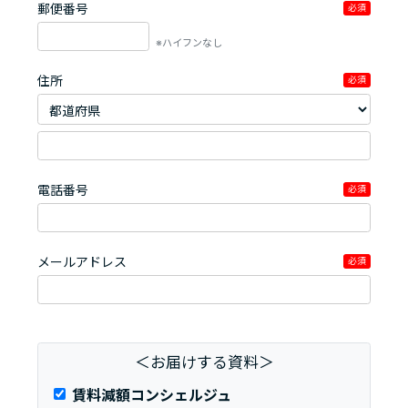
郵便番号
必須
※ハイフンなし
住所
必須
電話番号
必須
メールアドレス
必須
＜お届けする資料＞
賃料減額コンシェルジュ