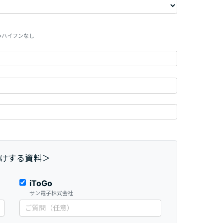
※ハイフンなし
けする資料＞
iToGo
サン電子株式会社