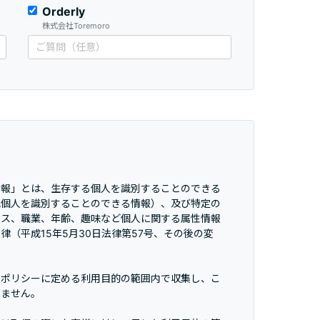
Orderly
株式会社Toremoro