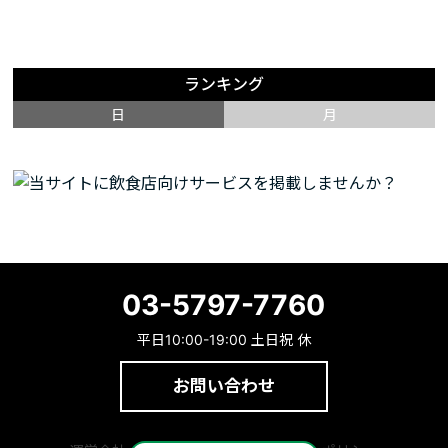
ランキング
日
月
03-5797-7760
平日10:00-19:00 土日祝 休
お問い合わせ