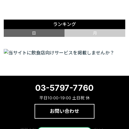
ランキング
日
月
03-5797-7760
平日10:00-19:00 土日祝 休
お問い合わせ